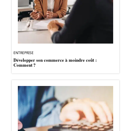
ENTREPRISE
Développer son commerce à moindre coût :
Comment ?