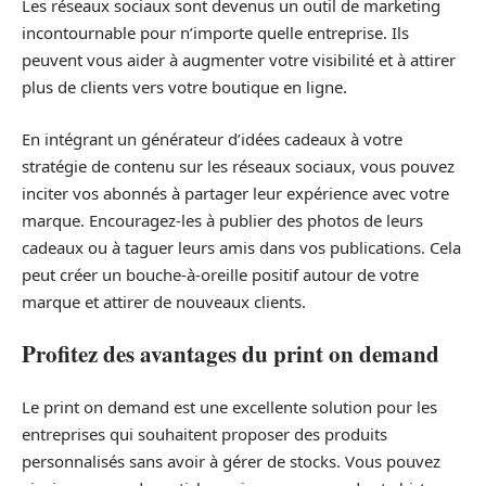
Les réseaux sociaux sont devenus un outil de marketing
incontournable pour n’importe quelle entreprise. Ils
peuvent vous aider à augmenter votre visibilité et à attirer
plus de clients vers votre boutique en ligne.
En intégrant un générateur d’idées cadeaux à votre
stratégie de contenu sur les réseaux sociaux, vous pouvez
inciter vos abonnés à partager leur expérience avec votre
marque. Encouragez-les à publier des photos de leurs
cadeaux ou à taguer leurs amis dans vos publications. Cela
peut créer un bouche-à-oreille positif autour de votre
marque et attirer de nouveaux clients.
Profitez des avantages du print on demand
Le print on demand est une excellente solution pour les
entreprises qui souhaitent proposer des produits
personnalisés sans avoir à gérer de stocks. Vous pouvez