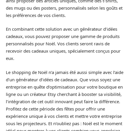
ainsi proposer des articles uniques, comme des t-shirts,
des mugs ou des posters, personnalisés selon les goûts et
les préférences de vos clients.
En combinant cette solution avec un générateur d’idées
cadeaux, vous pouvez proposer une gamme de produits
personnalisés pour Noël. Vos clients seront ravis de
recevoir des cadeaux uniques, spécialement conçus pour
eux.
Le shopping de Noël n’a jamais été aussi simple avec l’aide
d’un générateur d’idées de cadeaux. Que vous soyez une
entreprise en quête d’optimisation pour votre boutique en
ligne ou un créateur Etsy cherchant à booster sa visibilité,
l’intégration de cet outil innovant peut faire la différence.
Profitez de cette période des fêtes pour offrir une
expérience unique à vos clients et mettre votre entreprise
sous les projecteurs. Et n’oubliez pas : Noël est le moment
idéal pour montrer à vos clients combien vous appréciez