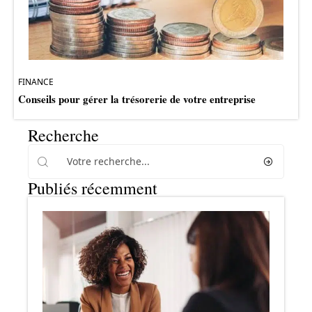
FINANCE
Conseils pour gérer la trésorerie de votre entreprise
Recherche
Publiés récemment