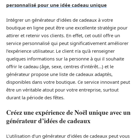
personnalisé pour une idée cadeau unique
Intégrer un générateur d’idées de cadeaux à votre
boutique en ligne peut être une excellente stratégie pour
attirer et retenir vos clients. En effet, cet outil offre un
service personnalisé qui peut significativement améliorer
l’expérience utilisateur. Le client n’a qu’à renseigner
quelques informations sur la personne à qui il souhaite
offrir le cadeau (âge, sexe, centres d’intérêt…) et le
générateur propose une liste de cadeaux adaptés,
disponibles dans votre boutique. Ce service innovant peut
être un véritable atout pour votre entreprise, surtout
durant la période des fêtes.
Créez une expérience de Noël unique avec un
générateur d’idées de cadeaux
L’utilisation d’un générateur d’idées de cadeaux peut vous