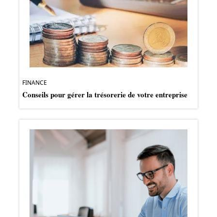
FINANCE
Conseils pour gérer la trésorerie de votre entreprise