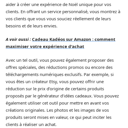
aider à créer une expérience de Noël unique pour vos
clients. En offrant un service personnalisé, vous montrez à
vos clients que vous vous souciez réellement de leurs
besoins et de leurs envies.
A voir aussi :
Cadeau Kadéos sur Amazon : comment
maximiser votre expérience d'achat
Avec un tel outil, vous pouvez également proposer des
offres spéciales, des réductions promos ou encore des
téléchargements numériques exclusifs. Par exemple, si
vous êtes un créateur Etsy, vous pouvez offrir une
réduction sur le prix d’origine de certains produits
proposés par le générateur d’idées cadeaux. Vous pouvez
également utiliser cet outil pour mettre en avant vos
créations originales. Les photos et les images de vos
produits seront mises en valeur, ce qui peut inciter les
clients à réaliser un achat.