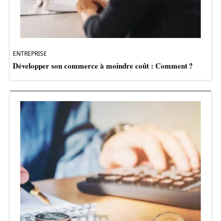
ENTREPRISE
Développer son commerce à moindre coût : Comment ?