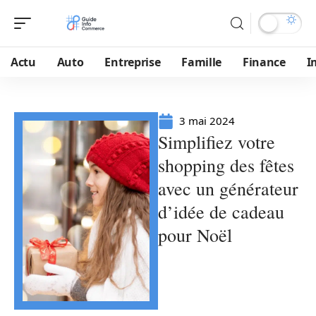
Actu
Auto
Entreprise
Famille
Finance
I
3 mai 2024
Simplifiez votre
shopping des fêtes
avec un générateur
d’idée de cadeau
pour Noël