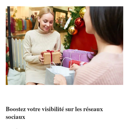
Boostez votre visibilité sur les réseaux
sociaux