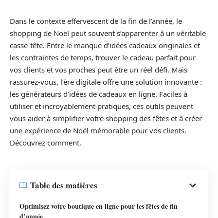
Dans le contexte effervescent de la fin de l’année, le
shopping de Noël peut souvent s’apparenter à un véritable
casse-tête. Entre le manque d’idées cadeaux originales et
les contraintes de temps, trouver le cadeau parfait pour
vos clients et vos proches peut être un réel défi. Mais
rassurez-vous, l’ère digitale offre une solution innovante :
les générateurs d’idées de cadeaux en ligne. Faciles à
utiliser et incroyablement pratiques, ces outils peuvent
vous aider à simplifier votre shopping des fêtes et à créer
une expérience de Noël mémorable pour vos clients.
Découvrez comment.
Table des matières
Optimisez votre boutique en ligne pour les fêtes de fin
d’année