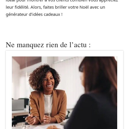
leur fidélité. Alors, faites briller votre Noël avec un
générateur d’idées cadeaux !
Ne manquez rien de l’actu :