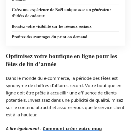
Créez une expérience de Noël unique avec un générateur
d’idées de cadeaux
Boostez votre visibilité sur les réseaux sociaux
Profitez des avantages du print on demand
Optimisez votre boutique en ligne pour les
fêtes de fin d’année
Dans le monde du e-commerce, la période des fêtes est
synonyme de chiffres d’affaires record. Votre boutique en
ligne doit être prête à accueillir une affluence de clients
potentiels. Investissez dans une publicité de qualité, misez
sur le contenu attractif et assurez-vous que le service client
est à la hauteur.
A lire également :
Comment créer votre mug