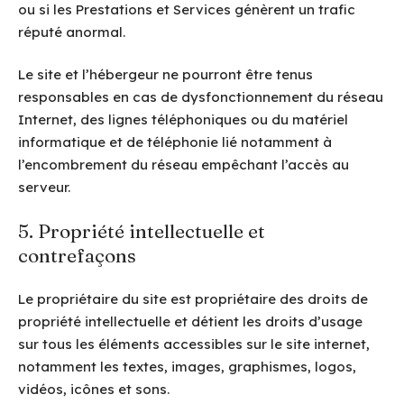
ou si les Prestations et Services génèrent un trafic
réputé anormal.
Le site et l’hébergeur ne pourront être tenus
responsables en cas de dysfonctionnement du réseau
Internet, des lignes téléphoniques ou du matériel
informatique et de téléphonie lié notamment à
l’encombrement du réseau empêchant l’accès au
serveur.
5. Propriété intellectuelle et
contrefaçons
Le propriétaire du site est propriétaire des droits de
propriété intellectuelle et détient les droits d’usage
sur tous les éléments accessibles sur le site internet,
notamment les textes, images, graphismes, logos,
vidéos, icônes et sons.