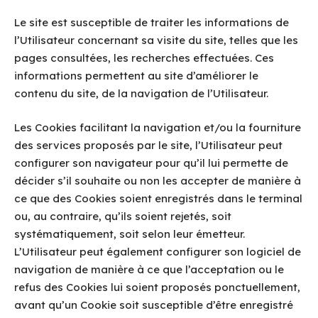
Le site est susceptible de traiter les informations de
l’Utilisateur concernant sa visite du site, telles que les
pages consultées, les recherches effectuées. Ces
informations permettent au site d’améliorer le
contenu du site, de la navigation de l’Utilisateur.
Les Cookies facilitant la navigation et/ou la fourniture
des services proposés par le site, l’Utilisateur peut
configurer son navigateur pour qu’il lui permette de
décider s’il souhaite ou non les accepter de manière à
ce que des Cookies soient enregistrés dans le terminal
ou, au contraire, qu’ils soient rejetés, soit
systématiquement, soit selon leur émetteur.
L’Utilisateur peut également configurer son logiciel de
navigation de manière à ce que l’acceptation ou le
refus des Cookies lui soient proposés ponctuellement,
avant qu’un Cookie soit susceptible d’être enregistré