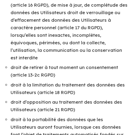
(article 16 RGPD), de mise à jour, de complétude des
données des Utilisateurs droit de verrouillage ou
d’effacement des données des Utilisateurs à
caractère personnel (article 17 du RGPD),
lorsqu’elles sont inexactes, incomplètes,
équivoques, périmées, ou dont la collecte,
l’utilisation, la communication ou la conservation
est interdite
droit de retirer à tout moment un consentement
(article 13-2c RGPD)
droit à la limitation du traitement des données des
Utilisateurs (article 18 RGPD)
droit d’opposition au traitement des données des
Utilisateurs (article 21 RGPD)
droit à la portabilité des données que les
Utilisateurs auront fournies, lorsque ces données
font l’objet de traitements automatisés fondés sur