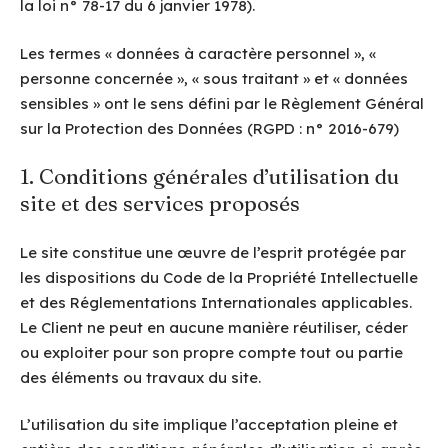
la loi n° 78-17 du 6 janvier 1978).
Les termes « données à caractère personnel », «
personne concernée », « sous traitant » et « données
sensibles » ont le sens défini par le Règlement Général
sur la Protection des Données (RGPD : n° 2016-679)
1. Conditions générales d’utilisation du
site et des services proposés
Le site constitue une œuvre de l’esprit protégée par
les dispositions du Code de la Propriété Intellectuelle
et des Réglementations Internationales applicables.
Le Client ne peut en aucune manière réutiliser, céder
ou exploiter pour son propre compte tout ou partie
des éléments ou travaux du site.
L’utilisation du site implique l’acceptation pleine et