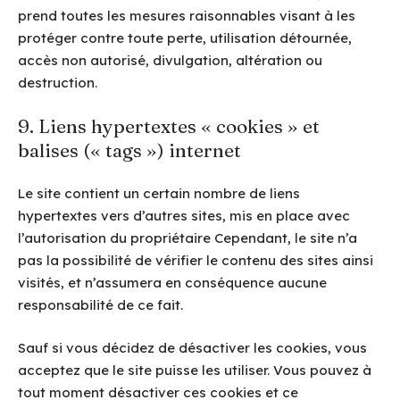
prend toutes les mesures raisonnables visant à les
protéger contre toute perte, utilisation détournée,
accès non autorisé, divulgation, altération ou
destruction.
9. Liens hypertextes « cookies » et
balises (« tags ») internet
Le site contient un certain nombre de liens
hypertextes vers d’autres sites, mis en place avec
l’autorisation du propriétaire Cependant, le site n’a
pas la possibilité de vérifier le contenu des sites ainsi
visités, et n’assumera en conséquence aucune
responsabilité de ce fait.
Sauf si vous décidez de désactiver les cookies, vous
acceptez que le site puisse les utiliser. Vous pouvez à
tout moment désactiver ces cookies et ce