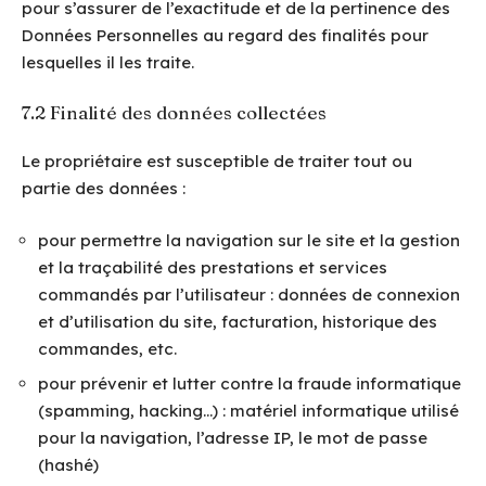
pour s’assurer de l’exactitude et de la pertinence des
Données Personnelles au regard des finalités pour
lesquelles il les traite.
7.2 Finalité des données collectées
Le propriétaire est susceptible de traiter tout ou
partie des données :
pour permettre la navigation sur le site et la gestion
et la traçabilité des prestations et services
commandés par l’utilisateur : données de connexion
et d’utilisation du site, facturation, historique des
commandes, etc.
pour prévenir et lutter contre la fraude informatique
(spamming, hacking…) : matériel informatique utilisé
pour la navigation, l’adresse IP, le mot de passe
(hashé)