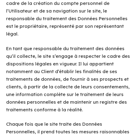
cadre de la création du compte personnel de
l’Utilisateur et de sa navigation sur le site, le
responsable du traitement des Données Personnelles
est le propriétaire, représenté par son représentant
légal.
En tant que responsable du traitement des données
qu’il collecte, le site s’engage à respecter le cadre des
dispositions légales en vigueur. Il lui appartient
notamment au Client d’établir les finalités de ses
traitements de données, de fournir à ses prospects et
clients, à partir de la collecte de leurs consentements,
une information complète sur le traitement de leurs
données personnelles et de maintenir un registre des
traitements conforme à la réalité.
Chaque fois que le site traite des Données
Personnelles, il prend toutes les mesures raisonnables