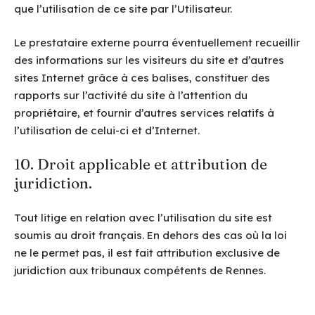
que l’utilisation de ce site par l’Utilisateur.
Le prestataire externe pourra éventuellement recueillir
des informations sur les visiteurs du site et d’autres
sites Internet grâce à ces balises, constituer des
rapports sur l’activité du site à l’attention du
propriétaire, et fournir d’autres services relatifs à
l’utilisation de celui-ci et d’Internet.
10. Droit applicable et attribution de
juridiction.
Tout litige en relation avec l’utilisation du site est
soumis au droit français. En dehors des cas où la loi
ne le permet pas, il est fait attribution exclusive de
juridiction aux tribunaux compétents de Rennes.