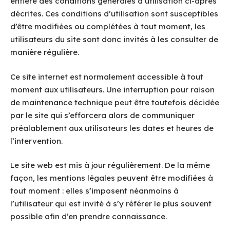
entière des conditions générales d’utilisation ci-après
décrites. Ces conditions d’utilisation sont susceptibles
d’être modifiées ou complétées à tout moment, les
utilisateurs du site sont donc invités à les consulter de
manière régulière.
Ce site internet est normalement accessible à tout
moment aux utilisateurs. Une interruption pour raison
de maintenance technique peut être toutefois décidée
par le site qui s’efforcera alors de communiquer
préalablement aux utilisateurs les dates et heures de
l’intervention.
Le site web est mis à jour régulièrement. De la même
façon, les mentions légales peuvent être modifiées à
tout moment : elles s’imposent néanmoins à
l’utilisateur qui est invité à s’y référer le plus souvent
possible afin d’en prendre connaissance.