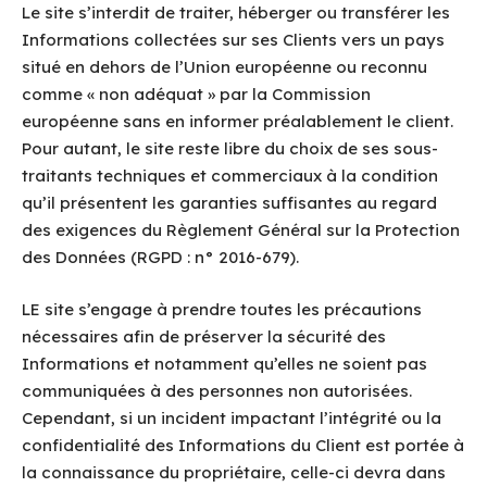
Le site s’interdit de traiter, héberger ou transférer les
Informations collectées sur ses Clients vers un pays
situé en dehors de l’Union européenne ou reconnu
comme « non adéquat » par la Commission
européenne sans en informer préalablement le client.
Pour autant, le site reste libre du choix de ses sous-
traitants techniques et commerciaux à la condition
qu’il présentent les garanties suffisantes au regard
des exigences du Règlement Général sur la Protection
des Données (RGPD : n° 2016-679).
LE site s’engage à prendre toutes les précautions
nécessaires afin de préserver la sécurité des
Informations et notamment qu’elles ne soient pas
communiquées à des personnes non autorisées.
Cependant, si un incident impactant l’intégrité ou la
confidentialité des Informations du Client est portée à
la connaissance du propriétaire, celle-ci devra dans