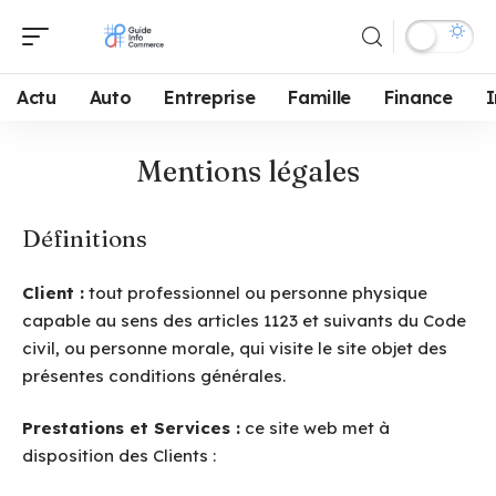
Actu
Auto
Entreprise
Famille
Finance
Mentions légales
Définitions
Client :
tout professionnel ou personne physique
capable au sens des articles 1123 et suivants du Code
civil, ou personne morale, qui visite le site objet des
présentes conditions générales.
Prestations et Services :
ce site web met à
disposition des Clients :