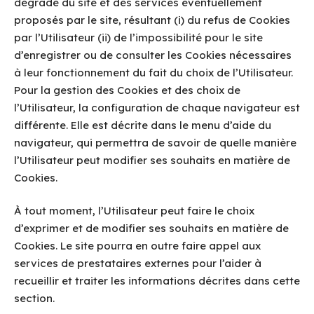
dégradé du site et des services éventuellement
proposés par le site, résultant (i) du refus de Cookies
par l’Utilisateur (ii) de l’impossibilité pour le site
d’enregistrer ou de consulter les Cookies nécessaires
à leur fonctionnement du fait du choix de l’Utilisateur.
Pour la gestion des Cookies et des choix de
l’Utilisateur, la configuration de chaque navigateur est
différente. Elle est décrite dans le menu d’aide du
navigateur, qui permettra de savoir de quelle manière
l’Utilisateur peut modifier ses souhaits en matière de
Cookies.
À tout moment, l’Utilisateur peut faire le choix
d’exprimer et de modifier ses souhaits en matière de
Cookies. Le site pourra en outre faire appel aux
services de prestataires externes pour l’aider à
recueillir et traiter les informations décrites dans cette
section.