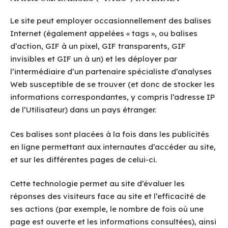
Le site peut employer occasionnellement des balises
Internet (également appelées « tags », ou balises
d’action, GIF à un pixel, GIF transparents, GIF
invisibles et GIF un à un) et les déployer par
l’intermédiaire d’un partenaire spécialiste d’analyses
Web susceptible de se trouver (et donc de stocker les
informations correspondantes, y compris l’adresse IP
de l’Utilisateur) dans un pays étranger.
Ces balises sont placées à la fois dans les publicités
en ligne permettant aux internautes d’accéder au site,
et sur les différentes pages de celui-ci.
Cette technologie permet au site d’évaluer les
réponses des visiteurs face au site et l’efficacité de
ses actions (par exemple, le nombre de fois où une
page est ouverte et les informations consultées), ainsi