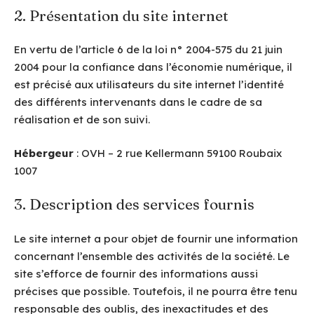
2. Présentation du site internet
En vertu de l’article 6 de la loi n° 2004-575 du 21 juin
2004 pour la confiance dans l’économie numérique, il
est précisé aux utilisateurs du site internet l’identité
des différents intervenants dans le cadre de sa
réalisation et de son suivi.
Hébergeur
: OVH – 2 rue Kellermann 59100 Roubaix
1007
3. Description des services fournis
Le site internet a pour objet de fournir une information
concernant l’ensemble des activités de la société. Le
site s’efforce de fournir des informations aussi
précises que possible. Toutefois, il ne pourra être tenu
responsable des oublis, des inexactitudes et des