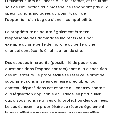
l’utilisateur, lors de l’accès au site internet, et résultant
soit de l’utilisation d’un matériel ne répondant pas aux
spécifications indiquées au point 4, soit de
l’apparition d’un bug ou d’une incompatibilité.
Le propriétaire ne pourra également être tenu
responsable des dommages indirects (tels par
exemple qu’une perte de marché ou perte d’une
chance) consécutifs à l’utilisation du site.
Des espaces interactifs (possibilité de poser des
questions dans l’espace contact) sont à la disposition
des utilisateurs. Le propriétaire se réserve le droit de
supprimer, sans mise en demeure préalable, tout
contenu déposé dans cet espace qui contreviendrait
à la législation applicable en France, en particulier
aux dispositions relatives à la protection des données.
Le cas échéant, le propriétaire se réserve également
la possibilité de mettre en cause la responsabilité