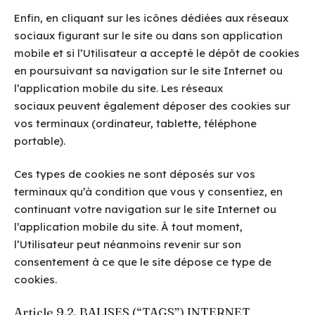
Enfin, en cliquant sur les icônes dédiées aux réseaux
sociaux figurant sur le site ou dans son application
mobile et si l’Utilisateur a accepté le dépôt de cookies
en poursuivant sa navigation sur le site Internet ou
l’application mobile du site. Les réseaux
sociaux peuvent également déposer des cookies sur
vos terminaux (ordinateur, tablette, téléphone
portable).
Ces types de cookies ne sont déposés sur vos
terminaux qu’à condition que vous y consentiez, en
continuant votre navigation sur le site Internet ou
l’application mobile du site. À tout moment,
l’Utilisateur peut néanmoins revenir sur son
consentement à ce que le site dépose ce type de
cookies.
Article 9.2. BALISES (“TAGS”) INTERNET