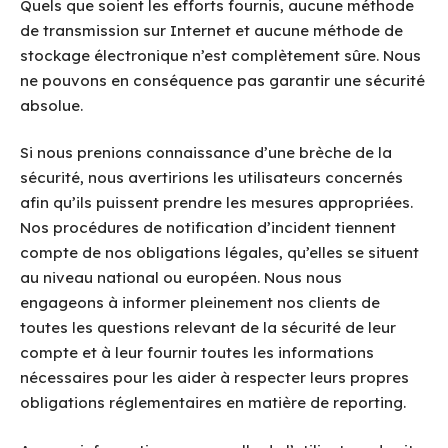
Quels que soient les efforts fournis, aucune méthode
de transmission sur Internet et aucune méthode de
stockage électronique n’est complètement sûre. Nous
ne pouvons en conséquence pas garantir une sécurité
absolue.
Si nous prenions connaissance d’une brèche de la
sécurité, nous avertirions les utilisateurs concernés
afin qu’ils puissent prendre les mesures appropriées.
Nos procédures de notification d’incident tiennent
compte de nos obligations légales, qu’elles se situent
au niveau national ou européen. Nous nous
engageons à informer pleinement nos clients de
toutes les questions relevant de la sécurité de leur
compte et à leur fournir toutes les informations
nécessaires pour les aider à respecter leurs propres
obligations réglementaires en matière de reporting.