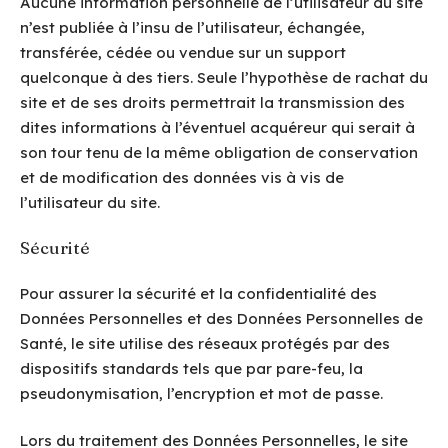
Aucune information personnelle de l’utilisateur du site
n’est publiée à l’insu de l’utilisateur, échangée,
transférée, cédée ou vendue sur un support
quelconque à des tiers. Seule l’hypothèse de rachat du
site et de ses droits permettrait la transmission des
dites informations à l’éventuel acquéreur qui serait à
son tour tenu de la même obligation de conservation
et de modification des données vis à vis de
l’utilisateur du site.
Sécurité
Pour assurer la sécurité et la confidentialité des
Données Personnelles et des Données Personnelles de
Santé, le site utilise des réseaux protégés par des
dispositifs standards tels que par pare-feu, la
pseudonymisation, l’encryption et mot de passe.
Lors du traitement des Données Personnelles, le site