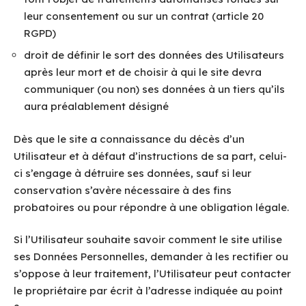
leur consentement ou sur un contrat (article 20
RGPD)
droit de définir le sort des données des Utilisateurs
après leur mort et de choisir à qui le site devra
communiquer (ou non) ses données à un tiers qu’ils
aura préalablement désigné
Dès que le site a connaissance du décès d’un
Utilisateur et à défaut d’instructions de sa part, celui-
ci s’engage à détruire ses données, sauf si leur
conservation s’avère nécessaire à des fins
probatoires ou pour répondre à une obligation légale.
Si l’Utilisateur souhaite savoir comment le site utilise
ses Données Personnelles, demander à les rectifier ou
s’oppose à leur traitement, l’Utilisateur peut contacter
le propriétaire par écrit à l’adresse indiquée au point