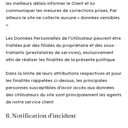
les meilleurs délais informer le Client et lui
communiquer les mesures de corrections prises. Par
ailleurs le site ne collecte aucune « données sensibles
».
Les Données Personnelles de l’Utilisateur peuvent être
traitées par des filiales du propriétaire et des sous-
traitants (prestataires de services), exclusivement
afin de réaliser les finalités de la présente politique.
Dans la limite de leurs attributions respectives et pour
les finalités rappelées ci-dessus, les principales
personnes susceptibles d’avoir accès aux données
des Utilisateurs du site sont principalement les agents
de notre service client.
8. Notification d’incident