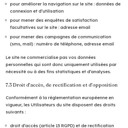
pour améliorer la navigation sur le site : données de
connexion et d’utilisation
pour mener des enquêtes de satisfaction
facultatives sur le site : adresse email
pour mener des campagnes de communication
(sms, mail) : numéro de téléphone, adresse email
Le site ne commercialise pas vos données
personnelles qui sont donc uniquement utilisées par
nécessité ou à des fins statistiques et d’analyses.
7.3 Droit d’accès, de rectification et d’opposition
Conformément à la réglementation européenne en
vigueur, les Utilisateurs du site disposent des droits
suivants :
droit d’accès (article 15 RGPD) et de rectification