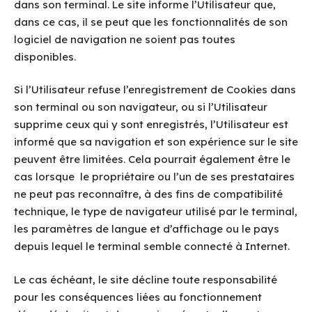
dans son terminal. Le site informe l’Utilisateur que,
dans ce cas, il se peut que les fonctionnalités de son
logiciel de navigation ne soient pas toutes
disponibles.
Si l’Utilisateur refuse l’enregistrement de Cookies dans
son terminal ou son navigateur, ou si l’Utilisateur
supprime ceux qui y sont enregistrés, l’Utilisateur est
informé que sa navigation et son expérience sur le site
peuvent être limitées. Cela pourrait également être le
cas lorsque le propriétaire ou l’un de ses prestataires
ne peut pas reconnaître, à des fins de compatibilité
technique, le type de navigateur utilisé par le terminal,
les paramètres de langue et d’affichage ou le pays
depuis lequel le terminal semble connecté à Internet.
Le cas échéant, le site décline toute responsabilité
pour les conséquences liées au fonctionnement