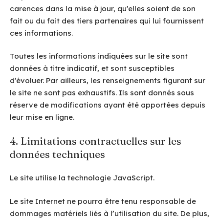
carences dans la mise à jour, qu’elles soient de son
fait ou du fait des tiers partenaires qui lui fournissent
ces informations.
Toutes les informations indiquées sur le site sont
données à titre indicatif, et sont susceptibles
d’évoluer. Par ailleurs, les renseignements figurant sur
le site ne sont pas exhaustifs. Ils sont donnés sous
réserve de modifications ayant été apportées depuis
leur mise en ligne.
4. Limitations contractuelles sur les
données techniques
Le site utilise la technologie JavaScript.
Le site Internet ne pourra être tenu responsable de
dommages matériels liés à l’utilisation du site. De plus,