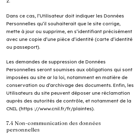
2.
Dans ce cas, l’Utilisateur doit indiquer les Données
Personnelles qu’il souhaiterait que le site corrige,
mette à jour ou supprime, en s’identifiant précisément
avec une copie d’une pièce d’identité (carte d’identité
ou passeport).
Les demandes de suppression de Données
Personnelles seront soumises aux obligations qui sont
imposées au site ar la loi, notamment en matière de
conservation ou d’archivage des documents. Enfin, les
Utilisateurs du site peuvent déposer une réclamation
auprès des autorités de contrôle, et notamment de la
CNIL (https ://www.cnil.fr/fr/plaintes).
7.4 Non-communication des données
personnelles