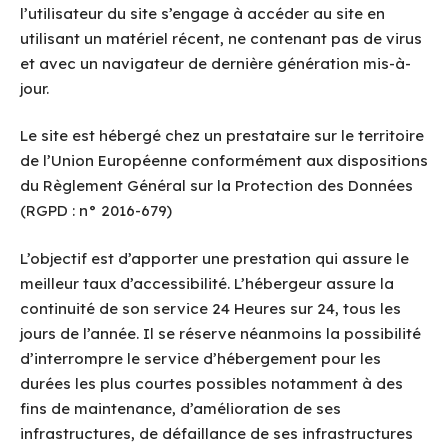
l’utilisateur du site s’engage à accéder au site en
utilisant un matériel récent, ne contenant pas de virus
et avec un navigateur de dernière génération mis-à-
jour.
Le site est hébergé chez un prestataire sur le territoire
de l’Union Européenne conformément aux dispositions
du Règlement Général sur la Protection des Données
(RGPD : n° 2016-679)
L’objectif est d’apporter une prestation qui assure le
meilleur taux d’accessibilité. L’hébergeur assure la
continuité de son service 24 Heures sur 24, tous les
jours de l’année. Il se réserve néanmoins la possibilité
d’interrompre le service d’hébergement pour les
durées les plus courtes possibles notamment à des
fins de maintenance, d’amélioration de ses
infrastructures, de défaillance de ses infrastructures