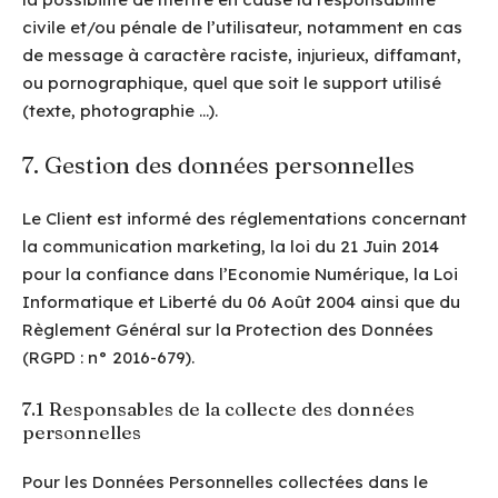
civile et/ou pénale de l’utilisateur, notamment en cas
de message à caractère raciste, injurieux, diffamant,
ou pornographique, quel que soit le support utilisé
(texte, photographie …).
7. Gestion des données personnelles
Le Client est informé des réglementations concernant
la communication marketing, la loi du 21 Juin 2014
pour la confiance dans l’Economie Numérique, la Loi
Informatique et Liberté du 06 Août 2004 ainsi que du
Règlement Général sur la Protection des Données
(RGPD : n° 2016-679).
7.1 Responsables de la collecte des données
personnelles
Pour les Données Personnelles collectées dans le