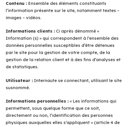
Contenu :
Ensemble des éléments constituants
l’information présente sur le site, notamment textes –
images – vidéos.
Informations clients :
Ci après dénommé «
Information (s) » qui correspondent à l’ensemble des
données personnelles susceptibles d’être détenues
par le site pour la gestion de votre compte, de la
gestion de la relation client et à des fins d’analyses et
de statistiques.
Utilisateur :
Internaute se connectant, utilisant le site
susnommé.
Informations personnelles :
« Les informations qui
permettent, sous quelque forme que ce soit,
directement ou non, l’identification des personnes
physiques auxquelles elles s’appliquent » (article 4 de