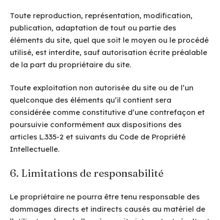
Toute reproduction, représentation, modification,
publication, adaptation de tout ou partie des
éléments du site, quel que soit le moyen ou le procédé
utilisé, est interdite, sauf autorisation écrite préalable
de la part du propriétaire du site.
Toute exploitation non autorisée du site ou de l’un
quelconque des éléments qu’il contient sera
considérée comme constitutive d’une contrefaçon et
poursuivie conformément aux dispositions des
articles L.335-2 et suivants du Code de Propriété
Intellectuelle.
6. Limitations de responsabilité
Le propriétaire ne pourra être tenu responsable des
dommages directs et indirects causés au matériel de