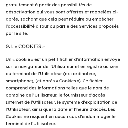
gratuitement à partir des possibilités de
désactivation qui vous sont offertes et rappelées ci-
après, sachant que cela peut réduire ou empêcher
l’accessibilité à tout ou partie des Services proposés
par le site.
9.1. « COOKIES »
Un « cookie » est un petit fichier d’information envoyé
sur le navigateur de l’Utilisateur et enregistré au sein
du terminal de l’Utilisateur (ex : ordinateur,
smartphone), (ci-après « Cookies »). Ce fichier
comprend des informations telles que le nom de
domaine de l’Utilisateur, le fournisseur d’accès
Internet de l’Utilisateur, le système d’exploitation de
l’Utilisateur, ainsi que la date et l’heure d’accès. Les
Cookies ne risquent en aucun cas d’endommager le
terminal de l’Utilisateur.