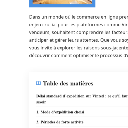
Dans un monde où le commerce en ligne prend d
enjeu crucial pour les plateformes comme Vinte
vendeurs, souhaitent comprendre les facteurs 
anticiper et gérer leurs attentes. Que vous so
vous invite à explorer les raisons sous-jacente
découvrir comment optimiser le processus d’e
Table des matières
Délai standard d’expédition sur Vinted : ce qu’il fau
savoir
1. Mode d’expédition choisi
3. Périodes de forte activité