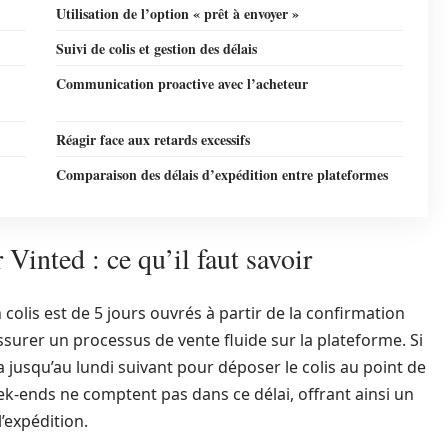
Utilisation de l’option « prêt à envoyer »
Suivi de colis et gestion des délais
Communication proactive avec l’acheteur
Réagir face aux retards excessifs
Comparaison des délais d’expédition entre plateformes
Vinted : ce qu’il faut savoir
 colis est de 5 jours ouvrés à partir de la confirmation
ssurer un processus de vente fluide sur la plateforme. Si
 jusqu’au lundi suivant pour déposer le colis au point de
week-ends ne comptent pas dans ce délai, offrant ainsi un
’expédition.