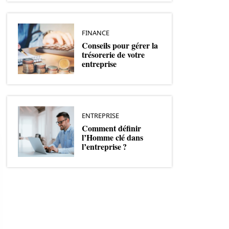
FINANCE
Conseils pour gérer la
trésorerie de votre
entreprise
ENTREPRISE
Comment définir
l’Homme clé dans
l’entreprise ?