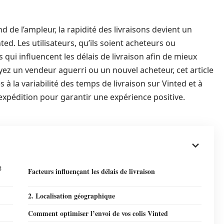
e l’ampleur, la rapidité des livraisons devient un
d. Les utilisateurs, qu’ils soient acheteurs ou
qui influencent les délais de livraison afin de mieux
yez un vendeur aguerri ou un nouvel acheteur, cet article
s à la variabilité des temps de livraison sur Vinted et à
xpédition pour garantir une expérience positive.
t
Facteurs influençant les délais de livraison
2. Localisation géographique
Comment optimiser l’envoi de vos colis Vinted