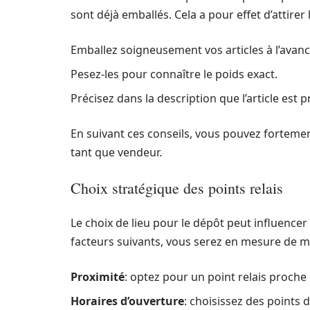
sont déjà emballés. Cela a pour effet d’attirer l
Emballez soigneusement vos articles à l’avanc
Pesez-les pour connaître le poids exact.
Précisez dans la description que l’article est 
En suivant ces conseils, vous pouvez fortement
tant que vendeur.
Choix stratégique des points relais
Le choix de lieu pour le dépôt peut influence
facteurs suivants, vous serez en mesure de max
Proximité
: optez pour un point relais proche 
Horaires d’ouverture
: choisissez des points 