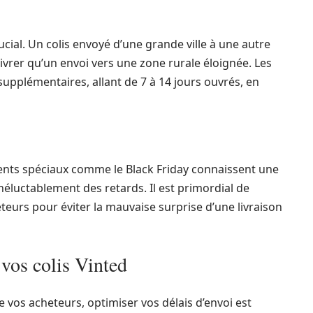
ucial. Un colis envoyé d’une grande ville à une autre
ivrer qu’un envoi vers une zone rurale éloignée. Les
upplémentaires, allant de 7 à 14 jours ouvrés, en
ents spéciaux comme le Black Friday connaissent une
néluctablement des retards. Il est primordial de
eurs pour éviter la mauvaise surprise d’une livraison
vos colis Vinted
e vos acheteurs, optimiser vos délais d’envoi est