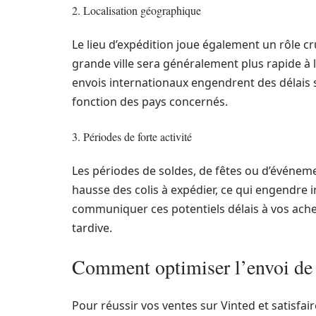
2. Localisation géographique
Le lieu d’expédition joue également un rôle cr
grande ville sera généralement plus rapide à l
envois internationaux engendrent des délais s
fonction des pays concernés.
3. Périodes de forte activité
Les périodes de soldes, de fêtes ou d’événem
hausse des colis à expédier, ce qui engendre i
communiquer ces potentiels délais à vos achet
tardive.
Comment optimiser l’envoi de 
Pour réussir vos ventes sur Vinted et satisfair