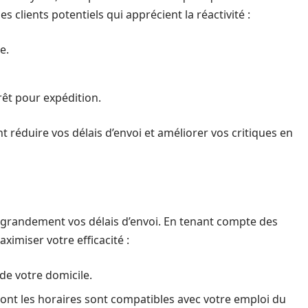
es clients potentiels qui apprécient la réactivité :
e.
prêt pour expédition.
 réduire vos délais d’envoi et améliorer vos critiques en
r grandement vos délais d’envoi. En tenant compte des
imiser votre efficacité :
de votre domicile.
dont les horaires sont compatibles avec votre emploi du