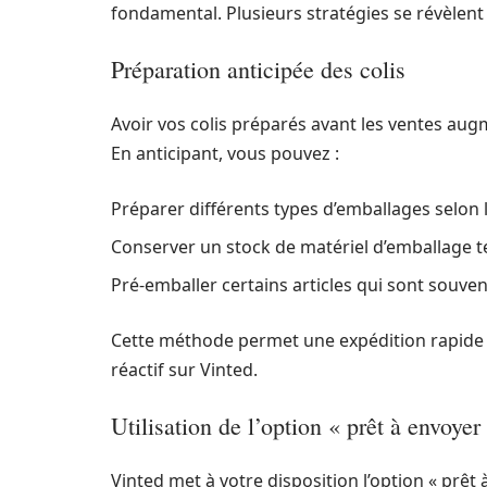
fondamental. Plusieurs stratégies se révèlent 
Préparation anticipée des colis
Avoir vos colis préparés avant les ventes aug
En anticipant, vous pouvez :
Préparer différents types d’emballages selon la
Conserver un stock de matériel d’emballage te
Pré-emballer certains articles qui sont souv
Cette méthode permet une expédition rapide 
réactif sur Vinted.
Utilisation de l’option « prêt à envoyer
Vinted met à votre disposition l’option « prêt