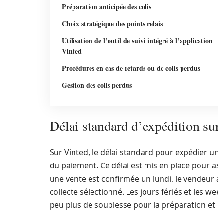
Préparation anticipée des colis
Choix stratégique des points relais
Utilisation de l’outil de suivi intégré à l’application
Vinted
Procédures en cas de retards ou de colis perdus
Gestion des colis perdus
Délai standard d’expédition sur 
Sur Vinted, le délai standard pour expédier un
du paiement. Ce délai est mis en place pour a
une vente est confirmée un lundi, le vendeur a
collecte sélectionné. Les jours fériés et les 
peu plus de souplesse pour la préparation et l