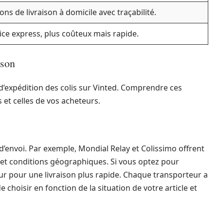
ons de livraison à domicile avec traçabilité.
ice express, plus coûteux mais rapide.
ison
d’expédition des colis sur Vinted. Comprendre ces
 et celles de vos acheteurs.
’envoi. Par exemple, Mondial Relay et Colissimo offrent
s et conditions géographiques. Si vous optez pour
r pour une livraison plus rapide. Chaque transporteur a
e choisir en fonction de la situation de votre article et