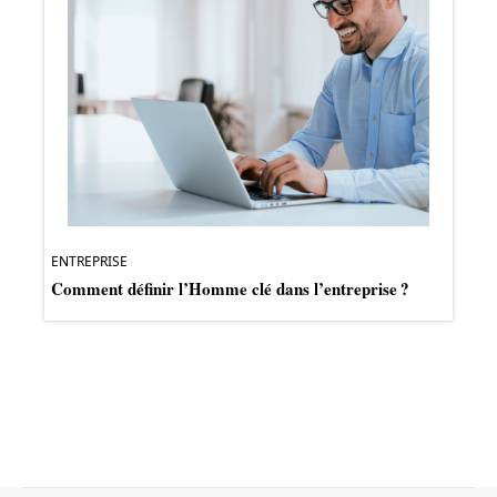
ENTREPRISE
Comment définir l’Homme clé dans l’entreprise ?