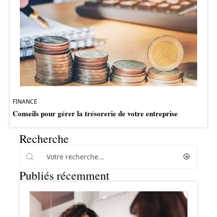
FINANCE
Conseils pour gérer la trésorerie de votre entreprise
Recherche
Publiés récemment