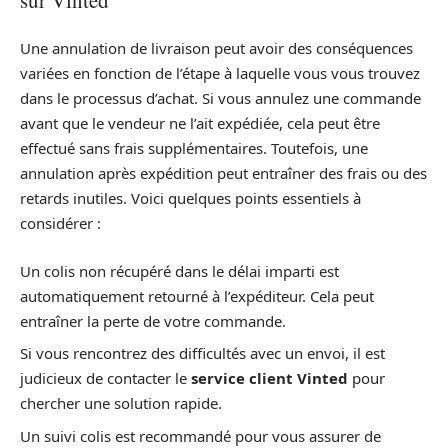
Une annulation de livraison peut avoir des conséquences
variées en fonction de l’étape à laquelle vous vous trouvez
dans le processus d’achat. Si vous annulez une commande
avant que le vendeur ne l’ait expédiée, cela peut être
effectué sans frais supplémentaires. Toutefois, une
annulation après expédition peut entraîner des frais ou des
retards inutiles. Voici quelques points essentiels à
considérer :
Un colis non récupéré dans le délai imparti est
automatiquement retourné à l’expéditeur. Cela peut
entraîner la perte de votre commande.
Si vous rencontrez des difficultés avec un envoi, il est
judicieux de contacter le
service client Vinted
pour
chercher une solution rapide.
Un suivi colis est recommandé pour vous assurer de