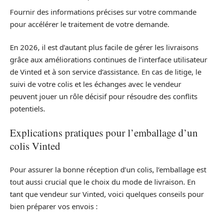
Fournir des informations précises sur votre commande
pour accélérer le traitement de votre demande.
En 2026, il est d’autant plus facile de gérer les livraisons
grâce aux améliorations continues de l’interface utilisateur
de Vinted et à son service d’assistance. En cas de litige, le
suivi de votre colis et les échanges avec le vendeur
peuvent jouer un rôle décisif pour résoudre des conflits
potentiels.
Explications pratiques pour l’emballage d’un
colis Vinted
Pour assurer la bonne réception d’un colis, l’emballage est
tout aussi crucial que le choix du mode de livraison. En
tant que vendeur sur Vinted, voici quelques conseils pour
bien préparer vos envois :