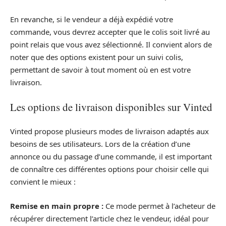
En revanche, si le vendeur a déjà expédié votre
commande, vous devrez accepter que le colis soit livré au
point relais que vous avez sélectionné. Il convient alors de
noter que des options existent pour un suivi colis,
permettant de savoir à tout moment où en est votre
livraison.
Les options de livraison disponibles sur Vinted
Vinted propose plusieurs modes de livraison adaptés aux
besoins de ses utilisateurs. Lors de la création d’une
annonce ou du passage d’une commande, il est important
de connaître ces différentes options pour choisir celle qui
convient le mieux :
Remise en main propre :
Ce mode permet à l’acheteur de
récupérer directement l’article chez le vendeur, idéal pour