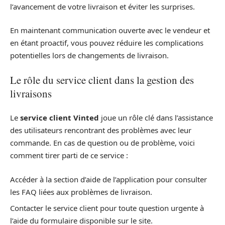
l’avancement de votre livraison et éviter les surprises.
En maintenant communication ouverte avec le vendeur et
en étant proactif, vous pouvez réduire les complications
potentielles lors de changements de livraison.
Le rôle du service client dans la gestion des
livraisons
Le
service client Vinted
joue un rôle clé dans l’assistance
des utilisateurs rencontrant des problèmes avec leur
commande. En cas de question ou de problème, voici
comment tirer parti de ce service :
Accéder à la section d’aide de l’application pour consulter
les FAQ liées aux problèmes de livraison.
Contacter le service client pour toute question urgente à
l’aide du formulaire disponible sur le site.