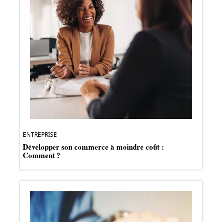
ENTREPRISE
Développer son commerce à moindre coût :
Comment ?