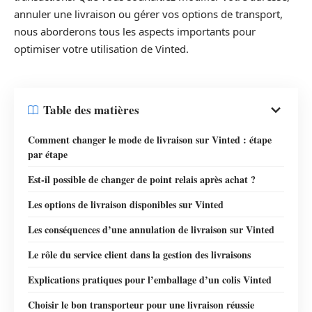
annuler une livraison ou gérer vos options de transport,
nous aborderons tous les aspects importants pour
optimiser votre utilisation de Vinted.
Table des matières
Comment changer le mode de livraison sur Vinted : étape
par étape
Est-il possible de changer de point relais après achat ?
Les options de livraison disponibles sur Vinted
Les conséquences d’une annulation de livraison sur Vinted
Le rôle du service client dans la gestion des livraisons
Explications pratiques pour l’emballage d’un colis Vinted
Choisir le bon transporteur pour une livraison réussie