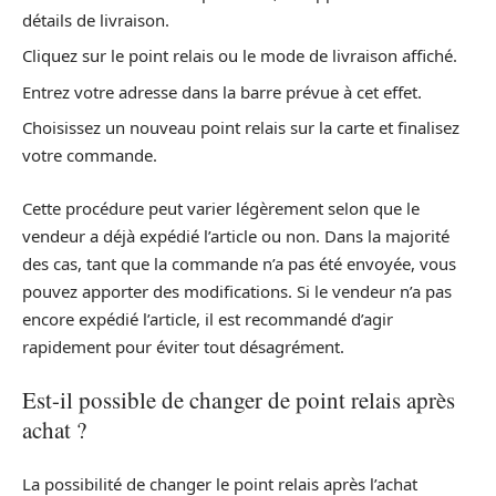
détails de livraison.
Cliquez sur le point relais ou le mode de livraison affiché.
Entrez votre adresse dans la barre prévue à cet effet.
Choisissez un nouveau point relais sur la carte et finalisez
votre commande.
Cette procédure peut varier légèrement selon que le
vendeur a déjà expédié l’article ou non. Dans la majorité
des cas, tant que la commande n’a pas été envoyée, vous
pouvez apporter des modifications. Si le vendeur n’a pas
encore expédié l’article, il est recommandé d’agir
rapidement pour éviter tout désagrément.
Est-il possible de changer de point relais après
achat ?
La possibilité de changer le point relais après l’achat