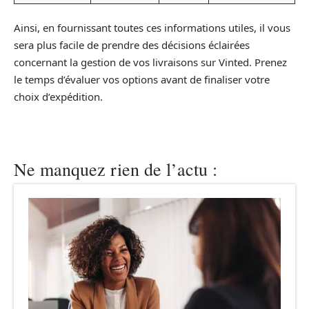
Ainsi, en fournissant toutes ces informations utiles, il vous
sera plus facile de prendre des décisions éclairées
concernant la gestion de vos livraisons sur Vinted. Prenez
le temps d’évaluer vos options avant de finaliser votre
choix d’expédition.
Ne manquez rien de l’actu :