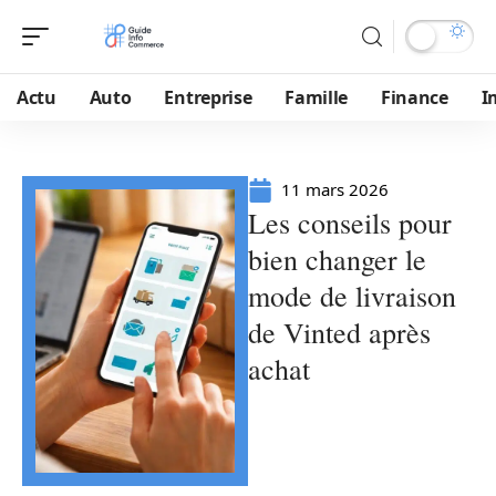
Actu
Auto
Entreprise
Famille
Finance
I
11 mars 2026
Les conseils pour
bien changer le
mode de livraison
de Vinted après
achat