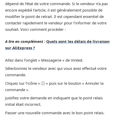
dépend de l’état de votre commande. Si le vendeur n’a pas
encore expédié l’article, il est généralement possible de
modifier le point de retrait. Il est cependant essentiel de
contacter rapidement le vendeur pour l’informer de votre
souhait. Voici comment procéder :
A lire en complément :
Quels sont les délais de livraison
sur AliExpress ?
Allez dans l’onglet « Messagerie » de Vinted.
Sélectionnez le vendeur avec qui vous avez effectué votre
commande.
Cliquez sur l’icône « ⓘ » puis sur le bouton « Annuler la
commande ».
Justifiez votre demande en indiquant que le point relais
initial était incorrect.
Passer une nouvelle commande avec le bon point relais.