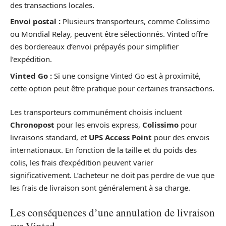
des transactions locales.
Envoi postal :
Plusieurs transporteurs, comme Colissimo
ou Mondial Relay, peuvent être sélectionnés. Vinted offre
des bordereaux d’envoi prépayés pour simplifier
l’expédition.
Vinted Go :
Si une consigne Vinted Go est à proximité,
cette option peut être pratique pour certaines transactions.
Les transporteurs communément choisis incluent
Chronopost
pour les envois express,
Colissimo
pour
livraisons standard, et
UPS Access Point
pour des envois
internationaux. En fonction de la taille et du poids des
colis, les frais d’expédition peuvent varier
significativement. L’acheteur ne doit pas perdre de vue que
les frais de livraison sont généralement à sa charge.
Les conséquences d’une annulation de livraison
sur Vinted