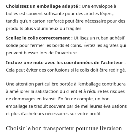
Choisissez un emballage adapté :
Une enveloppe à
bulles est souvent suffisante pour des articles légers,
tandis qu’un carton renforcé peut être nécessaire pour des
produits plus volumineux ou fragiles.
Scellez le colis correctement :
Utilisez un ruban adhésif
solide pour fermer les bords et coins. Évitez les agrafes qui
peuvent blesser lors de l’ouverture.
Incluez une note avec les coordonnées de l’acheteur :
Cela peut éviter des confusions si le colis doit être redirigé.
Une attention particulière portée à l’emballage contribuera
à améliorer la satisfaction du client et à réduire les risques
de dommages en transit. En fin de compte, un bon
emballage se traduit souvent par de meilleures évaluations
et plus d’acheteurs nécessaires sur votre profil.
Choisir le bon transporteur pour une livraison