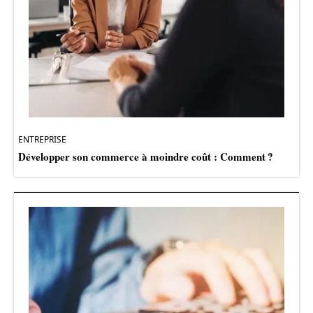
ENTREPRISE
Développer son commerce à moindre coût : Comment ?