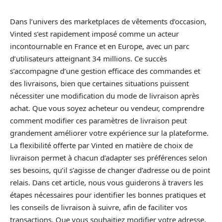
Dans l’univers des marketplaces de vêtements d’occasion,
Vinted s’est rapidement imposé comme un acteur
incontournable en France et en Europe, avec un parc
d’utilisateurs atteignant 34 millions. Ce succès
s’accompagne d’une gestion efficace des commandes et
des livraisons, bien que certaines situations puissent
nécessiter une modification du mode de livraison après
achat. Que vous soyez acheteur ou vendeur, comprendre
comment modifier ces paramètres de livraison peut
grandement améliorer votre expérience sur la plateforme.
La flexibilité offerte par Vinted en matière de choix de
livraison permet à chacun d’adapter ses préférences selon
ses besoins, qu’il s’agisse de changer d’adresse ou de point
relais. Dans cet article, nous vous guiderons à travers les
étapes nécessaires pour identifier les bonnes pratiques et
les conseils de livraison à suivre, afin de faciliter vos
transactions. Que vous souhaitiez modifier votre adresse,