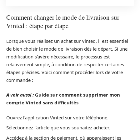
Comment changer le mode de livraison sur
Vinted : étape par étape
Lorsque vous réalisez un achat sur Vinted, il est essentiel
de bien choisir le mode de livraison dès le départ. Si une
modification s’avère nécessaire, le processus est
relativement simple, à condition de respecter certaines
étapes précises. Voici comment procéder lors de votre
commande :
A voir aussi :
Guide sur comment supprimer mon
compte Vinted sans difficultés
Ouvrez l’application Vinted sur votre téléphone.
Sélectionnez l’article que vous souhaitez acheter.
Accédez à la section de paiement, où apparaissent les