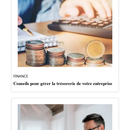
FINANCE
Conseils pour gérer la trésorerie de votre entreprise