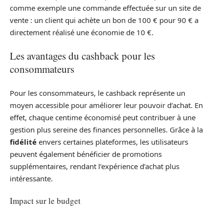
comme exemple une commande effectuée sur un site de
vente : un client qui achète un bon de 100 € pour 90 € a
directement réalisé une économie de 10 €.
Les avantages du cashback pour les
consommateurs
Pour les consommateurs, le cashback représente un
moyen accessible pour améliorer leur pouvoir d’achat. En
effet, chaque centime économisé peut contribuer à une
gestion plus sereine des finances personnelles. Grâce à la
fidélité
envers certaines plateformes, les utilisateurs
peuvent également bénéficier de promotions
supplémentaires, rendant l’expérience d’achat plus
intéressante.
Impact sur le budget