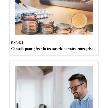
FINANCE
Conseils pour gérer la trésorerie de votre entreprise