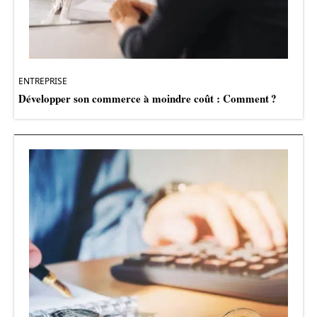
ENTREPRISE
Développer son commerce à moindre coût : Comment ?