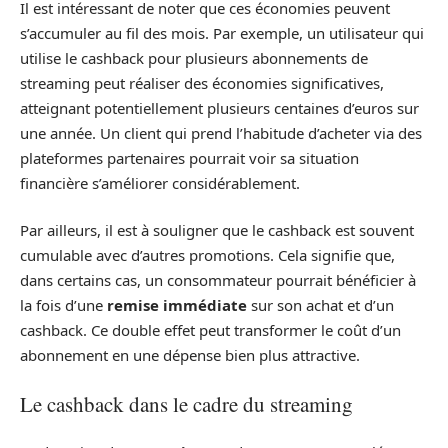
Il est intéressant de noter que ces économies peuvent
s’accumuler au fil des mois. Par exemple, un utilisateur qui
utilise le cashback pour plusieurs abonnements de
streaming peut réaliser des économies significatives,
atteignant potentiellement plusieurs centaines d’euros sur
une année. Un client qui prend l’habitude d’acheter via des
plateformes partenaires pourrait voir sa situation
financière s’améliorer considérablement.
Par ailleurs, il est à souligner que le cashback est souvent
cumulable avec d’autres promotions. Cela signifie que,
dans certains cas, un consommateur pourrait bénéficier à
la fois d’une
remise immédiate
sur son achat et d’un
cashback. Ce double effet peut transformer le coût d’un
abonnement en une dépense bien plus attractive.
Le cashback dans le cadre du streaming