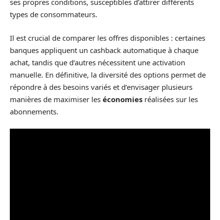
ses propres conditions, susceptibles d’attirer différents
types de consommateurs.
Il est crucial de comparer les offres disponibles : certaines
banques appliquent un cashback automatique à chaque
achat, tandis que d’autres nécessitent une activation
manuelle. En définitive, la diversité des options permet de
répondre à des besoins variés et d’envisager plusieurs
manières de maximiser les
économies
réalisées sur les
abonnements.