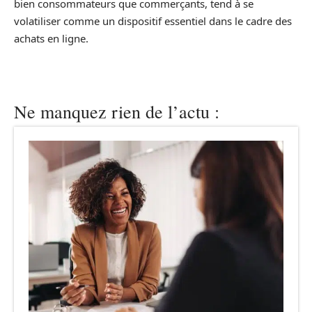
bien consommateurs que commerçants, tend à se
volatiliser comme un dispositif essentiel dans le cadre des
achats en ligne.
Ne manquez rien de l’actu :