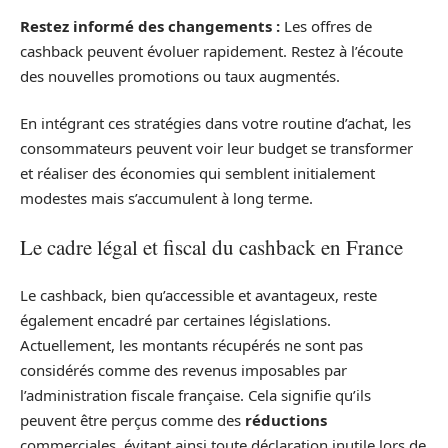
Restez informé des changements :
Les offres de
cashback peuvent évoluer rapidement. Restez à l’écoute
des nouvelles promotions ou taux augmentés.
En intégrant ces stratégies dans votre routine d’achat, les
consommateurs peuvent voir leur budget se transformer
et réaliser des économies qui semblent initialement
modestes mais s’accumulent à long terme.
Le cadre légal et fiscal du cashback en France
Le cashback, bien qu’accessible et avantageux, reste
également encadré par certaines législations.
Actuellement, les montants récupérés ne sont pas
considérés comme des revenus imposables par
l’administration fiscale française. Cela signifie qu’ils
peuvent être perçus comme des
réductions
commerciales, évitant ainsi toute déclaration inutile lors de