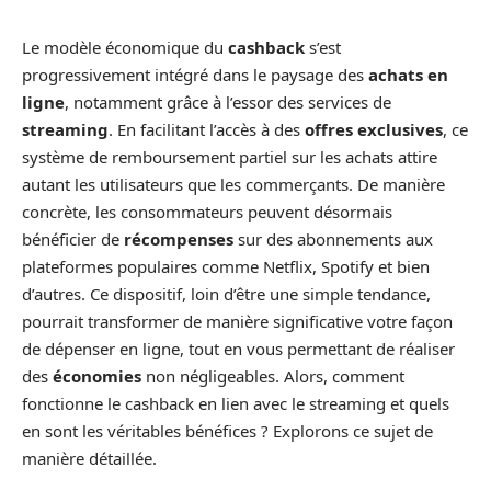
Le modèle économique du
cashback
s’est
progressivement intégré dans le paysage des
achats en
ligne
, notamment grâce à l’essor des services de
streaming
. En facilitant l’accès à des
offres exclusives
, ce
système de remboursement partiel sur les achats attire
autant les utilisateurs que les commerçants. De manière
concrète, les consommateurs peuvent désormais
bénéficier de
récompenses
sur des abonnements aux
plateformes populaires comme Netflix, Spotify et bien
d’autres. Ce dispositif, loin d’être une simple tendance,
pourrait transformer de manière significative votre façon
de dépenser en ligne, tout en vous permettant de réaliser
des
économies
non négligeables. Alors, comment
fonctionne le cashback en lien avec le streaming et quels
en sont les véritables bénéfices ? Explorons ce sujet de
manière détaillée.