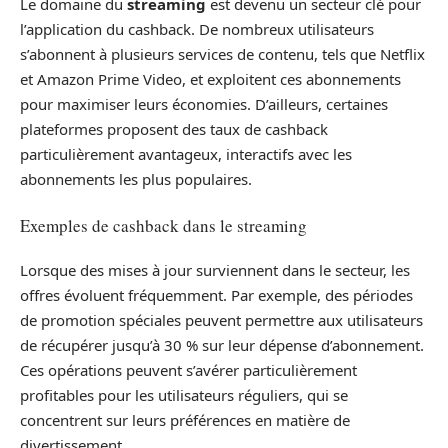
Le domaine du
streaming
est devenu un secteur clé pour
l’application du cashback. De nombreux utilisateurs
s’abonnent à plusieurs services de contenu, tels que Netflix
et Amazon Prime Video, et exploitent ces abonnements
pour maximiser leurs économies. D’ailleurs, certaines
plateformes proposent des taux de cashback
particulièrement avantageux, interactifs avec les
abonnements les plus populaires.
Exemples de cashback dans le streaming
Lorsque des mises à jour surviennent dans le secteur, les
offres évoluent fréquemment. Par exemple, des périodes
de promotion spéciales peuvent permettre aux utilisateurs
de récupérer jusqu’à 30 % sur leur dépense d’abonnement.
Ces opérations peuvent s’avérer particulièrement
profitables pour les utilisateurs réguliers, qui se
concentrent sur leurs préférences en matière de
divertissement.