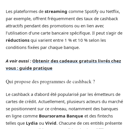
Les plateformes de
streaming
comme Spotify ou Netflix,
par exemple, offrent fréquemment des taux de cashback
attractifs pendant des promotions ou en lien avec
l’utilisation d’une carte bancaire spécifique. Il peut s’agir de
réductions
qui varient entre 1 % et 10 % selon les
conditions fixées par chaque banque.
A voir aussi :
Obtenir des cadeaux gratuits livrés chez
vous : guide pratique
Qui propose des programmes de cashback ?
Le cashback a d’abord été popularisé par les émetteurs de
cartes de crédit. Actuellement, plusieurs acteurs du marché
se positionnent sur ce créneau, notamment des banques
en ligne comme
Boursorama Banque
et des fintechs
telles que
Lydia
ou
Vivid
. Chacune de ces entités présente