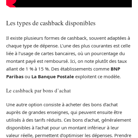
Les types de cashback disponibles
Il existe plusieurs formes de cashback, souvent adaptées à
chaque type de dépense. L’une des plus courantes est celle
liée à l’usage de cartes bancaires, où un pourcentage du
montant payé est remboursé. Ici, on note plutôt des taux
allant de 1 % à 15 %. Des établissements comme
BNP
Paribas
ou
La Banque Postale
exploitent ce modèle.
Le cashback par bons d’achat
Une autre option consiste à acheter des bons d’achat
auprès de grandes enseignes, qui peuvent ensuite être
utilisés à des tarifs réduits. Ces bons d’achat, généralement
disponibles à l’achat pour un montant inférieur à leur
valeur réelle, permettent d’optimiser les dépenses. Prendre