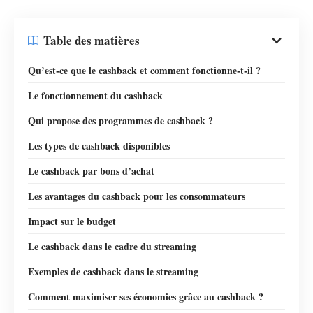
Table des matières
Qu’est-ce que le cashback et comment fonctionne-t-il ?
Le fonctionnement du cashback
Qui propose des programmes de cashback ?
Les types de cashback disponibles
Le cashback par bons d’achat
Les avantages du cashback pour les consommateurs
Impact sur le budget
Le cashback dans le cadre du streaming
Exemples de cashback dans le streaming
Comment maximiser ses économies grâce au cashback ?