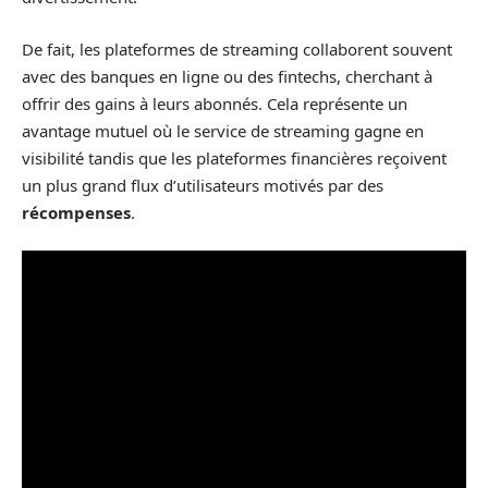
De fait, les plateformes de streaming collaborent souvent
avec des banques en ligne ou des fintechs, cherchant à
offrir des gains à leurs abonnés. Cela représente un
avantage mutuel où le service de streaming gagne en
visibilité tandis que les plateformes financières reçoivent
un plus grand flux d’utilisateurs motivés par des
récompenses
.