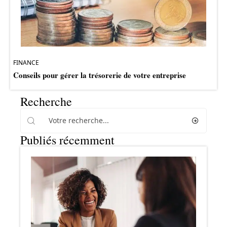
FINANCE
Conseils pour gérer la trésorerie de votre entreprise
Recherche
Publiés récemment