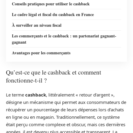
Conseils pratiques pour utiliser le cashback
Le cadre légal et fiscal du cashback en France
À surveiller au niveau fiscal
Les commerçants et le cashback : un partenariat gagnant-
gagnant
Avantages pour les commerçants
Qu’est-ce que le cashback et comment
fonctionne-t-il ?
Le terme
cashback
, littéralement « retour d’argent »,
désigne un mécanisme qui permet aux consommateurs de
récupérer un pourcentage de leurs dépenses lors d’achats
en ligne ou en magasin. Traditionnellement, ce système
était perçu comme complexe et obscur, mais ces dernières
années, il est devenu plus accessible et transparent. La