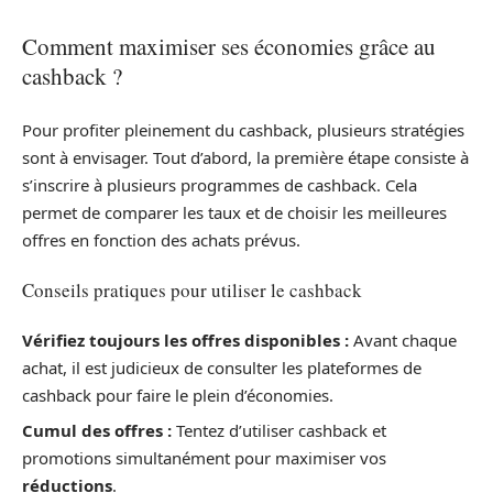
Comment maximiser ses économies grâce au
cashback ?
Pour profiter pleinement du cashback, plusieurs stratégies
sont à envisager. Tout d’abord, la première étape consiste à
s’inscrire à plusieurs programmes de cashback. Cela
permet de comparer les taux et de choisir les meilleures
offres en fonction des achats prévus.
Conseils pratiques pour utiliser le cashback
Vérifiez toujours les offres disponibles :
Avant chaque
achat, il est judicieux de consulter les plateformes de
cashback pour faire le plein d’économies.
Cumul des offres :
Tentez d’utiliser cashback et
promotions simultanément pour maximiser vos
réductions
.