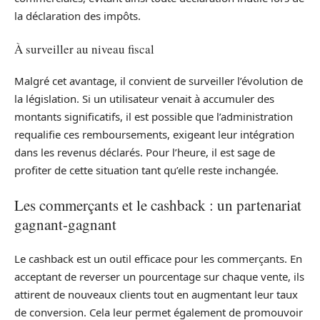
la déclaration des impôts.
À surveiller au niveau fiscal
Malgré cet avantage, il convient de surveiller l’évolution de
la législation. Si un utilisateur venait à accumuler des
montants significatifs, il est possible que l’administration
requalifie ces remboursements, exigeant leur intégration
dans les revenus déclarés. Pour l’heure, il est sage de
profiter de cette situation tant qu’elle reste inchangée.
Les commerçants et le cashback : un partenariat
gagnant-gagnant
Le cashback est un outil efficace pour les commerçants. En
acceptant de reverser un pourcentage sur chaque vente, ils
attirent de nouveaux clients tout en augmentant leur taux
de conversion. Cela leur permet également de promouvoir