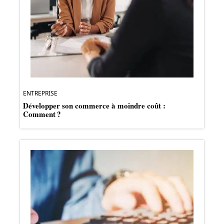
ENTREPRISE
Développer son commerce à moindre coût :
Comment ?