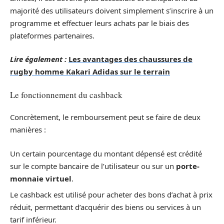
majorité des utilisateurs doivent simplement s’inscrire à un
programme et effectuer leurs achats par le biais des
plateformes partenaires.
Lire également :
Les avantages des chaussures de
rugby homme Kakari Adidas sur le terrain
Le fonctionnement du cashback
Concrètement, le remboursement peut se faire de deux
manières :
Un certain pourcentage du montant dépensé est crédité
sur le compte bancaire de l’utilisateur ou sur un
porte-
monnaie virtuel
.
Le cashback est utilisé pour acheter des bons d’achat à prix
réduit, permettant d’acquérir des biens ou services à un
tarif inférieur.