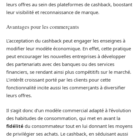
leurs offres au sein des plateformes de cashback, boostant
leur visibilité et reconnaissance de marque.
Avantages pour les commerçants
L’acceptation du cashback peut engager les enseignes à
modifier leur modèle économique. En effet, cette pratique
peut encourager les nouvelles entreprises à développer
des partenariats avec des banques ou des services
financiers, se rendant ainsi plus compétitifs sur le marché.
L’intérêt croissant porté par les clients pour cette
fonctionnalité incite aussi les commerçants à diversifier
leurs offres.
Il s’agit donc d’un modèle commercial adapté à l’évolution
des habitudes de consommation, qui met en avant la
fidélité
du consommateur tout en lui donnant les moyens
de privilégier ses achats. Le cashback, en séduisant aussi