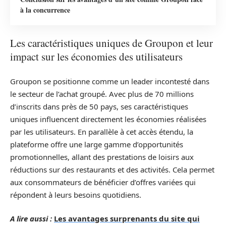
à la concurrence
Les caractéristiques uniques de Groupon et leur
impact sur les économies des utilisateurs
Groupon se positionne comme un leader incontesté dans
le secteur de l’achat groupé. Avec plus de 70 millions
d’inscrits dans près de 50 pays, ses caractéristiques
uniques influencent directement les économies réalisées
par les utilisateurs. En parallèle à cet accès étendu, la
plateforme offre une large gamme d’opportunités
promotionnelles, allant des prestations de loisirs aux
réductions sur des restaurants et des activités. Cela permet
aux consommateurs de bénéficier d’offres variées qui
répondent à leurs besoins quotidiens.
A lire aussi :
Les avantages surprenants du site qui