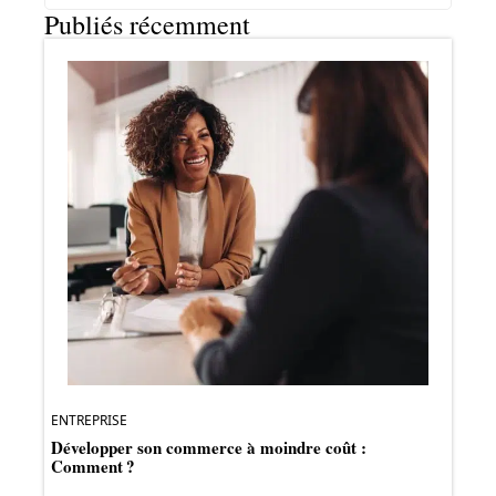
Publiés récemment
ENTREPRISE
Développer son commerce à moindre coût :
Comment ?