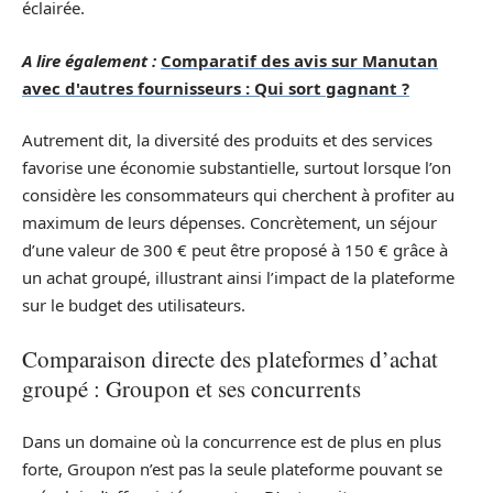
éclairée.
A lire également :
Comparatif des avis sur Manutan
avec d'autres fournisseurs : Qui sort gagnant ?
Autrement dit, la diversité des produits et des services
favorise une économie substantielle, surtout lorsque l’on
considère les consommateurs qui cherchent à profiter au
maximum de leurs dépenses. Concrètement, un séjour
d’une valeur de 300 € peut être proposé à 150 € grâce à
un achat groupé, illustrant ainsi l’impact de la plateforme
sur le budget des utilisateurs.
Comparaison directe des plateformes d’achat
groupé : Groupon et ses concurrents
Dans un domaine où la concurrence est de plus en plus
forte, Groupon n’est pas la seule plateforme pouvant se