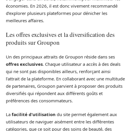
économies. En 2026, il est donc vivement recommandé
d’explorer plusieurs plateformes pour dénicher les
meilleures affaires.
Les offres exclusives et la diversification des
produits sur Groupon
Un des principaux attraits de Groupon réside dans ses
offres exclusives
. Chaque utilisateur a accès à des deals
qui ne sont pas disponibles ailleurs, renforçant ainsi
l’attrait de la plateforme. En collaborant avec une multitude
de partenaires, Groupon parvient à proposer des produits
diversifiés qui répondent aux différents goûts et
préférences des consommateurs.
La
facilité d’utilisation
du site permet également aux
utilisateurs de naviguer aisément entre les différentes
catégories, que ce soit pour des soins de beauté, des