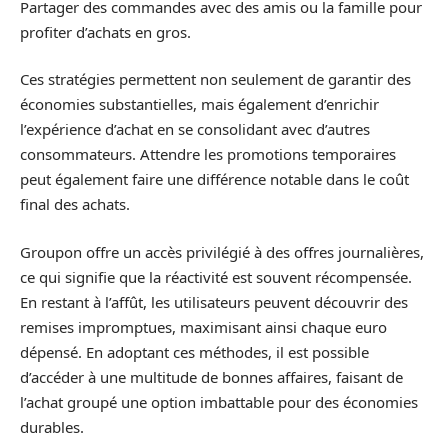
Partager des commandes avec des amis ou la famille pour
profiter d’achats en gros.
Ces stratégies permettent non seulement de garantir des
économies substantielles, mais également d’enrichir
l’expérience d’achat en se consolidant avec d’autres
consommateurs. Attendre les promotions temporaires
peut également faire une différence notable dans le coût
final des achats.
Groupon offre un accès privilégié à des offres journalières,
ce qui signifie que la réactivité est souvent récompensée.
En restant à l’affût, les utilisateurs peuvent découvrir des
remises impromptues, maximisant ainsi chaque euro
dépensé. En adoptant ces méthodes, il est possible
d’accéder à une multitude de bonnes affaires, faisant de
l’achat groupé une option imbattable pour des économies
durables.