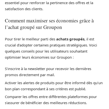
essentiel pour renforcer la pertinence des offres et la
satisfaction des clients.
Comment maximiser ses économies grâce à
l’achat groupé sur Groupon
Pour tirer le meilleur parti des
achats groupés
, il est
crucial d’adopter certaines pratiques stratégiques. Voici
quelques conseils pour les utilisateurs souhaitant
optimiser leurs économies sur Groupon :
S’inscrire à la newsletter pour recevoir les dernières
promos directement par mail.
Activer les alertes de produits pour être informé dès qu’un
bon plan correspondant à ses critères est publié.
Comparer les offres entre différentes plateformes pour
s’assurer de bénéficier des meilleures réductions.