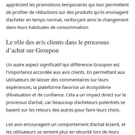
apprécient les promotions temporaires qui leur permettent
de profiter de réductions sur des produits qu’ils envisagent
d’acheter en temps normal, renforçant ainsi le changement
dans leurs habitudes de consommation.
Le rôle des avis clients dans le processus
d’achat sur Groupon
Un autre aspect significatif qui différencie Groupon est
l’importance accordée aux avis clients. En permettant aux
utilisateurs de laisser des commentaires sur leurs
expériences, la plateforme favorise un écosystème
d’évaluation et de confiance. Cela a un impact direct sur le
processus d’achat, car beaucoup d’acheteurs potentiels se
basent sur les retours des autres pour faire leurs choix.
Les avis encouragent un comportement d’achat éclairé, et
les utilisateurs se sentent plus en sécurité lors de leurs