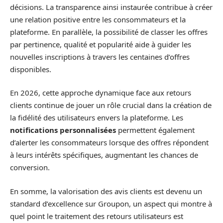
décisions. La transparence ainsi instaurée contribue à créer
une relation positive entre les consommateurs et la
plateforme. En parallèle, la possibilité de classer les offres
par pertinence, qualité et popularité aide à guider les
nouvelles inscriptions à travers les centaines d’offres
disponibles.
En 2026, cette approche dynamique face aux retours
clients continue de jouer un rôle crucial dans la création de
la fidélité des utilisateurs envers la plateforme. Les
notifications personnalisées
permettent également
d’alerter les consommateurs lorsque des offres répondent
à leurs intérêts spécifiques, augmentant les chances de
conversion.
En somme, la valorisation des avis clients est devenu un
standard d’excellence sur Groupon, un aspect qui montre à
quel point le traitement des retours utilisateurs est