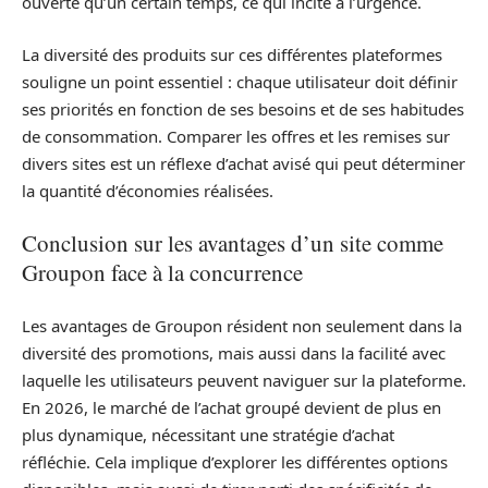
ouverte qu’un certain temps, ce qui incite à l’urgence.
La diversité des produits sur ces différentes plateformes
souligne un point essentiel : chaque utilisateur doit définir
ses priorités en fonction de ses besoins et de ses habitudes
de consommation. Comparer les offres et les remises sur
divers sites est un réflexe d’achat avisé qui peut déterminer
la quantité d’économies réalisées.
Conclusion sur les avantages d’un site comme
Groupon face à la concurrence
Les avantages de Groupon résident non seulement dans la
diversité des promotions, mais aussi dans la facilité avec
laquelle les utilisateurs peuvent naviguer sur la plateforme.
En 2026, le marché de l’achat groupé devient de plus en
plus dynamique, nécessitant une stratégie d’achat
réfléchie. Cela implique d’explorer les différentes options