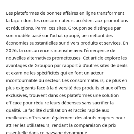
Les plateformes de bonnes affaires en ligne transforment
la façon dont les consommateurs accèdent aux promotions
et réductions. Parmi ces sites, Groupon se distingue par
son modèle basé sur l’achat groupé, permettant des
économies substantielles sur divers produits et services. En
2026, la concurrence s’intensifie avec l’émergence de
nouvelles alternatives prometteuses. Cet article explore les
avantages de Groupon par rapport à d’autres sites de deals
et examine les spécificités qui en font un acteur
incontournable du secteur. Les consommateurs, de plus en
plus exigeants face à la diversité des produits et aux offres
exclusives, trouvent dans ces plateformes une solution
efficace pour réduire leurs dépenses sans sacrifier la
qualité. La facilité d’utilisation et l’accès rapide aux
meilleures offres sont également des atouts majeurs pour
attirer les utilisateurs, rendant la comparaison de prix
essentielle dans ce paysage dynamique.