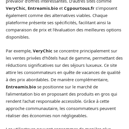
prévaloir d’offres intéressantes. D’autres sites comme
VeryChic
,
Entreamis.bio
et
Cgpourtous.fr
s’imposent
également comme des alternatives viables. Chaque
plateforme présente ses spécificités, facilitant ainsi la
comparaison de prix et l’évaluation des meilleures options
disponibles.
Par exemple,
VeryChic
se concentre principalement sur
les ventes privées d’hôtels haut de gamme, permettant des
réductions significatives sur des séjours luxueux. Ce site
attire les consommateurs en quête de vacances de qualité
à des prix abordables. De manière complémentaire,
Entreamis.bio
se positionne sur le marché de
l’alimentation bio en proposant des produits en gros qui
rendent l’achat responsable accessible. Grâce à cette
approche communautaire, les consommateurs peuvent
réaliser des économies non négligeables.