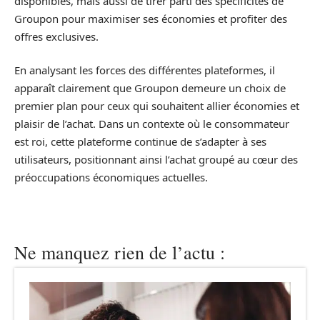
disponibles, mais aussi de tirer parti des spécificités de
Groupon pour maximiser ses économies et profiter des
offres exclusives.
En analysant les forces des différentes plateformes, il
apparaît clairement que Groupon demeure un choix de
premier plan pour ceux qui souhaitent allier économies et
plaisir de l’achat. Dans un contexte où le consommateur
est roi, cette plateforme continue de s’adapter à ses
utilisateurs, positionnant ainsi l’achat groupé au cœur des
préoccupations économiques actuelles.
Ne manquez rien de l’actu :