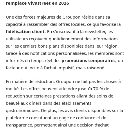
remplace Vivastreet en 2026
Une des forces majeures de Groupon réside dans sa
capacité à rassembler des offres locales, ce qui favorise la
fidélisation client
. En s’inscrivant à la newsletter, les
utilisateurs reçoivent quotidiennement des informations
sur les derniers bons plans disponibles dans leur région.
Grâce à des notifications personnalisées, les membres sont
informés en temps réel des
promotions temporaires
, un
facteur qui incite à l’achat impulsif, mais raisonné.
En matière de réduction, Groupon ne fait pas les choses à
moitié. Les offres peuvent atteindre jusqu’à 70 % de
réduction sur certaines prestations allant des soins de
beauté aux dîners dans des établissements
gastronomiques. De plus, les avis clients disponibles sur la
plateforme constituent un gage de confiance et de
transparence, permettant ainsi une décision d’achat