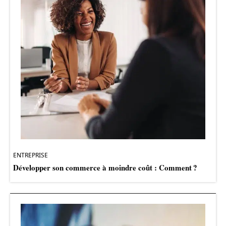
ENTREPRISE
Développer son commerce à moindre coût : Comment ?