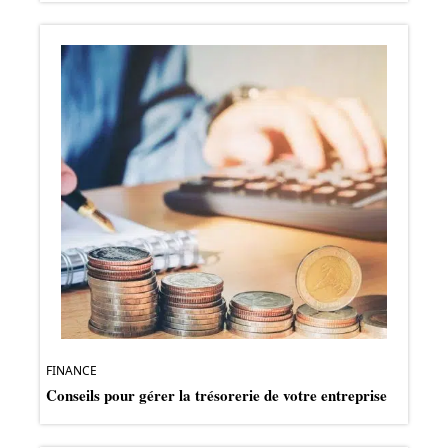
FINANCE
Conseils pour gérer la trésorerie de votre entreprise