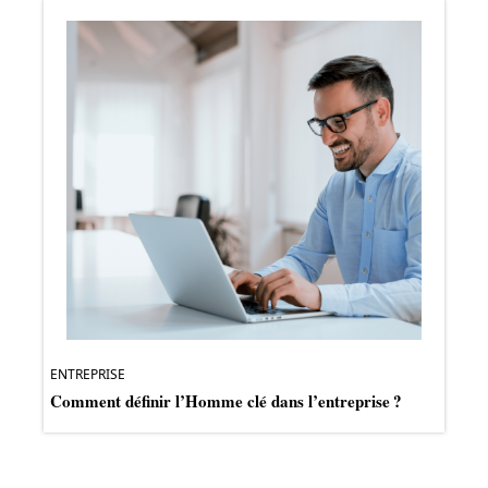
ENTREPRISE
Comment définir l’Homme clé dans l’entreprise ?