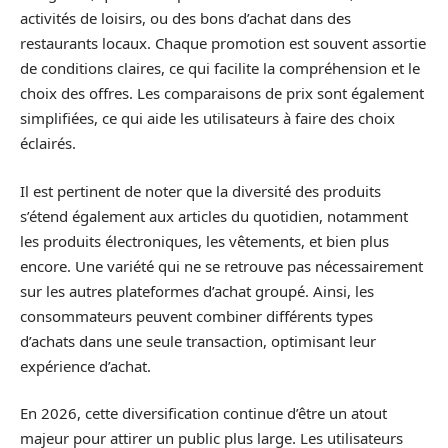
activités de loisirs, ou des bons d’achat dans des
restaurants locaux. Chaque promotion est souvent assortie
de conditions claires, ce qui facilite la compréhension et le
choix des offres. Les comparaisons de prix sont également
simplifiées, ce qui aide les utilisateurs à faire des choix
éclairés.
Il est pertinent de noter que la diversité des produits
s’étend également aux articles du quotidien, notamment
les produits électroniques, les vêtements, et bien plus
encore. Une variété qui ne se retrouve pas nécessairement
sur les autres plateformes d’achat groupé. Ainsi, les
consommateurs peuvent combiner différents types
d’achats dans une seule transaction, optimisant leur
expérience d’achat.
En 2026, cette diversification continue d’être un atout
majeur pour attirer un public plus large. Les utilisateurs