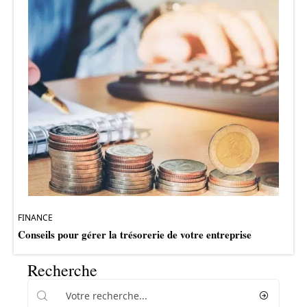
FINANCE
Conseils pour gérer la trésorerie de votre entreprise
Recherche