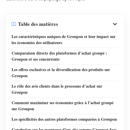
Table des matières
Les caractéristiques uniques de Groupon et leur impact sur
les économies des utilisateurs
Comparaison directe des plateformes d’achat groupé :
Groupon et ses concurrents
Les offres exclusives et la diversification des produits sur
Groupon
Le rôle des avis clients dans le processus d’achat sur
Groupon
Comment maximiser ses économies grâce à l’achat groupé
sur Groupon
Les spécificités des autres plateformes comparées à Groupon
Conclusion sur les avantages d’un site comme Groupon face