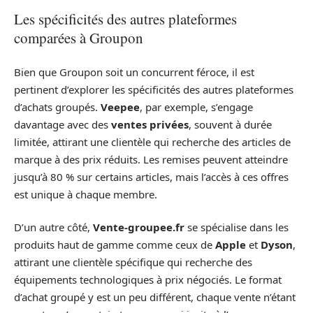
Les spécificités des autres plateformes
comparées à Groupon
Bien que Groupon soit un concurrent féroce, il est
pertinent d’explorer les spécificités des autres plateformes
d’achats groupés.
Veepee
, par exemple, s’engage
davantage avec des
ventes privées
, souvent à durée
limitée, attirant une clientèle qui recherche des articles de
marque à des prix réduits. Les remises peuvent atteindre
jusqu’à 80 % sur certains articles, mais l’accès à ces offres
est unique à chaque membre.
D’un autre côté,
Vente-groupee.fr
se spécialise dans les
produits haut de gamme comme ceux de
Apple
et
Dyson
,
attirant une clientèle spécifique qui recherche des
équipements technologiques à prix négociés. Le format
d’achat groupé y est un peu différent, chaque vente n’étant