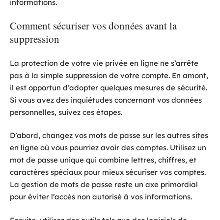
informations.
Comment sécuriser vos données avant la
suppression
La protection de votre vie privée en ligne ne s’arrête
pas à la simple suppression de votre compte. En amont,
il est opportun d’adopter quelques mesures de sécurité.
Si vous avez des inquiétudes concernant vos données
personnelles, suivez ces étapes.
D’abord, changez vos mots de passe sur les autres sites
en ligne où vous pourriez avoir des comptes. Utilisez un
mot de passe unique qui combine lettres, chiffres, et
caractères spéciaux pour mieux sécuriser vos comptes.
La gestion de mots de passe reste un axe primordial
pour éviter l’accès non autorisé à vos informations.