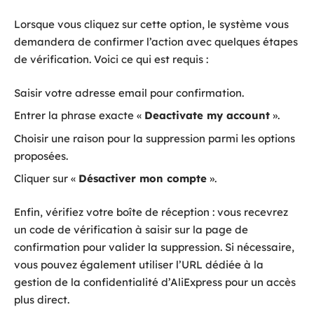
Lorsque vous cliquez sur cette option, le système vous
demandera de confirmer l’action avec quelques étapes
de vérification. Voici ce qui est requis :
Saisir votre adresse email pour confirmation.
Entrer la phrase exacte «
Deactivate my account
».
Choisir une raison pour la suppression parmi les options
proposées.
Cliquer sur «
Désactiver mon compte
».
Enfin, vérifiez votre boîte de réception : vous recevrez
un code de vérification à saisir sur la page de
confirmation pour valider la suppression. Si nécessaire,
vous pouvez également utiliser l’URL dédiée à la
gestion de la confidentialité d’AliExpress pour un accès
plus direct.