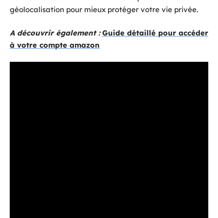
géolocalisation pour mieux protéger votre vie privée.
A découvrir également :
Guide détaillé pour accéder
à votre compte amazon