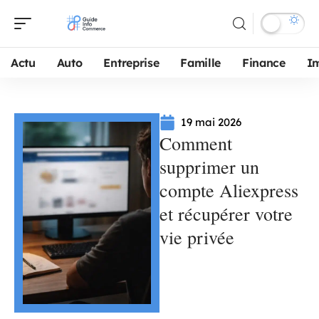
Actu
Auto
Entreprise
Famille
Finance
I
19 mai 2026
Comment
supprimer un
compte Aliexpress
et récupérer votre
vie privée