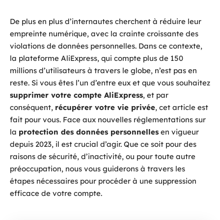
De plus en plus d’internautes cherchent à réduire leur
empreinte numérique, avec la crainte croissante des
violations de données personnelles. Dans ce contexte,
la plateforme AliExpress, qui compte plus de 150
millions d’utilisateurs à travers le globe, n’est pas en
reste. Si vous êtes l’un d’entre eux et que vous souhaitez
supprimer votre compte AliExpress
, et par
conséquent,
récupérer votre vie privée
, cet article est
fait pour vous. Face aux nouvelles réglementations sur
la
protection des données personnelles
en vigueur
depuis 2023, il est crucial d’agir. Que ce soit pour des
raisons de sécurité, d’inactivité, ou pour toute autre
préoccupation, nous vous guiderons à travers les
étapes nécessaires pour procéder à une suppression
efficace de votre compte.