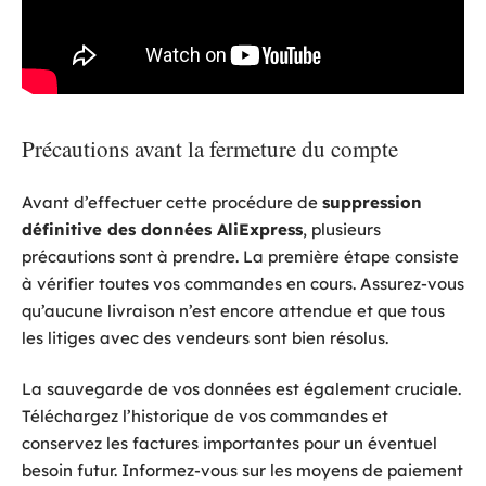
Précautions avant la fermeture du compte
Avant d’effectuer cette procédure de
suppression
définitive des données AliExpress
, plusieurs
précautions sont à prendre. La première étape consiste
à vérifier toutes vos commandes en cours. Assurez-vous
qu’aucune livraison n’est encore attendue et que tous
les litiges avec des vendeurs sont bien résolus.
La sauvegarde de vos données est également cruciale.
Téléchargez l’historique de vos commandes et
conservez les factures importantes pour un éventuel
besoin futur. Informez-vous sur les moyens de paiement