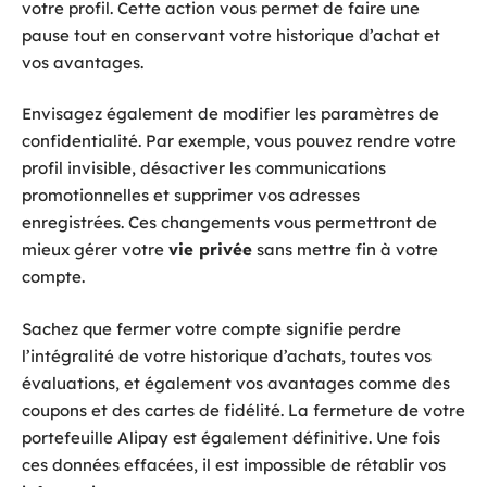
votre profil. Cette action vous permet de faire une
pause tout en conservant votre historique d’achat et
vos avantages.
Envisagez également de modifier les paramètres de
confidentialité. Par exemple, vous pouvez rendre votre
profil invisible, désactiver les communications
promotionnelles et supprimer vos adresses
enregistrées. Ces changements vous permettront de
mieux gérer votre
vie privée
sans mettre fin à votre
compte.
Sachez que fermer votre compte signifie perdre
l’intégralité de votre historique d’achats, toutes vos
évaluations, et également vos avantages comme des
coupons et des cartes de fidélité. La fermeture de votre
portefeuille Alipay est également définitive. Une fois
ces données effacées, il est impossible de rétablir vos