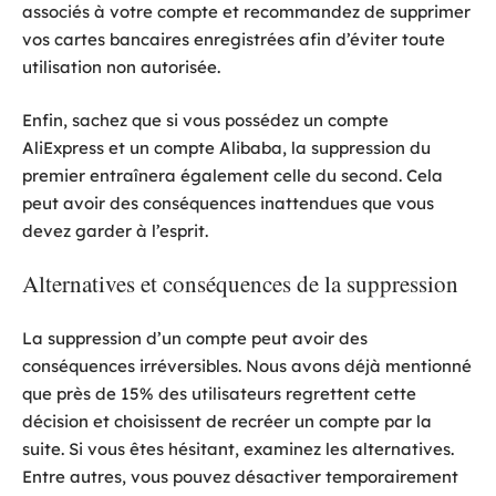
associés à votre compte et recommandez de supprimer
vos cartes bancaires enregistrées afin d’éviter toute
utilisation non autorisée.
Enfin, sachez que si vous possédez un compte
AliExpress et un compte Alibaba, la suppression du
premier entraînera également celle du second. Cela
peut avoir des conséquences inattendues que vous
devez garder à l’esprit.
Alternatives et conséquences de la suppression
La suppression d’un compte peut avoir des
conséquences irréversibles. Nous avons déjà mentionné
que près de 15% des utilisateurs regrettent cette
décision et choisissent de recréer un compte par la
suite. Si vous êtes hésitant, examinez les alternatives.
Entre autres, vous pouvez désactiver temporairement