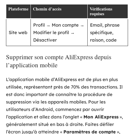
Plateforme
Chemin d’accès
Vérifications
requises
Profil → Mon compte →
Email, phrase
Site web
Modifier le profil →
spécifique,
Désactiver
raison, code
Supprimer son compte AliExpress depuis
l’application mobile
L’application mobile d’AliExpress est de plus en plus
utilisée, représentant près de 70% des transactions. Il
est donc important de connaître la procédure de
suppression via les appareils mobiles. Pour les
utilisateurs d’Android, commencez par ouvrir
l’application et allez dans l’onglet «
Mon AliExpress
»,
généralement situé en bas à droite. Faites défiler
l’écran jusqu’à atteindre «
Paramètres de compte
»,