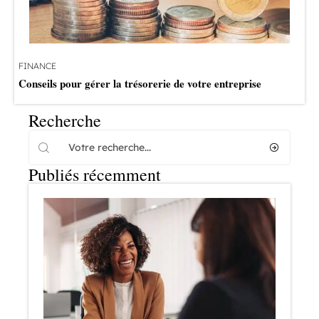
FINANCE
Conseils pour gérer la trésorerie de votre entreprise
Recherche
Publiés récemment