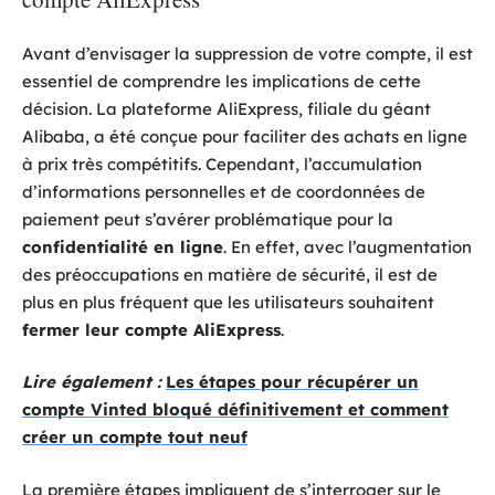
Avant d’envisager la suppression de votre compte, il est
essentiel de comprendre les implications de cette
décision. La plateforme AliExpress, filiale du géant
Alibaba, a été conçue pour faciliter des achats en ligne
à prix très compétitifs. Cependant, l’accumulation
d’informations personnelles et de coordonnées de
paiement peut s’avérer problématique pour la
confidentialité en ligne
. En effet, avec l’augmentation
des préoccupations en matière de sécurité, il est de
plus en plus fréquent que les utilisateurs souhaitent
fermer leur compte AliExpress
.
Lire également :
Les étapes pour récupérer un
compte Vinted bloqué définitivement et comment
créer un compte tout neuf
La première étapes impliquent de s’interroger sur le