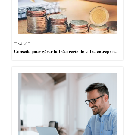
FINANCE
Conseils pour gérer la trésorerie de votre entreprise