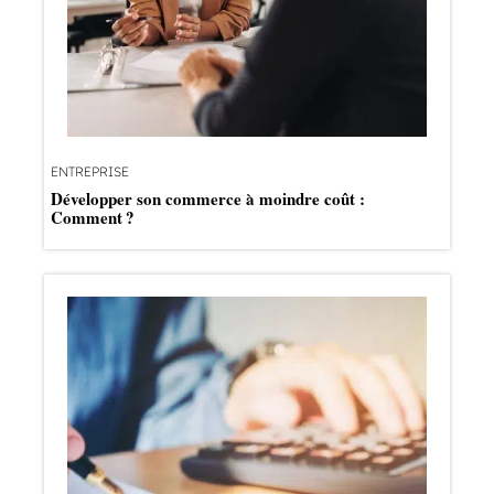
ENTREPRISE
Développer son commerce à moindre coût :
Comment ?