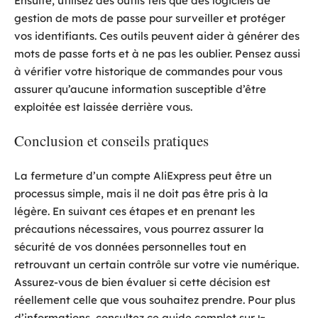
Ensuite, utilisez des outils tels que des logiciels de
gestion de mots de passe pour surveiller et protéger
vos identifiants. Ces outils peuvent aider à générer des
mots de passe forts et à ne pas les oublier. Pensez aussi
à vérifier votre historique de commandes pour vous
assurer qu’aucune information susceptible d’être
exploitée est laissée derrière vous.
Conclusion et conseils pratiques
La fermeture d’un compte AliExpress peut être un
processus simple, mais il ne doit pas être pris à la
légère. En suivant ces étapes et en prenant les
précautions nécessaires, vous pourrez assurer la
sécurité de vos données personnelles tout en
retrouvant un certain contrôle sur votre vie numérique.
Assurez-vous de bien évaluer si cette décision est
réellement celle que vous souhaitez prendre. Pour plus
d’informations, consultez ce guide complet sur