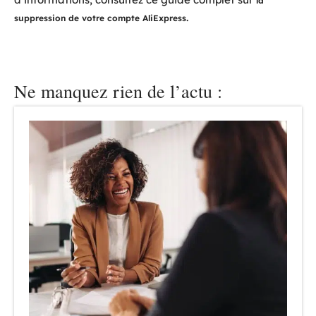
la
.
suppression de votre compte AliExpress
Ne manquez rien de l’actu :