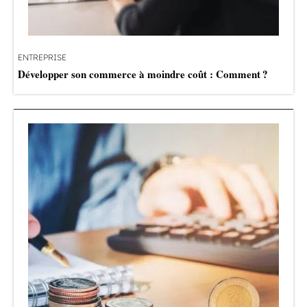
ENTREPRISE
Développer son commerce à moindre coût : Comment ?