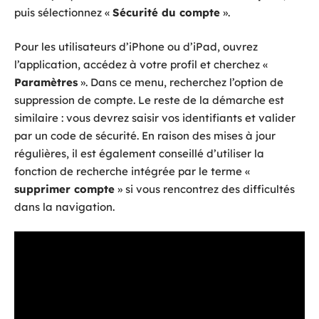
puis sélectionnez «
Sécurité du compte
».
Pour les utilisateurs d’iPhone ou d’iPad, ouvrez
l’application, accédez à votre profil et cherchez «
Paramètres
». Dans ce menu, recherchez l’option de
suppression de compte. Le reste de la démarche est
similaire : vous devrez saisir vos identifiants et valider
par un code de sécurité. En raison des mises à jour
régulières, il est également conseillé d’utiliser la
fonction de recherche intégrée par le terme «
supprimer compte
» si vous rencontrez des difficultés
dans la navigation.