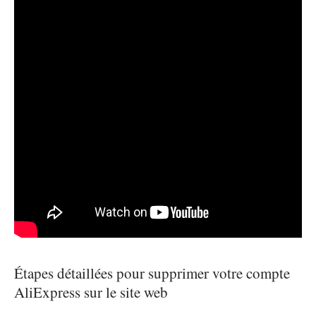
Étapes détaillées pour supprimer votre compte
AliExpress sur le site web