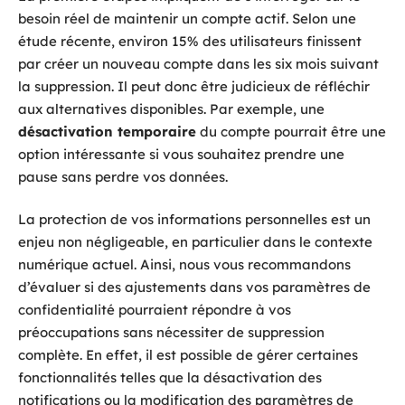
besoin réel de maintenir un compte actif. Selon une
étude récente, environ 15% des utilisateurs finissent
par créer un nouveau compte dans les six mois suivant
la suppression. Il peut donc être judicieux de réfléchir
aux alternatives disponibles. Par exemple, une
désactivation temporaire
du compte pourrait être une
option intéressante si vous souhaitez prendre une
pause sans perdre vos données.
La protection de vos informations personnelles est un
enjeu non négligeable, en particulier dans le contexte
numérique actuel. Ainsi, nous vous recommandons
d’évaluer si des ajustements dans vos paramètres de
confidentialité pourraient répondre à vos
préoccupations sans nécessiter de suppression
complète. En effet, il est possible de gérer certaines
fonctionnalités telles que la désactivation des
notifications ou la modification des paramètres de