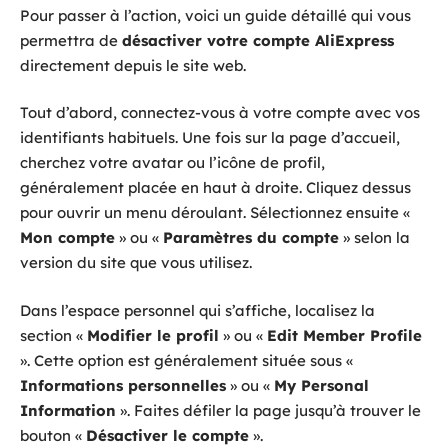
Pour passer à l’action, voici un guide détaillé qui vous
permettra de
désactiver votre compte AliExpress
directement depuis le site web.
Tout d’abord, connectez-vous à votre compte avec vos
identifiants habituels. Une fois sur la page d’accueil,
cherchez votre avatar ou l’icône de profil,
généralement placée en haut à droite. Cliquez dessus
pour ouvrir un menu déroulant. Sélectionnez ensuite «
Mon compte
» ou «
Paramètres du compte
» selon la
version du site que vous utilisez.
Dans l’espace personnel qui s’affiche, localisez la
section «
Modifier le profil
» ou «
Edit Member Profile
». Cette option est généralement située sous «
Informations personnelles
» ou «
My Personal
Information
». Faites défiler la page jusqu’à trouver le
bouton «
Désactiver le compte
».