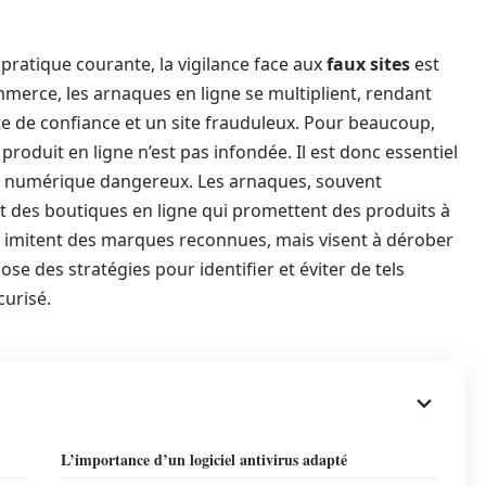
pratique courante, la vigilance face aux
faux sites
est
mmerce, les arnaques en ligne se multiplient, rendant
 site de confiance et un site frauduleux. Pour beaucoup,
n produit en ligne n’est pas infondée. Il est donc essentiel
 numérique dangereux. Les arnaques, souvent
t des boutiques en ligne qui promettent des produits à
ui imitent des marques reconnues, mais visent à dérober
e des stratégies pour identifier et éviter de tels
curisé.
L’importance d’un logiciel antivirus adapté