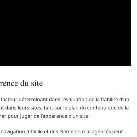
rence du site
acteur déterminant dans l’évaluation de la fiabilité d’un
nt dans leurs sites, tant sur le plan du contenu que de la
er pour juger de l’apparence d’un site :
 navigation difficile et des éléments mal agencés peut