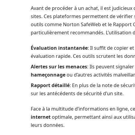
Avant de procéder à un achat, il est judicieux d
sites. Ces plateformes permettent de vérifier 
outils comme Norton SafeWeb et le Rapport 
particulièrement recommandés. L’utilisation d
Évaluation instantanée
: Il suffit de copier 
évaluation rapide. Ces outils scrutent les don
Alertes sur les menaces
: Ils peuvent signale
hameçonnage
ou d’autres activités malveilla
Rapport détaillé
: En plus de la note de sécur
sur les antécédents de sécurité d’un site.
Face à la multitude d’informations en ligne, c
internet
optimale, permettant ainsi aux utili
leurs données.