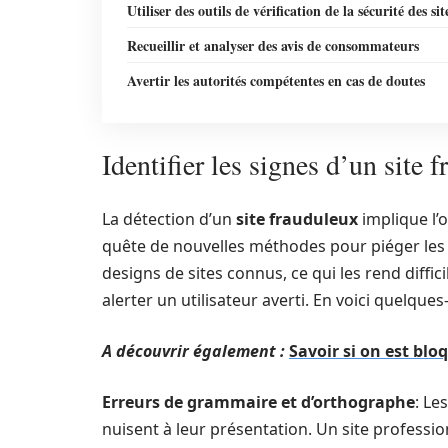
Utiliser des outils de vérification de la sécurité des sit
Recueillir et analyser des avis de consommateurs
Avertir les autorités compétentes en cas de doutes
Identifier les signes d’un site 
La détection d’un
site frauduleux
implique l’
quête de nouvelles méthodes pour piéger les 
designs de sites connus, ce qui les rend diffi
alerter un utilisateur averti. En voici quelques
A découvrir également :
Savoir si on est blo
Erreurs de grammaire et d’orthographe
: Le
nuisent à leur présentation. Un site professio