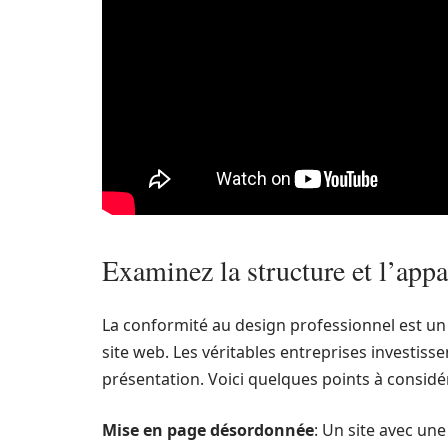
Examinez la structure et l’appa
La conformité au design professionnel est un f
site web. Les véritables entreprises investisse
présentation. Voici quelques points à considér
Mise en page désordonnée
: Un site avec une