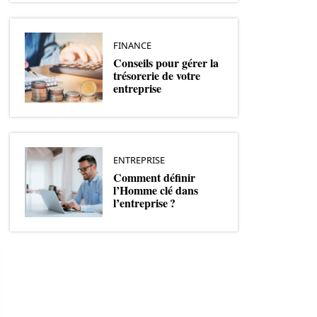
FINANCE
Conseils pour gérer la
trésorerie de votre
entreprise
ENTREPRISE
Comment définir
l’Homme clé dans
l’entreprise ?