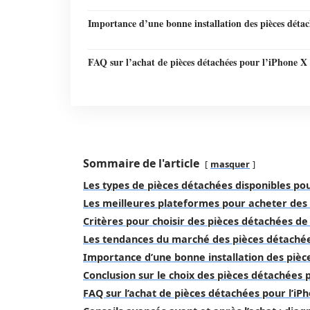
Importance d’une bonne installation des pièces détac
FAQ sur l’achat de pièces détachées pour l’iPhone X
Sommaire de l'article
masquer
Les types de pièces détachées disponibles pou
Les meilleures plateformes pour acheter des
Critères pour choisir des pièces détachées de
Les tendances du marché des pièces détachée
Importance d’une bonne installation des pièc
Conclusion sur le choix des pièces détachées 
FAQ sur l’achat de pièces détachées pour l’iP