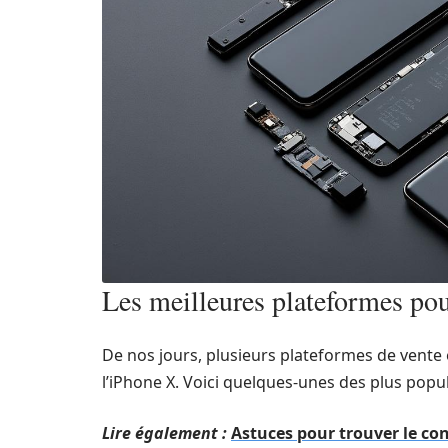
Les meilleures plateformes pou
De nos jours, plusieurs plateformes de vente 
l’iPhone X. Voici quelques-unes des plus popul
Lire également :
Astuces pour trouver le co