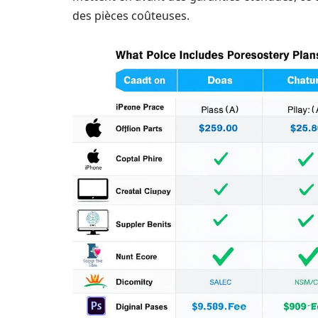
des pièces coûteuses.