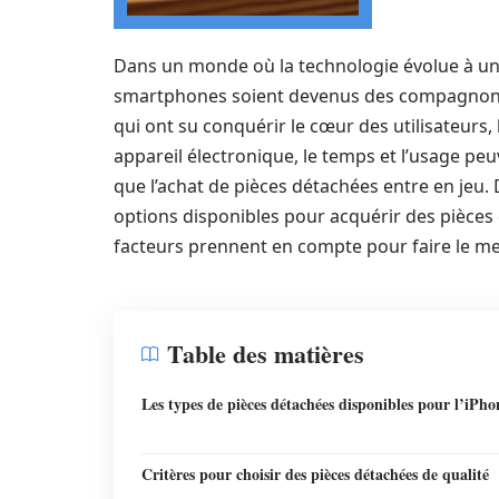
Dans un monde où la technologie évolue à une 
smartphones soient devenus des compagnons 
qui ont su conquérir le cœur des utilisateurs
appareil électronique, le temps et l’usage peu
que l’achat de pièces détachées entre en jeu. 
options disponibles pour acquérir des pièces 
facteurs prennent en compte pour faire le mei
Table des matières
Les types de pièces détachées disponibles pour l’iPh
Critères pour choisir des pièces détachées de qualité