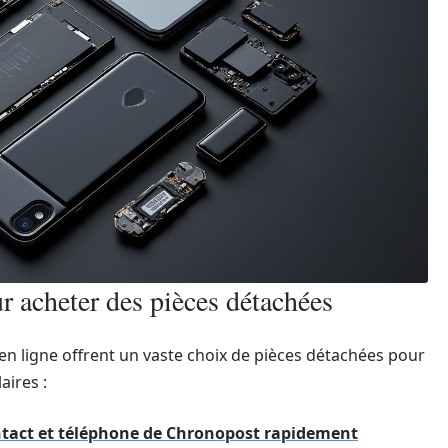
r acheter des pièces détachées
en ligne offrent un vaste choix de pièces détachées pour
aires :
ntact et téléphone de Chronopost rapidement