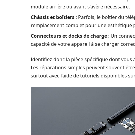
module arrière ou avant s’avère nécessaire.
Châssis et boîtiers
: Parfois, le boîtier du t
remplacement complet pour une esthétique p
Connecteurs et docks de charge
: Un connec
capacité de votre appareil à se charger corre
Identifiez donc la pièce spécifique dont vous
Les réparations simples peuvent souvent être
surtout avec l’aide de tutoriels disponibles s