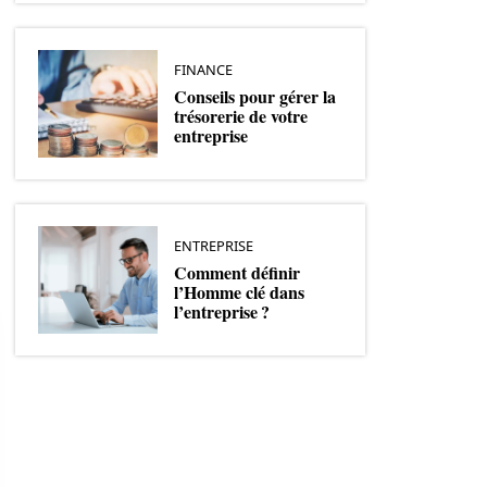
FINANCE
Conseils pour gérer la
trésorerie de votre
entreprise
ENTREPRISE
Comment définir
l’Homme clé dans
l’entreprise ?