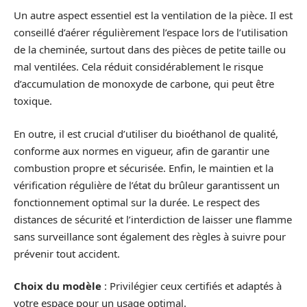
Un autre aspect essentiel est la ventilation de la pièce. Il est
conseillé d’aérer régulièrement l’espace lors de l’utilisation
de la cheminée, surtout dans des pièces de petite taille ou
mal ventilées. Cela réduit considérablement le risque
d’accumulation de monoxyde de carbone, qui peut être
toxique.
En outre, il est crucial d’utiliser du bioéthanol de qualité,
conforme aux normes en vigueur, afin de garantir une
combustion propre et sécurisée. Enfin, le maintien et la
vérification régulière de l’état du brûleur garantissent un
fonctionnement optimal sur la durée. Le respect des
distances de sécurité et l’interdiction de laisser une flamme
sans surveillance sont également des règles à suivre pour
prévenir tout accident.
Choix du modèle
: Privilégier ceux certifiés et adaptés à
votre espace pour un usage optimal.