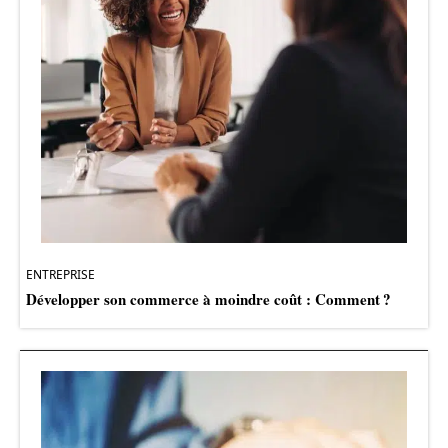
ENTREPRISE
Développer son commerce à moindre coût : Comment ?