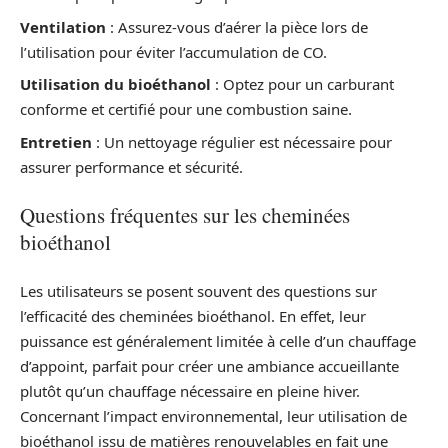
Ventilation
: Assurez-vous d’aérer la pièce lors de
l’utilisation pour éviter l’accumulation de CO.
Utilisation du bioéthanol
: Optez pour un carburant
conforme et certifié pour une combustion saine.
Entretien
: Un nettoyage régulier est nécessaire pour
assurer performance et sécurité.
Questions fréquentes sur les cheminées
bioéthanol
Les utilisateurs se posent souvent des questions sur
l’efficacité des cheminées bioéthanol. En effet, leur
puissance est généralement limitée à celle d’un chauffage
d’appoint, parfait pour créer une ambiance accueillante
plutôt qu’un chauffage nécessaire en pleine hiver.
Concernant l’impact environnemental, leur utilisation de
bioéthanol issu de matières renouvelables en fait une