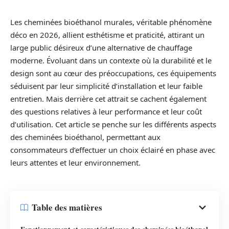
Les cheminées bioéthanol murales, véritable phénomène
déco en 2026, allient esthétisme et praticité, attirant un
large public désireux d’une alternative de chauffage
moderne. Évoluant dans un contexte où la durabilité et le
design sont au cœur des préoccupations, ces équipements
séduisent par leur simplicité d’installation et leur faible
entretien. Mais derrière cet attrait se cachent également
des questions relatives à leur performance et leur coût
d’utilisation. Cet article se penche sur les différents aspects
des cheminées bioéthanol, permettant aux
consommateurs d’effectuer un choix éclairé en phase avec
leurs attentes et leur environnement.
Table des matières