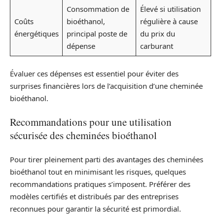
Consommation de
Élevé si utilisation
Coûts
bioéthanol,
régulière à cause
énergétiques
principal poste de
du prix du
dépense
carburant
Évaluer ces dépenses est essentiel pour éviter des
surprises financières lors de l’acquisition d’une cheminée
bioéthanol.
Recommandations pour une utilisation
sécurisée des cheminées bioéthanol
Pour tirer pleinement parti des avantages des cheminées
bioéthanol tout en minimisant les risques, quelques
recommandations pratiques s’imposent. Préférer des
modèles certifiés et distribués par des entreprises
reconnues pour garantir la sécurité est primordial.