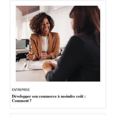
ENTREPRISE
Développer son commerce à moindre coût :
Comment ?