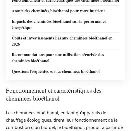
Fonctionnement et caractéristiques des cheminées bioéthanol
Atouts des cheminées bioéthanol pour votre intérieur
Impacts des cheminées bioéthanol sur la performance
énergétique
Coûts et investissements liés aux cheminées bioéthanol en
2026
Recommandations pour une utilisation sécurisée des
cheminées bioéthanol
Questions fréquentes sur les cheminées bioéthanol
Fonctionnement et caractéristiques des
cheminées bioéthanol
Les cheminées bioéthanol, en tant qu’appareils de
chauffage écologiques, tirent leur fonctionnement de la
combustion d’un biofuel, le bioéthanol, produit à partir de