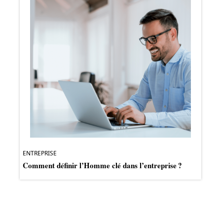
ENTREPRISE
Comment définir l’Homme clé dans l’entreprise ?