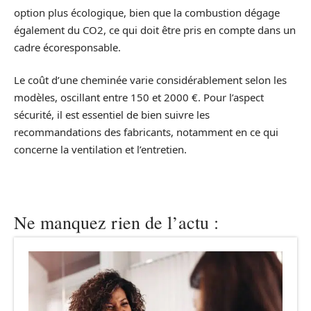
option plus écologique, bien que la combustion dégage
également du CO2, ce qui doit être pris en compte dans un
cadre écoresponsable.
Le coût d’une cheminée varie considérablement selon les
modèles, oscillant entre 150 et 2000 €. Pour l’aspect
sécurité, il est essentiel de bien suivre les
recommandations des fabricants, notamment en ce qui
concerne la ventilation et l’entretien.
Ne manquez rien de l’actu :