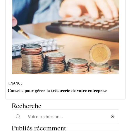
FINANCE
Conseils pour gérer la trésorerie de votre entreprise
Recherche
Publiés récemment