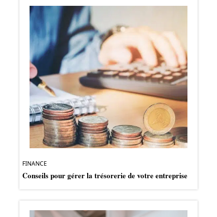
FINANCE
Conseils pour gérer la trésorerie de votre entreprise