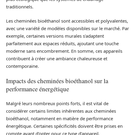
traditionnels.
Les cheminées bioéthanol sont accessibles et polyvalentes,
avec une variété de modèles disponibles sur le marché. Par
exemple, certaines versions murales s’adaptent
parfaitement aux espaces réduits, ajoutant une touche
moderne sans encombrement. En somme, ces appareils
contribuent à créer une ambiance chaleureuse et
contemporaine.
Impacts des cheminées bioéthanol sur la
performance énergétique
Malgré leurs nombreux points forts, il est vital de
considérer certains limites inhérentes aux cheminées
bioéthanol, notamment en matière de performance
énergétique. Certaines spécificités doivent être prises en
compte avant d’opter pour ce type d’appareil.