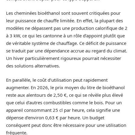
Les cheminées bioéthanol sont souvent critiquées pour
leur puissance de chauffe limitée. En effet, la plupart des
modèles ne dépassent pas une production calorifique de 2
à 3 kW, ce qui les cantonne à un rôle d’appoint plutôt que
de véritable système de chauffage. Ce déficit de puissance
se traduit par une dépendance accrue au regard du climat.
Un hiver particulièrement rigoureux pourrait nécessiter
des solutions alternatives.
En parallèle, le coût d’utilisation peut rapidement
augmenter. En 2026, le prix moyen du litre de bioéthanol
reste aux alentours de 2,50 €, ce qui se révèle plus élevé
que celui d’autres combustibles comme le bois. Pour un
appareil consommant 25 cl par heure, cela signifie une
dépense d’environ 0,63 € par heure. Un budget
conséquent peut donc être nécessaire pour une utilisation
fréquente.