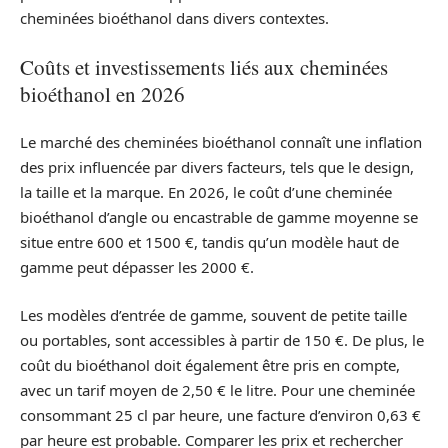
cheminées bioéthanol dans divers contextes.
Coûts et investissements liés aux cheminées
bioéthanol en 2026
Le marché des cheminées bioéthanol connaît une inflation
des prix influencée par divers facteurs, tels que le design,
la taille et la marque. En 2026, le coût d’une cheminée
bioéthanol d’angle ou encastrable de gamme moyenne se
situe entre 600 et 1500 €, tandis qu’un modèle haut de
gamme peut dépasser les 2000 €.
Les modèles d’entrée de gamme, souvent de petite taille
ou portables, sont accessibles à partir de 150 €. De plus, le
coût du bioéthanol doit également être pris en compte,
avec un tarif moyen de 2,50 € le litre. Pour une cheminée
consommant 25 cl par heure, une facture d’environ 0,63 €
par heure est probable. Comparer les prix et rechercher