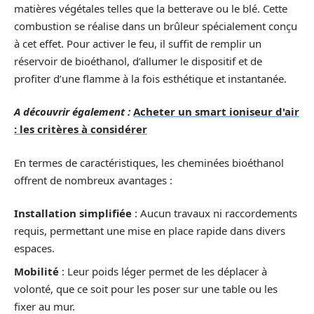
matières végétales telles que la betterave ou le blé. Cette
combustion se réalise dans un brûleur spécialement conçu
à cet effet. Pour activer le feu, il suffit de remplir un
réservoir de bioéthanol, d’allumer le dispositif et de
profiter d’une flamme à la fois esthétique et instantanée.
A découvrir également :
Acheter un smart ioniseur d'air
: les critères à considérer
En termes de caractéristiques, les cheminées bioéthanol
offrent de nombreux avantages :
Installation simplifiée
: Aucun travaux ni raccordements
requis, permettant une mise en place rapide dans divers
espaces.
Mobilité
: Leur poids léger permet de les déplacer à
volonté, que ce soit pour les poser sur une table ou les
fixer au mur.