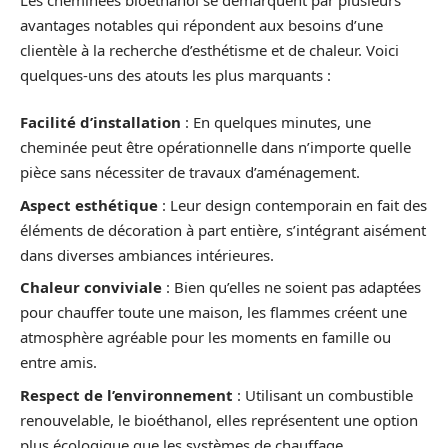
avantages notables qui répondent aux besoins d’une
clientèle à la recherche d’esthétisme et de chaleur. Voici
quelques-uns des atouts les plus marquants :
Facilité d’installation
: En quelques minutes, une
cheminée peut être opérationnelle dans n’importe quelle
pièce sans nécessiter de travaux d’aménagement.
Aspect esthétique
: Leur design contemporain en fait des
éléments de décoration à part entière, s’intégrant aisément
dans diverses ambiances intérieures.
Chaleur conviviale
: Bien qu’elles ne soient pas adaptées
pour chauffer toute une maison, les flammes créent une
atmosphère agréable pour les moments en famille ou
entre amis.
Respect de l’environnement
: Utilisant un combustible
renouvelable, le bioéthanol, elles représentent une option
plus écologique que les systèmes de chauffage