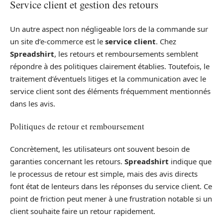
Service client et gestion des retours
Un autre aspect non négligeable lors de la commande sur
un site d’e-commerce est le
service client
. Chez
Spreadshirt
, les retours et remboursements semblent
répondre à des politiques clairement établies. Toutefois, le
traitement d’éventuels litiges et la communication avec le
service client sont des éléments fréquemment mentionnés
dans les avis.
Politiques de retour et remboursement
Concrètement, les utilisateurs ont souvent besoin de
garanties concernant les retours.
Spreadshirt
indique que
le processus de retour est simple, mais des avis directs
font état de lenteurs dans les réponses du service client. Ce
point de friction peut mener à une frustration notable si un
client souhaite faire un retour rapidement.