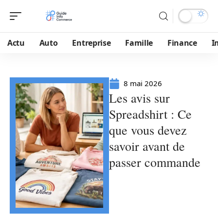
Actu
Auto
Entreprise
Famille
Finance
I
8 mai 2026
Les avis sur
Spreadshirt : Ce
que vous devez
savoir avant de
passer commande