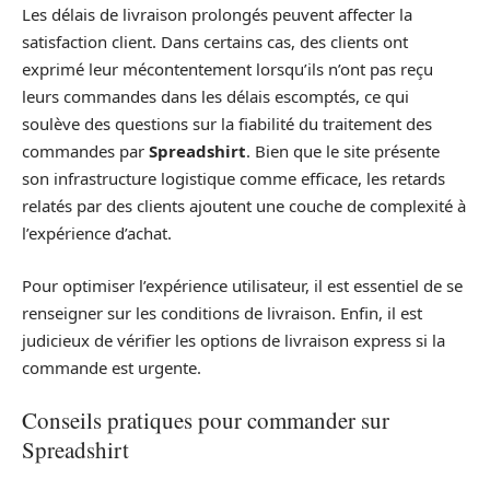
Les délais de livraison prolongés peuvent affecter la
satisfaction client. Dans certains cas, des clients ont
exprimé leur mécontentement lorsqu’ils n’ont pas reçu
leurs commandes dans les délais escomptés, ce qui
soulève des questions sur la fiabilité du traitement des
commandes par
Spreadshirt
. Bien que le site présente
son infrastructure logistique comme efficace, les retards
relatés par des clients ajoutent une couche de complexité à
l’expérience d’achat.
Pour optimiser l’expérience utilisateur, il est essentiel de se
renseigner sur les conditions de livraison. Enfin, il est
judicieux de vérifier les options de livraison express si la
commande est urgente.
Conseils pratiques pour commander sur
Spreadshirt