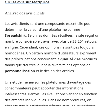
sur les avis sur Matiprice
Analyse des avis clients
Les avis clients sont une composante essentielle pour
déterminer la valeur d’une plateforme comme
Spreadshirt
. Selon les données récoltées, le site reçoit un
nombre considérable d’avis, avec plus de 33 251 retours
en ligne. Cependant, ces opinions ne sont pas toujours
homogènes. Un certain nombre d’utilisateurs expriment
des préoccupations concernant la
qualité des produits
,
tandis que d’autres louent la diversité des options de
personnalisation
et le design des articles.
Une étude menée sur les plateformes d’avantage des
consommateurs peut apporter des informations
intéressantes. Parfois, les évaluations varient en fonction
des attentes individuelles. Dans de nombreux cas, on
observe que la satisfaction dépend aussi de l’expérience