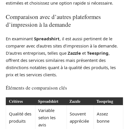
estimées et choisissez une option rapide si nécessaire.
Comparaison avec d’autres plateformes
d’impression à la demande
En examinant
Spreadshirt
, il est aussi pertinent de le
comparer avec d’autres sites d’impression à la demande.
D’autres entreprises, telles que
Zazzle
et
Teespring
,
offrent des services similaires mais présentent des
distinctions notables quant à la qualité des produits, les
prix et les services clients.
Éléments de comparaison clés
Critères
Spreadshirt
Zazzle
Teespring
Variable
Qualité des
Souvent
Assez
selon les
produits
appréciée
bonne
avis