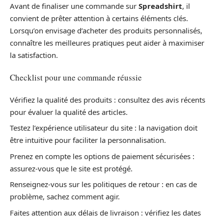
Avant de finaliser une commande sur
Spreadshirt
, il
convient de prêter attention à certains éléments clés.
Lorsqu’on envisage d’acheter des produits personnalisés,
connaître les meilleures pratiques peut aider à maximiser
la satisfaction.
Checklist pour une commande réussie
Vérifiez la qualité des produits : consultez des avis récents
pour évaluer la qualité des articles.
Testez l’expérience utilisateur du site : la navigation doit
être intuitive pour faciliter la personnalisation.
Prenez en compte les options de paiement sécurisées :
assurez-vous que le site est protégé.
Renseignez-vous sur les politiques de retour : en cas de
problème, sachez comment agir.
Faites attention aux délais de livraison : vérifiez les dates