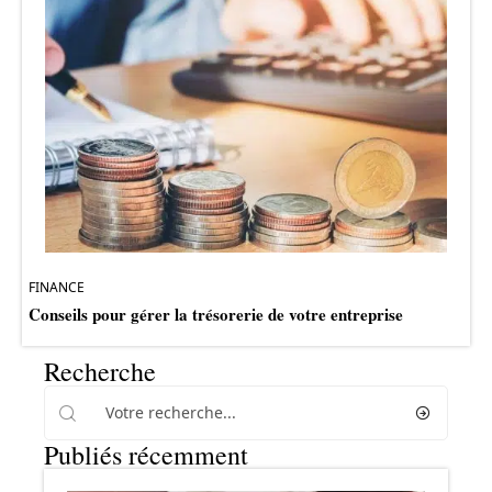
FINANCE
Conseils pour gérer la trésorerie de votre entreprise
Recherche
Publiés récemment