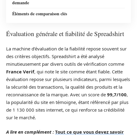
demande
Éléments de comparaison clés
Évaluation générale et fiabilité de Spreadshirt
La machine d’évaluation de la fiabilité repose souvent sur
des critères objectifs. Spreadshirt a été analysé
minutieusement par divers outils de vérification comme
France Verif
, qui note le site comme étant fiable. Cette
évaluation repose sur plusieurs indicateurs, parmi lesquels
la sécurité des transactions, la qualité des produits et la
reconnaissance de la marque. Avec un score de
99,7/100
,
la popularité du site en témoigne, étant référencé par plus
de 1 130 000 sites internet, ce qui renforce sa crédibilité
sur le marché.
A lire en complément :
Tout ce que vous devez savoir