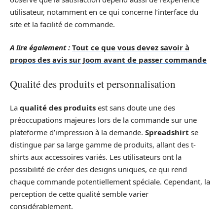
utilisateur, notamment en ce qui concerne l’interface du
site et la facilité de commande.
A lire également :
Tout ce que vous devez savoir à
propos des avis sur Joom avant de passer commande
Qualité des produits et personnalisation
La
qualité des produits
est sans doute une des
préoccupations majeures lors de la commande sur une
plateforme d’impression à la demande.
Spreadshirt
se
distingue par sa large gamme de produits, allant des t-
shirts aux accessoires variés. Les utilisateurs ont la
possibilité de créer des designs uniques, ce qui rend
chaque commande potentiellement spéciale. Cependant, la
perception de cette qualité semble varier
considérablement.