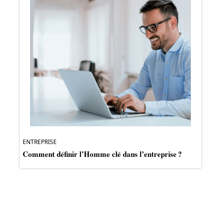
ENTREPRISE
Comment définir l’Homme clé dans l’entreprise ?