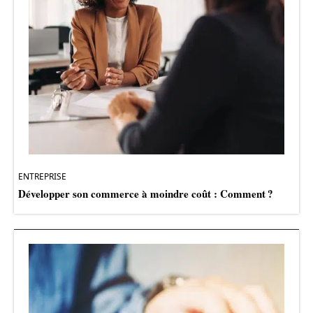
ENTREPRISE
Développer son commerce à moindre coût : Comment ?