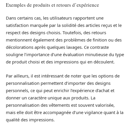
Exemples de produits et retours d’expérience
Dans certains cas, les utilisateurs rapportent une
satisfaction marquée par la solidité des articles reçus et le
respect des designs choisis. Toutefois, des retours
mentionnent également des problèmes de finition ou des
décolorations après quelques lavages. Ce contraste
souligne l’importance d’une évaluation minutieuse du type
de produit choisi et des impressions qui en découlent.
Par ailleurs, il est intéressant de noter que les options de
personnalisation permettent d’importer des designs
personnels, ce qui peut enrichir l’expérience d’achat et
donner un caractère unique aux produits. La
personnalisation des vêtements est souvent valorisée,
mais elle doit être accompagnée d’une vigilance quant à la
qualité des impressions.