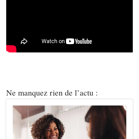
Ne manquez rien de l’actu :