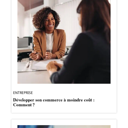
ENTREPRISE
Développer son commerce à moindre coût :
Comment ?