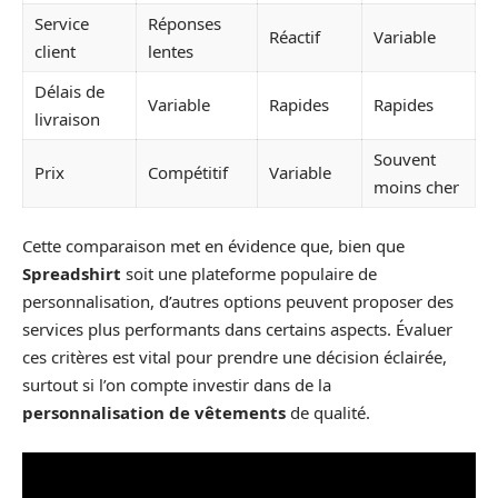
Service
Réponses
Réactif
Variable
client
lentes
Délais de
Variable
Rapides
Rapides
livraison
Souvent
Prix
Compétitif
Variable
moins cher
Cette comparaison met en évidence que, bien que
Spreadshirt
soit une plateforme populaire de
personnalisation, d’autres options peuvent proposer des
services plus performants dans certains aspects. Évaluer
ces critères est vital pour prendre une décision éclairée,
surtout si l’on compte investir dans de la
personnalisation de vêtements
de qualité.