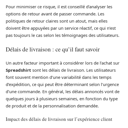
Pour minimiser ce risque, il est conseillé d’analyser les
options de retour avant de passer commande. Les
politiques de retour claires sont un atout, mais elles
doivent être appuyées par un service réactif, ce qui n’est
pas toujours le cas selon les témoignages des utilisateurs.
Délais de livraison : ce qu’il faut savoir
Un autre facteur important à considérer lors de l’achat sur
Spreadshirt
sont les délais de livraison. Les utilisateurs
font souvent mention d’une variabilité dans les temps
d’expédition, ce qui peut être déterminant selon l’urgence
d’une commande. En général, les délais annoncés vont de
quelques jours à plusieurs semaines, en fonction du type
de produit et de la personnalisation demandée.
Impact des délais de livraison sur l’expérience client