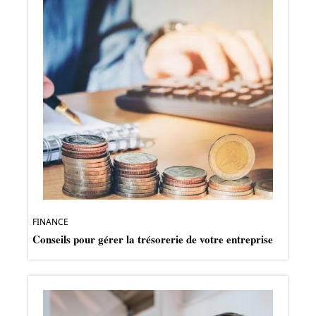
FINANCE
Conseils pour gérer la trésorerie de votre entreprise