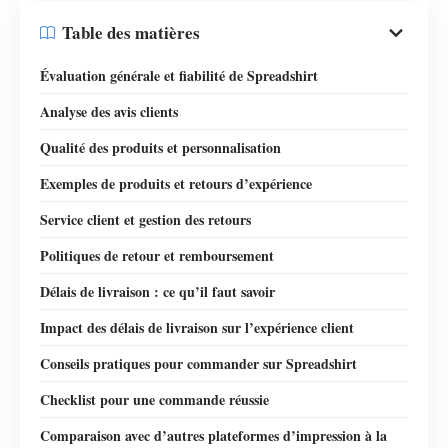
Table des matières
Évaluation générale et fiabilité de Spreadshirt
Analyse des avis clients
Qualité des produits et personnalisation
Exemples de produits et retours d’expérience
Service client et gestion des retours
Politiques de retour et remboursement
Délais de livraison : ce qu’il faut savoir
Impact des délais de livraison sur l’expérience client
Conseils pratiques pour commander sur Spreadshirt
Checklist pour une commande réussie
Comparaison avec d’autres plateformes d’impression à la