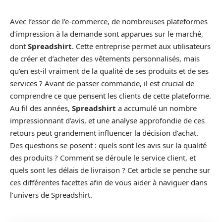
Avec l’essor de l’e-commerce, de nombreuses plateformes
d’impression à la demande sont apparues sur le marché,
dont
Spreadshirt
. Cette entreprise permet aux utilisateurs
de créer et d’acheter des vêtements personnalisés, mais
qu’en est-il vraiment de la qualité de ses produits et de ses
services ? Avant de passer commande, il est crucial de
comprendre ce que pensent les clients de cette plateforme.
Au fil des années,
Spreadshirt
a accumulé un nombre
impressionnant d’avis, et une analyse approfondie de ces
retours peut grandement influencer la décision d’achat.
Des questions se posent : quels sont les avis sur la qualité
des produits ? Comment se déroule le service client, et
quels sont les délais de livraison ? Cet article se penche sur
ces différentes facettes afin de vous aider à naviguer dans
l’univers de Spreadshirt.