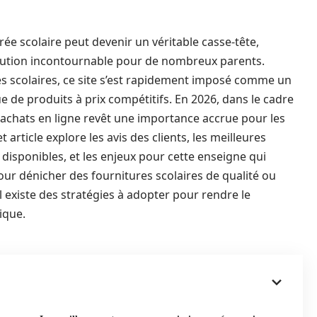
ée scolaire peut devenir un véritable casse-tête,
ution incontournable pour de nombreux parents.
res scolaires, ce site s’est rapidement imposé comme un
e de produits à prix compétitifs. En 2026, dans le cadre
 achats en ligne revêt une importance accrue pour les
 article explore les avis des clients, les meilleures
isponibles, et les enjeux pour cette enseigne qui
pour dénicher des fournitures scolaires de qualité ou
l existe des stratégies à adopter pour rendre le
ique.