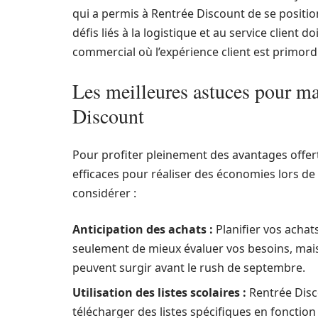
qui a permis à Rentrée Discount de se positio
défis liés à la logistique et au service clien
commercial où l’expérience client est primordi
Les meilleures astuces pour m
Discount
Pour profiter pleinement des avantages offerts
efficaces pour réaliser des économies lors de 
considérer :
Anticipation des achats :
Planifier vos acha
seulement de mieux évaluer vos besoins, mais
peuvent surgir avant le rush de septembre.
Utilisation des listes scolaires :
Rentrée Disc
télécharger des listes spécifiques en fonction