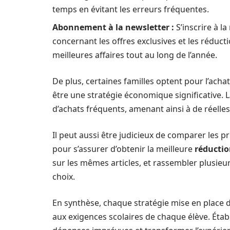
temps en évitant les erreurs fréquentes.
Abonnement à la newsletter :
S’inscrire à l
concernant les offres exclusives et les réduct
meilleures affaires tout au long de l’année.
De plus, certaines familles optent pour l’achat
être une stratégie économique significative. La
d’achats fréquents, amenant ainsi à de réelle
Il peut aussi être judicieux de comparer les pr
pour s’assurer d’obtenir la meilleure
réducti
sur les mêmes articles, et rassembler plusie
choix.
En synthèse, chaque stratégie mise en place do
aux exigences scolaires de chaque élève. Établi