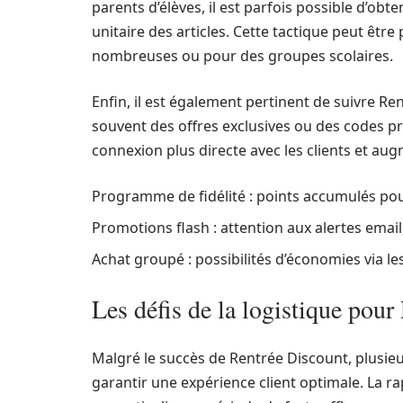
parents d’élèves, il est parfois possible d’obt
unitaire des articles. Cette tactique peut êtr
nombreuses ou pour des groupes scolaires.
Enfin, il est également pertinent de suivre Re
souvent des offres exclusives ou des codes pr
connexion plus directe avec les clients et au
Programme de fidélité : points accumulés pou
Promotions flash : attention aux alertes email
Achat groupé : possibilités d’économies via l
Les défis de la logistique pou
Malgré le succès de Rentrée Discount, plusieu
garantir une expérience client optimale. La rap