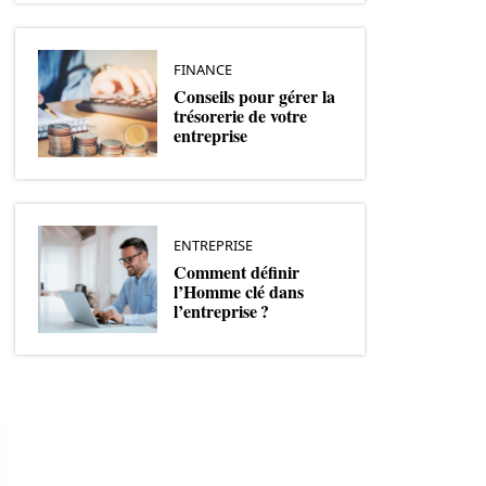
FINANCE
Conseils pour gérer la
trésorerie de votre
entreprise
ENTREPRISE
Comment définir
l’Homme clé dans
l’entreprise ?