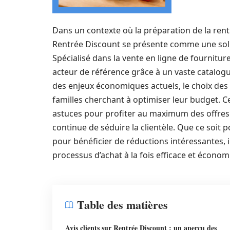
Dans un contexte où la préparation de la rentr
Rentrée Discount se présente comme une sol
Spécialisé dans la vente en ligne de fournitu
acteur de référence grâce à un vaste catalogu
des enjeux économiques actuels, le choix des
familles cherchant à optimiser leur budget. Cet
astuces pour profiter au maximum des offres d
continue de séduire la clientèle. Que ce soit 
pour bénéficier de réductions intéressantes, i
processus d’achat à la fois efficace et économ
Table des matières
Avis clients sur Rentrée Discount : un aperçu des