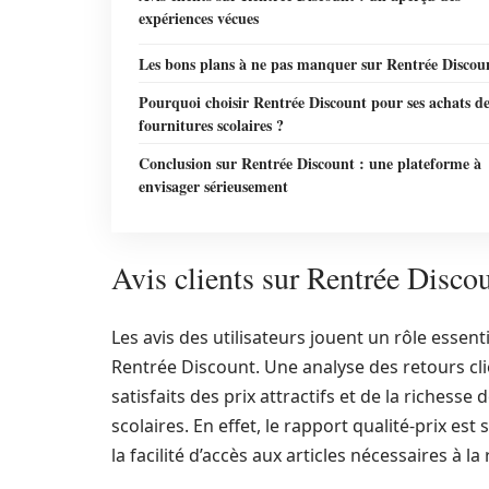
expériences vécues
Les bons plans à ne pas manquer sur Rentrée Discou
Pourquoi choisir Rentrée Discount pour ses achats d
fournitures scolaires ?
Conclusion sur Rentrée Discount : une plateforme à
envisager sérieusement
Avis clients sur Rentrée Disco
Les avis des utilisateurs jouent un rôle esse
Rentrée Discount. Une analyse des retours cli
satisfaits des prix attractifs et de la richess
scolaires. En effet, le rapport qualité-prix es
la facilité d’accès aux articles nécessaires à la