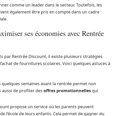
nner comme un leader dans le secteur. Toutefois, les
t doivent également être pris en compte dans un cadre
ale.
aximiser ses économies avec Rentrée
 par Rentrée Discount, il existe plusieurs stratégies
l’achat de fournitures scolaires. Voici quelques astuces à
ts quelques semaines avant la rentrée permet non
 aussi de profiter des
offres promotionnelles
qui
ount propose un service où les parents peuvent
 de l’école de leurs enfants. Cela permet de gagner du