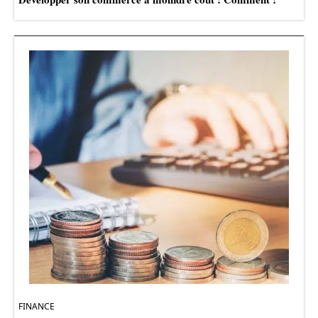
FINANCE