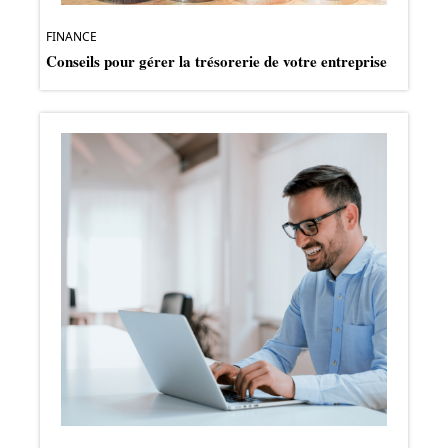
FINANCE
Conseils pour gérer la trésorerie de votre entreprise