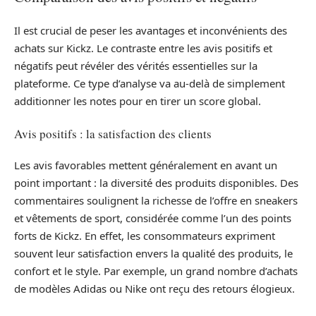
Il est crucial de peser les avantages et inconvénients des
achats sur Kickz. Le contraste entre les avis positifs et
négatifs peut révéler des vérités essentielles sur la
plateforme. Ce type d’analyse va au-delà de simplement
additionner les notes pour en tirer un score global.
Avis positifs : la satisfaction des clients
Les avis favorables mettent généralement en avant un
point important : la diversité des produits disponibles. Des
commentaires soulignent la richesse de l’offre en sneakers
et vêtements de sport, considérée comme l’un des points
forts de Kickz. En effet, les consommateurs expriment
souvent leur satisfaction envers la qualité des produits, le
confort et le style. Par exemple, un grand nombre d’achats
de modèles Adidas ou Nike ont reçu des retours élogieux.