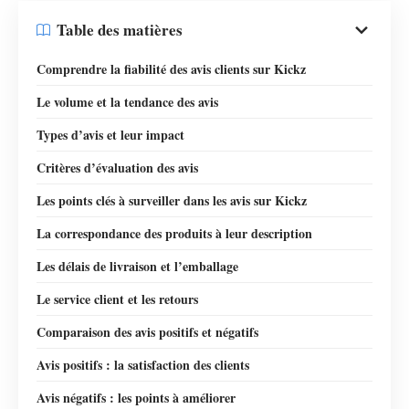
Table des matières
Comprendre la fiabilité des avis clients sur Kickz
Le volume et la tendance des avis
Types d’avis et leur impact
Critères d’évaluation des avis
Les points clés à surveiller dans les avis sur Kickz
La correspondance des produits à leur description
Les délais de livraison et l’emballage
Le service client et les retours
Comparaison des avis positifs et négatifs
Avis positifs : la satisfaction des clients
Avis négatifs : les points à améliorer