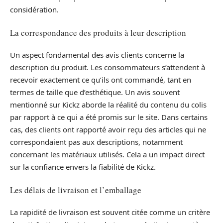
considération.
La correspondance des produits à leur description
Un aspect fondamental des avis clients concerne la
description du produit. Les consommateurs s’attendent à
recevoir exactement ce qu’ils ont commandé, tant en
termes de taille que d’esthétique. Un avis souvent
mentionné sur Kickz aborde la réalité du contenu du colis
par rapport à ce qui a été promis sur le site. Dans certains
cas, des clients ont rapporté avoir reçu des articles qui ne
correspondaient pas aux descriptions, notamment
concernant les matériaux utilisés. Cela a un impact direct
sur la confiance envers la fiabilité de Kickz.
Les délais de livraison et l’emballage
La rapidité de livraison est souvent citée comme un critère