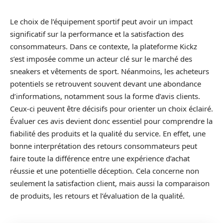
Le choix de l’équipement sportif peut avoir un impact
significatif sur la performance et la satisfaction des
consommateurs. Dans ce contexte, la plateforme Kickz
s’est imposée comme un acteur clé sur le marché des
sneakers et vêtements de sport. Néanmoins, les acheteurs
potentiels se retrouvent souvent devant une abondance
d’informations, notamment sous la forme d’avis clients.
Ceux-ci peuvent être décisifs pour orienter un choix éclairé.
Évaluer ces avis devient donc essentiel pour comprendre la
fiabilité des produits et la qualité du service. En effet, une
bonne interprétation des retours consommateurs peut
faire toute la différence entre une expérience d’achat
réussie et une potentielle déception. Cela concerne non
seulement la satisfaction client, mais aussi la comparaison
de produits, les retours et l’évaluation de la qualité.