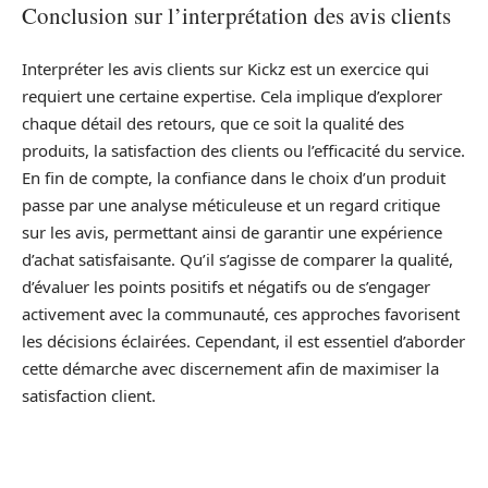
Conclusion sur l’interprétation des avis clients
Interpréter les avis clients sur Kickz est un exercice qui
requiert une certaine expertise. Cela implique d’explorer
chaque détail des retours, que ce soit la qualité des
produits, la satisfaction des clients ou l’efficacité du service.
En fin de compte, la confiance dans le choix d’un produit
passe par une analyse méticuleuse et un regard critique
sur les avis, permettant ainsi de garantir une expérience
d’achat satisfaisante. Qu’il s’agisse de comparer la qualité,
d’évaluer les points positifs et négatifs ou de s’engager
activement avec la communauté, ces approches favorisent
les décisions éclairées. Cependant, il est essentiel d’aborder
cette démarche avec discernement afin de maximiser la
satisfaction client.