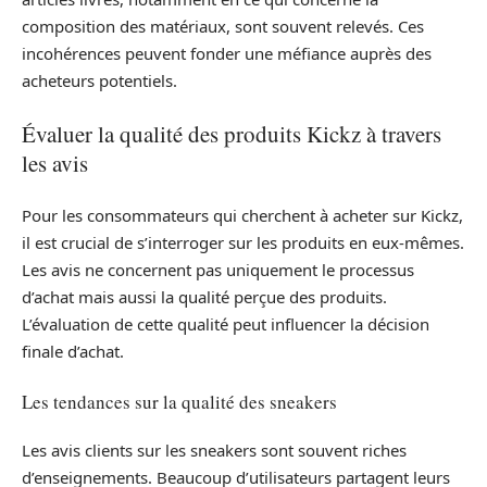
composition des matériaux, sont souvent relevés. Ces
incohérences peuvent fonder une méfiance auprès des
acheteurs potentiels.
Évaluer la qualité des produits Kickz à travers
les avis
Pour les consommateurs qui cherchent à acheter sur Kickz,
il est crucial de s’interroger sur les produits en eux-mêmes.
Les avis ne concernent pas uniquement le processus
d’achat mais aussi la qualité perçue des produits.
L’évaluation de cette qualité peut influencer la décision
finale d’achat.
Les tendances sur la qualité des sneakers
Les avis clients sur les sneakers sont souvent riches
d’enseignements. Beaucoup d’utilisateurs partagent leurs