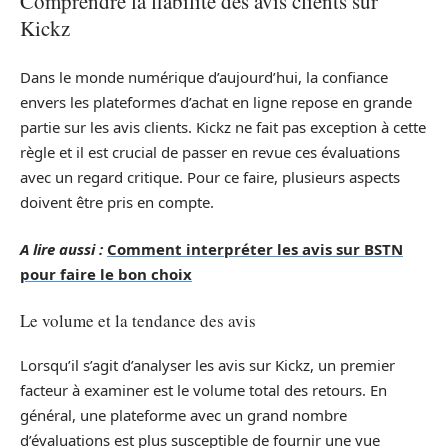
Comprendre la fiabilité des avis clients sur
Kickz
Dans le monde numérique d’aujourd’hui, la confiance
envers les plateformes d’achat en ligne repose en grande
partie sur les avis clients. Kickz ne fait pas exception à cette
règle et il est crucial de passer en revue ces évaluations
avec un regard critique. Pour ce faire, plusieurs aspects
doivent être pris en compte.
A lire aussi :
Comment interpréter les avis sur BSTN
pour faire le bon choix
Le volume et la tendance des avis
Lorsqu’il s’agit d’analyser les avis sur Kickz, un premier
facteur à examiner est le volume total des retours. En
général, une plateforme avec un grand nombre
d’évaluations est plus susceptible de fournir une vue