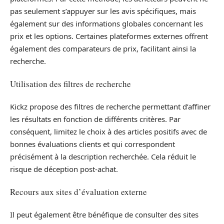
pas seulement s’appuyer sur les avis spécifiques, mais
également sur des informations globales concernant les
prix et les options. Certaines plateformes externes offrent
également des comparateurs de prix, facilitant ainsi la
recherche.
Utilisation des filtres de recherche
Kickz propose des filtres de recherche permettant d’affiner
les résultats en fonction de différents critères. Par
conséquent, limitez le choix à des articles positifs avec de
bonnes évaluations clients et qui correspondent
précisément à la description recherchée. Cela réduit le
risque de déception post-achat.
Recours aux sites d’évaluation externe
Il peut également être bénéfique de consulter des sites