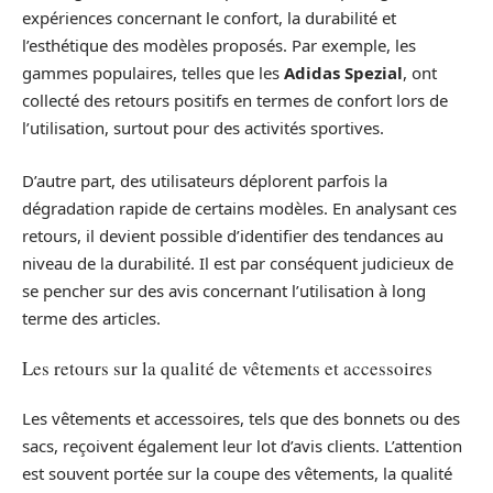
expériences concernant le confort, la durabilité et
l’esthétique des modèles proposés. Par exemple, les
gammes populaires, telles que les
Adidas Spezial
, ont
collecté des retours positifs en termes de confort lors de
l’utilisation, surtout pour des activités sportives.
D’autre part, des utilisateurs déplorent parfois la
dégradation rapide de certains modèles. En analysant ces
retours, il devient possible d’identifier des tendances au
niveau de la durabilité. Il est par conséquent judicieux de
se pencher sur des avis concernant l’utilisation à long
terme des articles.
Les retours sur la qualité de vêtements et accessoires
Les vêtements et accessoires, tels que des bonnets ou des
sacs, reçoivent également leur lot d’avis clients. L’attention
est souvent portée sur la coupe des vêtements, la qualité