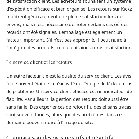
de satisfaction client. Les acheteurs souhaitent un système
d’expédition efficace et bien organisé. Les retours sur Kickz
montrent généralement une pleine satisfaction lors des
envois, mais il est nécessaire de noter certains cas où des
retards ont été signalés. L’emballage est également un
facteur important. S’il n’est pas approprié, il peut nuire à
l’intégrité des produits, ce qui entraînera une insatisfaction.
Le service client et les retours
Un autre facteur clé est la qualité du service client. Les avis
font souvent état de la réactivité de l’équipe de Kickz en cas
de problème. Un service client efficace est un indicateur de
fiabilité. Par ailleurs, la gestion des retours doit aussi être
sans faille. Des expériences de retour fluides et sans tracas
sont souvent louées, alors que des problèmes dans ce
domaine peuvent nuire à l’image du site.
Comparaison des avis positifs et négatifs