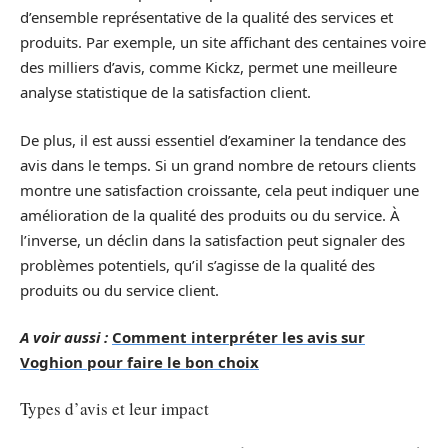
d’ensemble représentative de la qualité des services et
produits. Par exemple, un site affichant des centaines voire
des milliers d’avis, comme Kickz, permet une meilleure
analyse statistique de la satisfaction client.
De plus, il est aussi essentiel d’examiner la tendance des
avis dans le temps. Si un grand nombre de retours clients
montre une satisfaction croissante, cela peut indiquer une
amélioration de la qualité des produits ou du service. À
l’inverse, un déclin dans la satisfaction peut signaler des
problèmes potentiels, qu’il s’agisse de la qualité des
produits ou du service client.
A voir aussi :
Comment interpréter les avis sur
Voghion pour faire le bon choix
Types d’avis et leur impact