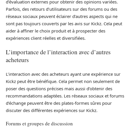
d’évaluation externes pour obtenir des opinions variées.
Parfois, des retours d’utilisateurs sur des forums ou des
réseaux sociaux peuvent éclairer d’autres aspects qui ne
sont pas toujours couverts par les avis sur Kickz. Cela peut
aider à affiner le choix produit et à prospecter des
expériences client réelles et diversifiées.
L’importance de l’interaction avec d’autres
acheteurs
L’interaction avec des acheteurs ayant une expérience sur
Kickz peut être bénéfique. Cela permet non seulement de
poser des questions précises mais aussi d’obtenir des
recommandations adaptées. Les réseaux sociaux et forums
d’échange peuvent être des plates-formes sûres pour
discuter des différentes expériences sur Kickz.
Forums et groupes de discussion