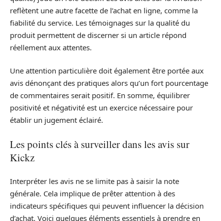
reflètent une autre facette de l’achat en ligne, comme la
fiabilité du service. Les témoignages sur la qualité du
produit permettent de discerner si un article répond
réellement aux attentes.
Une attention particulière doit également être portée aux
avis dénonçant des pratiques alors qu’un fort pourcentage
de commentaires serait positif. En somme, équilibrer
positivité et négativité est un exercice nécessaire pour
établir un jugement éclairé.
Les points clés à surveiller dans les avis sur
Kickz
Interpréter les avis ne se limite pas à saisir la note
générale. Cela implique de prêter attention à des
indicateurs spécifiques qui peuvent influencer la décision
d’achat. Voici quelques éléments essentiels à prendre en