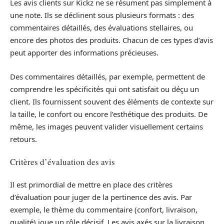
Les avis clients sur Kickz ne se résument pas simplement à
une note. Ils se déclinent sous plusieurs formats : des
commentaires détaillés, des évaluations stellaires, ou
encore des photos des produits. Chacun de ces types d’avis
peut apporter des informations précieuses.
Des commentaires détaillés, par exemple, permettent de
comprendre les spécificités qui ont satisfait ou déçu un
client. Ils fournissent souvent des éléments de contexte sur
la taille, le confort ou encore l’esthétique des produits. De
même, les images peuvent valider visuellement certains
retours.
Critères d’évaluation des avis
Il est primordial de mettre en place des critères
d’évaluation pour juger de la pertinence des avis. Par
exemple, le thème du commentaire (confort, livraison,
qualité) joue un rôle décisif. Les avis axés sur la livraison