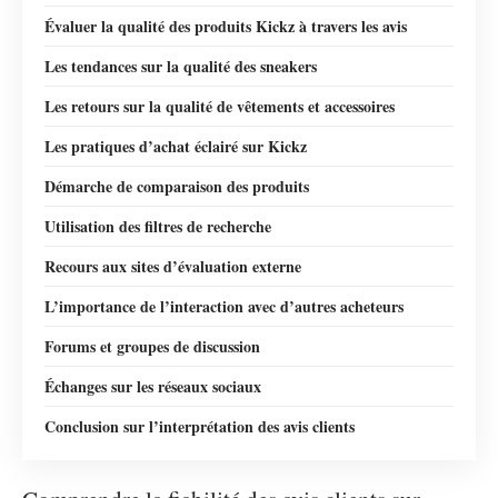
Évaluer la qualité des produits Kickz à travers les avis
Les tendances sur la qualité des sneakers
Les retours sur la qualité de vêtements et accessoires
Les pratiques d’achat éclairé sur Kickz
Démarche de comparaison des produits
Utilisation des filtres de recherche
Recours aux sites d’évaluation externe
L’importance de l’interaction avec d’autres acheteurs
Forums et groupes de discussion
Échanges sur les réseaux sociaux
Conclusion sur l’interprétation des avis clients