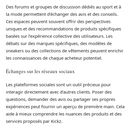
Des forums et groupes de discussion dédiés au sport et à
la mode permettent d’échanger des avis et des conseils.
Ces espaces peuvent souvent offrir des perspectives
uniques et des recommandations de produits spécifiques
basées sur l’expérience collective des utilisateurs. Les
débats sur des marques spécifiques, des modèles de
sneakers ou des collections de vêtements peuvent enrichir
les connaissances de chaque acheteur potentiel.
Échanges sur les réseaux sociaux
Les plateformes sociales sont un outil précieux pour
interagir directement avec d’autres clients. Poser des
questions, demander des avis ou partager ses propres
expériences peut fournir un aperçu de première main. Cela
aide à mieux comprendre les nuances des produits et des
services proposés par Kickz.