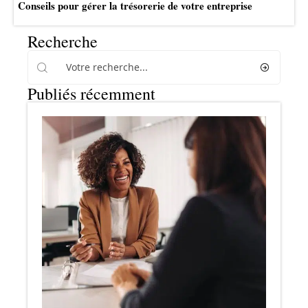
Conseils pour gérer la trésorerie de votre entreprise
Recherche
Publiés récemment