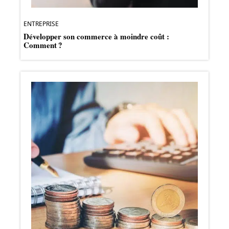
ENTREPRISE
Développer son commerce à moindre coût :
Comment ?