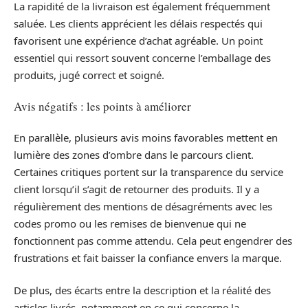
La rapidité de la livraison est également fréquemment
saluée. Les clients apprécient les délais respectés qui
favorisent une expérience d’achat agréable. Un point
essentiel qui ressort souvent concerne l’emballage des
produits, jugé correct et soigné.
Avis négatifs : les points à améliorer
En parallèle, plusieurs avis moins favorables mettent en
lumière des zones d’ombre dans le parcours client.
Certaines critiques portent sur la transparence du service
client lorsqu’il s’agit de retourner des produits. Il y a
régulièrement des mentions de désagréments avec les
codes promo ou les remises de bienvenue qui ne
fonctionnent pas comme attendu. Cela peut engendrer des
frustrations et fait baisser la confiance envers la marque.
De plus, des écarts entre la description et la réalité des
articles livrés, notamment en ce qui concerne la