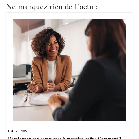
Ne manquez rien de l’actu :
ENTREPRISE
Développer son commerce à moindre coût : Comment ?