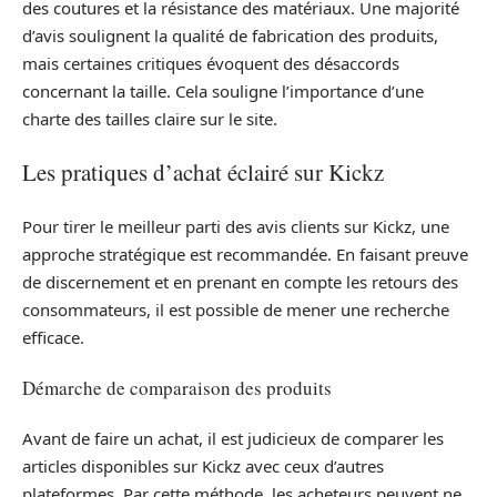
des coutures et la résistance des matériaux. Une majorité
d’avis soulignent la qualité de fabrication des produits,
mais certaines critiques évoquent des désaccords
concernant la taille. Cela souligne l’importance d’une
charte des tailles claire sur le site.
Les pratiques d’achat éclairé sur Kickz
Pour tirer le meilleur parti des avis clients sur Kickz, une
approche stratégique est recommandée. En faisant preuve
de discernement et en prenant en compte les retours des
consommateurs, il est possible de mener une recherche
efficace.
Démarche de comparaison des produits
Avant de faire un achat, il est judicieux de comparer les
articles disponibles sur Kickz avec ceux d’autres
plateformes. Par cette méthode, les acheteurs peuvent ne