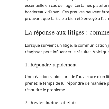
essentielle en cas de litige. Certaines plate
bordereaux d’envoi. Ces preuves peuvent être c
prouvant que l’article a bien été envoyé à l’ach
La réponse aux litiges : comm
Lorsque survient un litige, la communication
réagissez peut influencer le résultat. Voici qu
1. Répondre rapidement
Une réaction rapide lors de l’ouverture d’un li
prenez le temps de lui répondre de manière p
résoudre le problème.
2. Rester factuel et clair