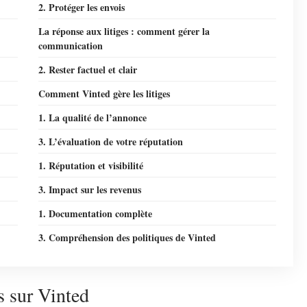
2. Protéger les envois
La réponse aux litiges : comment gérer la
communication
2. Rester factuel et clair
Comment Vinted gère les litiges
1. La qualité de l’annonce
3. L’évaluation de votre réputation
1. Réputation et visibilité
3. Impact sur les revenus
1. Documentation complète
3. Compréhension des politiques de Vinted
s sur Vinted