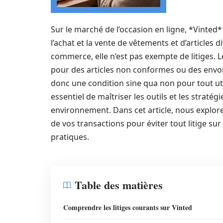
Sur le marché de l’occasion en ligne, *Vinte
l’achat et la vente de vêtements et d’article
commerce, elle n’est pas exempte de litiges. 
pour des articles non conformes ou des envoi
donc une condition sine qua non pour tout uti
essentiel de maîtriser les outils et les stra
environnement. Dans cet article, nous explo
de vos transactions pour éviter tout litige su
pratiques.
Table des matières
Comprendre les litiges courants sur Vinted