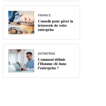
FINANCE
Conseils pour gérer la
trésorerie de votre
entreprise
ENTREPRISE
Comment définir
l’Homme clé dans
l’entreprise ?