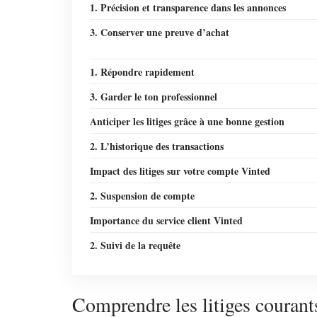
1. Précision et transparence dans les annonces
3. Conserver une preuve d’achat
1. Répondre rapidement
3. Garder le ton professionnel
Anticiper les litiges grâce à une bonne gestion
2. L’historique des transactions
Impact des litiges sur votre compte Vinted
2. Suspension de compte
Importance du service client Vinted
2. Suivi de la requête
Comprendre les litiges courant