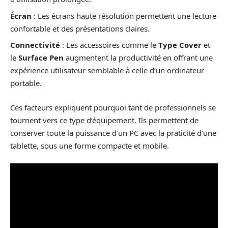
Écran
: Les écrans haute résolution permettent une lecture
confortable et des présentations claires.
Connectivité
: Les accessoires comme le
Type Cover
et
le
Surface Pen
augmentent la productivité en offrant une
expérience utilisateur semblable à celle d’un ordinateur
portable.
Ces facteurs expliquent pourquoi tant de professionnels se
tournent vers ce type d’équipement. Ils permettent de
conserver toute la puissance d’un PC avec la praticité d’une
tablette, sous une forme compacte et mobile.