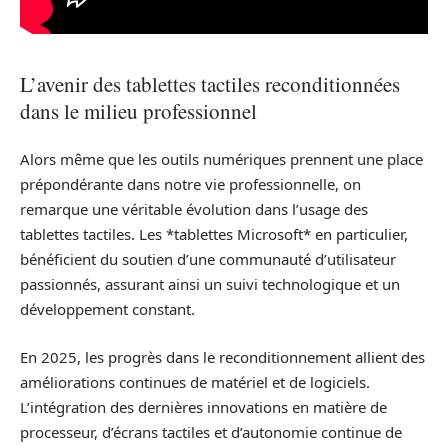
L’avenir des tablettes tactiles reconditionnées
dans le milieu professionnel
Alors même que les outils numériques prennent une place
prépondérante dans notre vie professionnelle, on
remarque une véritable évolution dans l’usage des
tablettes tactiles. Les *tablettes Microsoft* en particulier,
bénéficient du soutien d’une communauté d’utilisateur
passionnés, assurant ainsi un suivi technologique et un
développement constant.
En 2025, les progrès dans le reconditionnement allient des
améliorations continues de matériel et de logiciels.
L’intégration des dernières innovations en matière de
processeur, d’écrans tactiles et d’autonomie continue de