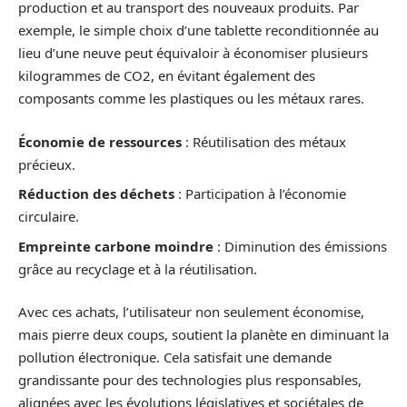
production et au transport des nouveaux produits. Par
exemple, le simple choix d’une tablette reconditionnée au
lieu d’une neuve peut équivaloir à économiser plusieurs
kilogrammes de CO2, en évitant également des
composants comme les plastiques ou les métaux rares.
Économie de ressources
: Réutilisation des métaux
précieux.
Réduction des déchets
: Participation à l’économie
circulaire.
Empreinte carbone moindre
: Diminution des émissions
grâce au recyclage et à la réutilisation.
Avec ces achats, l’utilisateur non seulement économise,
mais pierre deux coups, soutient la planète en diminuant la
pollution électronique. Cela satisfait une demande
grandissante pour des technologies plus responsables,
alignées avec les évolutions législatives et sociétales de