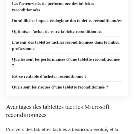
Les facteurs clés de performance des tablettes
reconditionnées
Durabilité et impact écologique des tablettes reconditionnées
Optimiser l’achat de votre tablette reconditionnée
L’avenir des tablettes tactiles reconditionnées dans le milieu
professionnel
Quelles sont les performances d’une tablette reconditionnée
?
Est-ce rentable d’acheter reconditionné ?
Quels sont les risques d’une tablette reconditionnée ?
Avantages des tablettes tactiles Microsoft
reconditionnées
L’univers des tablettes tactiles a beaucoup évolué, et la