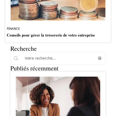
FINANCE
Conseils pour gérer la trésorerie de votre entreprise
Recherche
Publiés récemment