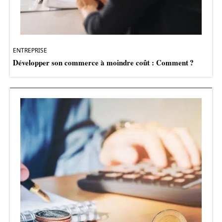
ENTREPRISE
Développer son commerce à moindre coût : Comment ?