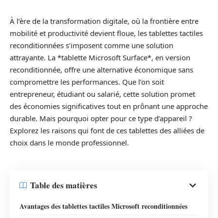
À l’ère de la transformation digitale, où la frontière entre
mobilité et productivité devient floue, les tablettes tactiles
reconditionnées s’imposent comme une solution
attrayante. La *tablette Microsoft Surface*, en version
reconditionnée, offre une alternative économique sans
compromettre les performances. Que l’on soit
entrepreneur, étudiant ou salarié, cette solution promet
des économies significatives tout en prônant une approche
durable. Mais pourquoi opter pour ce type d’appareil ?
Explorez les raisons qui font de ces tablettes des alliées de
choix dans le monde professionnel.
Table des matières
Avantages des tablettes tactiles Microsoft reconditionnées