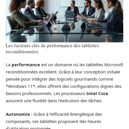
Les facteurs clés de performance des tablettes
reconditionnées
La
performance
est un domaine où les tablettes Microsoft
reconditionnées excellent. Grâce à leur conception initiale
pensée pour intégrer des logiciels gourmands comme
*Windows 11*, elles offrent des configurations dignes des
besoins professionnels. Les processeurs
Intel Core
assurent une fluidité dans l’exécution des tâches.
Autonomie
: Grâce à l’efficacité énergétique des
composants, ces tablettes proposent des heures
d’utilisation prolongée.