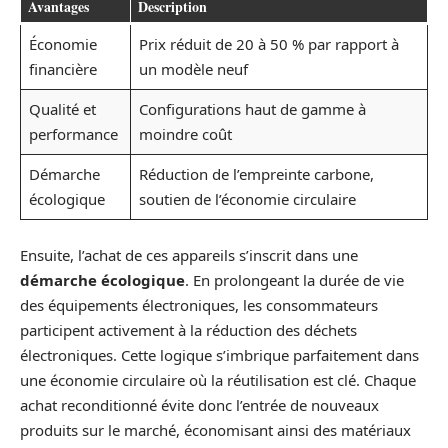
Avantages
Description
Économie
Prix réduit de 20 à 50 % par rapport à
financière
un modèle neuf
Qualité et
Configurations haut de gamme à
performance
moindre coût
Démarche
Réduction de l’empreinte carbone,
écologique
soutien de l’économie circulaire
Ensuite, l’achat de ces appareils s’inscrit dans une
démarche écologique
. En prolongeant la durée de vie
des équipements électroniques, les consommateurs
participent activement à la réduction des déchets
électroniques. Cette logique s’imbrique parfaitement dans
une économie circulaire où la réutilisation est clé. Chaque
achat reconditionné évite donc l’entrée de nouveaux
produits sur le marché, économisant ainsi des matériaux