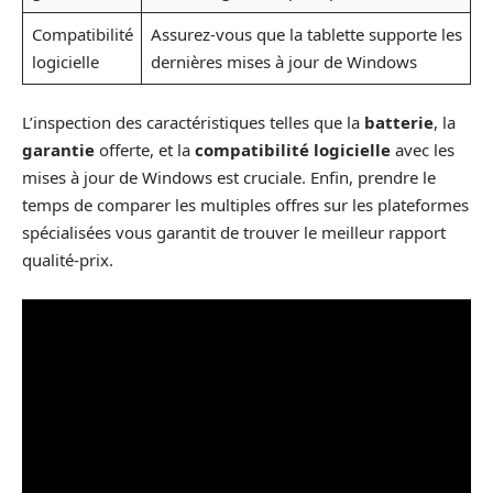
Compatibilité
Assurez-vous que la tablette supporte les
logicielle
dernières mises à jour de Windows
L’inspection des caractéristiques telles que la
batterie
, la
garantie
offerte, et la
compatibilité logicielle
avec les
mises à jour de Windows est cruciale. Enfin, prendre le
temps de comparer les multiples offres sur les plateformes
spécialisées vous garantit de trouver le meilleur rapport
qualité-prix.