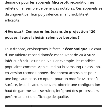
demande pour les appareils
Microsoft
reconditionnés
reflète un ensemble de bénéfices notables. Ces appareils se
distinguent par leur polyvalence, alliant mobilité et
efficacité.
A lire aussi :
Comparer les écrans de projection 120
pouces : lequel choisir selon vos besoins ?
Tout d’abord, envisageons le facteur
économique
. Le coût
d’une tablette reconditionnée est souvent de 20 à 50 %
inférieur à celui d’une neuve. Par exemple, les modèles
populaires comme l’Apple iPad ou la Samsung Galaxy Tab,
en version reconditionnée, deviennent accessibles pour
une large audience. En optant pour un modèle Microsoft
Surface, les utilisateurs peuvent obtenir une configuration
haut de gamme sans se ruiner, intégrant des processeurs
performants et un affichage de qualité.