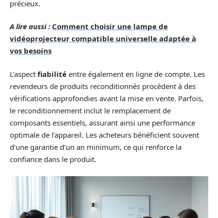
précieux.
A lire aussi :
Comment choisir une lampe de
vidéoprojecteur compatible universelle adaptée à
vos besoins
L’aspect
fiabilité
entre également en ligne de compte. Les
revendeurs de produits reconditionnés procèdent à des
vérifications approfondies avant la mise en vente. Parfois,
le reconditionnement inclut le remplacement de
composants essentiels, assurant ainsi une performance
optimale de l’appareil. Les acheteurs bénéficient souvent
d’une garantie d’un an minimum, ce qui renforce la
confiance dans le produit.