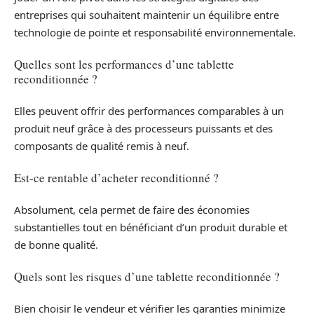
entreprises qui souhaitent maintenir un équilibre entre
technologie de pointe et responsabilité environnementale.
Quelles sont les performances d’une tablette
reconditionnée ?
Elles peuvent offrir des performances comparables à un
produit neuf grâce à des processeurs puissants et des
composants de qualité remis à neuf.
Est-ce rentable d’acheter reconditionné ?
Absolument, cela permet de faire des économies
substantielles tout en bénéficiant d’un produit durable et
de bonne qualité.
Quels sont les risques d’une tablette reconditionnée ?
Bien choisir le vendeur et vérifier les garanties minimize