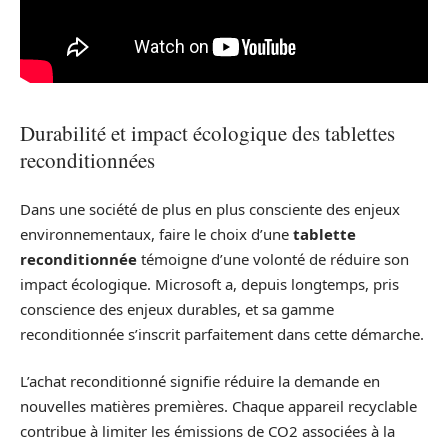
Durabilité et impact écologique des tablettes
reconditionnées
Dans une société de plus en plus consciente des enjeux
environnementaux, faire le choix d’une
tablette
reconditionnée
témoigne d’une volonté de réduire son
impact écologique. Microsoft a, depuis longtemps, pris
conscience des enjeux durables, et sa gamme
reconditionnée s’inscrit parfaitement dans cette démarche.
L’achat reconditionné signifie réduire la demande en
nouvelles matières premières. Chaque appareil recyclable
contribue à limiter les émissions de CO2 associées à la