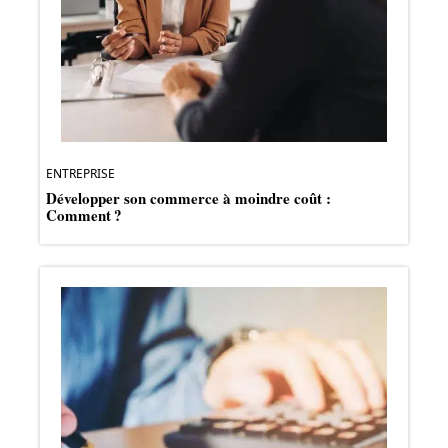
ENTREPRISE
Développer son commerce à moindre coût :
Comment ?