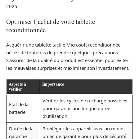
2025.
Optimiser l’achat de votre tablette
reconditionnée
Acquérir une tablette tactile Microsoft reconditionnée
nécessite toutefois de prendre quelques précautions.
S’assurer de la qualité du produit est essentiel pour éviter
les mauvaises surprises et maximiser son investissement.
Aspects à
Importance
vérifier
Vérifiez les cycles de recharge possibles
État de la
pour garantir une longue durée
batterie
d’utilisation
Durée de la
Privilégiez les appareils avec au moins
garantie
un an de garantie pour plus de sécurité