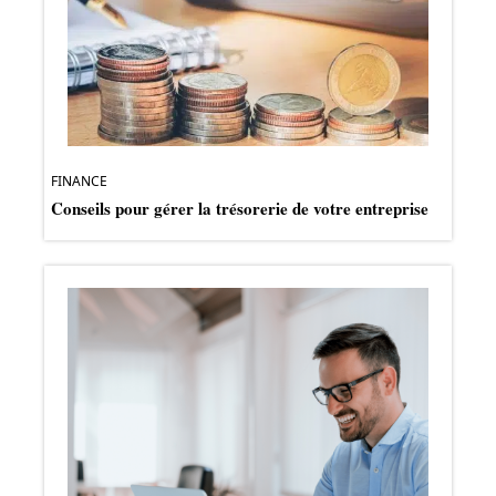
FINANCE
Conseils pour gérer la trésorerie de votre entreprise