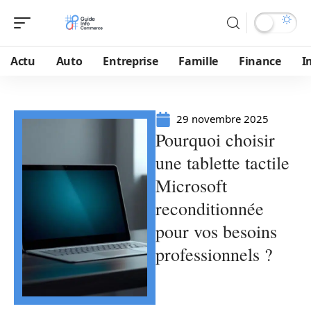
Actu
Auto
Entreprise
Famille
Finance
I
29 novembre 2025
Pourquoi choisir
une tablette tactile
Microsoft
reconditionnée
pour vos besoins
professionnels ?