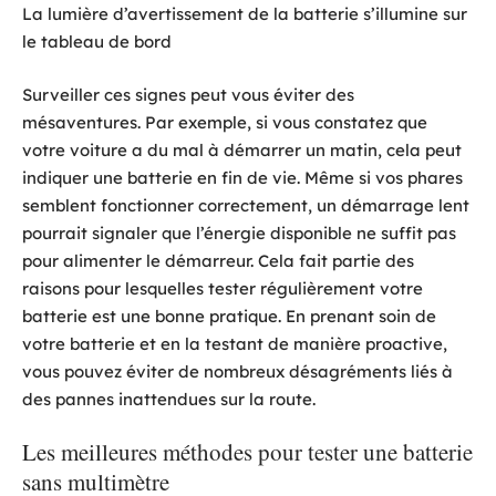
La lumière d’avertissement de la batterie s’illumine sur
le tableau de bord
Surveiller ces signes peut vous éviter des
mésaventures. Par exemple, si vous constatez que
votre voiture a du mal à démarrer un matin, cela peut
indiquer une batterie en fin de vie. Même si vos phares
semblent fonctionner correctement, un démarrage lent
pourrait signaler que l’énergie disponible ne suffit pas
pour alimenter le démarreur. Cela fait partie des
raisons pour lesquelles tester régulièrement votre
batterie est une bonne pratique. En prenant soin de
votre batterie et en la testant de manière proactive,
vous pouvez éviter de nombreux désagréments liés à
des pannes inattendues sur la route.
Les meilleures méthodes pour tester une batterie
sans multimètre