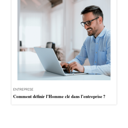
ENTREPRISE
Comment définir l’Homme clé dans l’entreprise ?