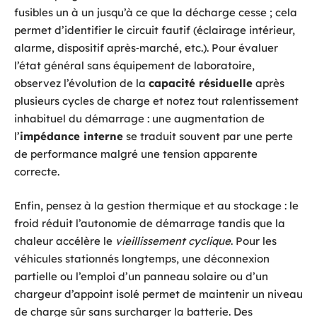
fusibles un à un jusqu’à ce que la décharge cesse ; cela
permet d’identifier le circuit fautif (éclairage intérieur,
alarme, dispositif après‑marché, etc.). Pour évaluer
l’état général sans équipement de laboratoire,
observez l’évolution de la
capacité résiduelle
après
plusieurs cycles de charge et notez tout ralentissement
inhabituel du démarrage : une augmentation de
l’
impédance interne
se traduit souvent par une perte
de performance malgré une tension apparente
correcte.
Enfin, pensez à la gestion thermique et au stockage : le
froid réduit l’autonomie de démarrage tandis que la
chaleur accélère le
vieillissement cyclique
. Pour les
véhicules stationnés longtemps, une déconnexion
partielle ou l’emploi d’un panneau solaire ou d’un
chargeur d’appoint isolé permet de maintenir un niveau
de charge sûr sans surcharger la batterie. Des