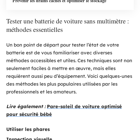
Prévenir les drains cachés et optimiser le stockage
Tester une batterie de voiture sans multimètre :
méthodes essentielles
Un bon point de départ pour tester l’état de votre
batterie est de vous familiariser avec diverses
méthodes accessibles et utiles. Ces techniques sont non
seulement faciles à mettre en œuvre, mais elles
requièrent aussi peu d’équipement. Voici quelques-unes
des méthodes les plus populaires utilisées par les
professionnels et les amateurs.
Lire également :
Pare-soleil de voiture optimisé
pour sécurité bébé
Utiliser les phares
Inspection visuelle