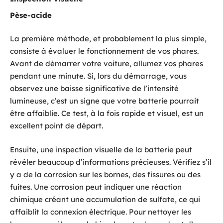
Pèse-acide
La première méthode, et probablement la plus simple,
consiste à évaluer le fonctionnement de vos phares.
Avant de démarrer votre voiture, allumez vos phares
pendant une minute. Si, lors du démarrage, vous
observez une baisse significative de l’intensité
lumineuse, c’est un signe que votre batterie pourrait
être affaiblie. Ce test, à la fois rapide et visuel, est un
excellent point de départ.
Ensuite, une inspection visuelle de la batterie peut
révéler beaucoup d’informations précieuses. Vérifiez s’il
y a de la corrosion sur les bornes, des fissures ou des
fuites. Une corrosion peut indiquer une réaction
chimique créant une accumulation de sulfate, ce qui
affaiblit la connexion électrique. Pour nettoyer les