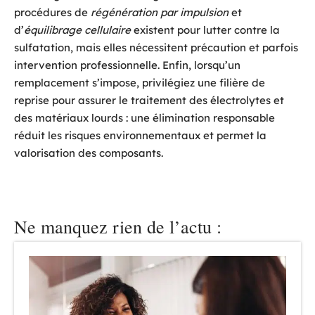
procédures de
régénération par impulsion
et
d’
équilibrage cellulaire
existent pour lutter contre la
sulfatation, mais elles nécessitent précaution et parfois
intervention professionnelle. Enfin, lorsqu’un
remplacement s’impose, privilégiez une filière de
reprise pour assurer le traitement des électrolytes et
des matériaux lourds : une élimination responsable
réduit les risques environnementaux et permet la
valorisation des composants.
Ne manquez rien de l’actu :