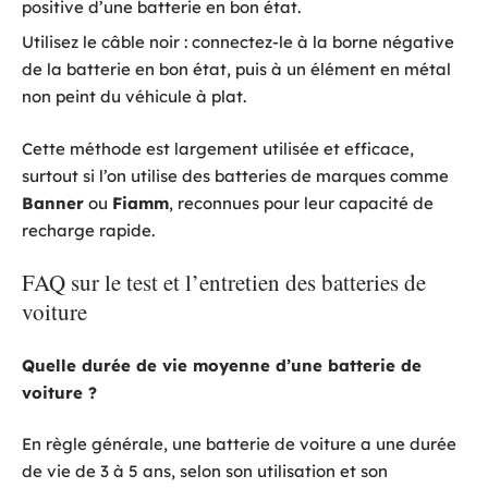
positive d’une batterie en bon état.
Utilisez le câble noir : connectez-le à la borne négative
de la batterie en bon état, puis à un élément en métal
non peint du véhicule à plat.
Cette méthode est largement utilisée et efficace,
surtout si l’on utilise des batteries de marques comme
Banner
ou
Fiamm
, reconnues pour leur capacité de
recharge rapide.
FAQ sur le test et l’entretien des batteries de
voiture
Quelle durée de vie moyenne d’une batterie de
voiture ?
En règle générale, une batterie de voiture a une durée
de vie de 3 à 5 ans, selon son utilisation et son