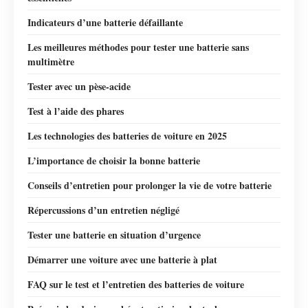
Indicateurs d’une batterie défaillante
Les meilleures méthodes pour tester une batterie sans
multimètre
Tester avec un pèse-acide
Test à l’aide des phares
Les technologies des batteries de voiture en 2025
L’importance de choisir la bonne batterie
Conseils d’entretien pour prolonger la vie de votre batterie
Répercussions d’un entretien négligé
Tester une batterie en situation d’urgence
Démarrer une voiture avec une batterie à plat
FAQ sur le test et l’entretien des batteries de voiture