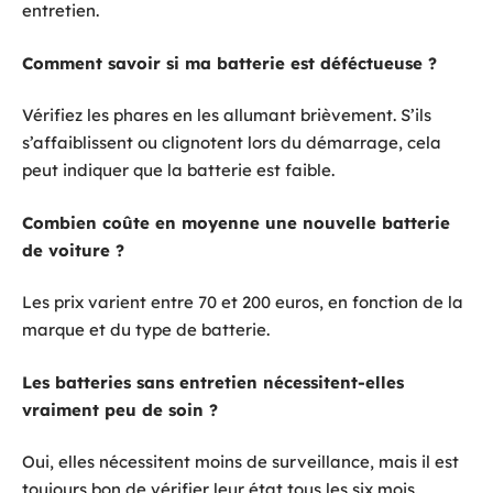
entretien.
Comment savoir si ma batterie est déféctueuse ?
Vérifiez les phares en les allumant brièvement. S’ils
s’affaiblissent ou clignotent lors du démarrage, cela
peut indiquer que la batterie est faible.
Combien coûte en moyenne une nouvelle batterie
de voiture ?
Les prix varient entre 70 et 200 euros, en fonction de la
marque et du type de batterie.
Les batteries sans entretien nécessitent-elles
vraiment peu de soin ?
Oui, elles nécessitent moins de surveillance, mais il est
toujours bon de vérifier leur état tous les six mois.