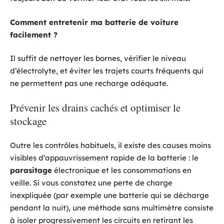
Comment entretenir ma batterie de voiture
facilement ?
Il suffit de nettoyer les bornes, vérifier le niveau
d’électrolyte, et éviter les trajets courts fréquents qui
ne permettent pas une recharge adéquate.
Prévenir les drains cachés et optimiser le
stockage
Outre les contrôles habituels, il existe des causes moins
visibles d’appauvrissement rapide de la batterie : le
parasitage
électronique et les consommations en
veille. Si vous constatez une perte de charge
inexpliquée (par exemple une batterie qui se décharge
pendant la nuit), une méthode sans multimètre consiste
à isoler progressivement les circuits en retirant les