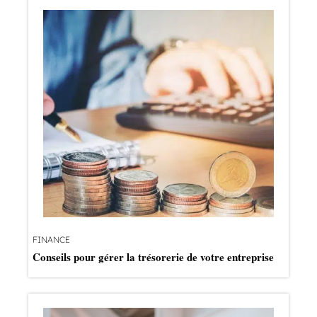
FINANCE
Conseils pour gérer la trésorerie de votre entreprise