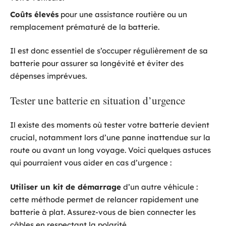
Coûts élevés
pour une assistance routière ou un
remplacement prématuré de la batterie.
Il est donc essentiel de s’occuper régulièrement de sa
batterie pour assurer sa longévité et éviter des
dépenses imprévues.
Tester une batterie en situation d’urgence
Il existe des moments où tester votre batterie devient
crucial, notamment lors d’une panne inattendue sur la
route ou avant un long voyage. Voici quelques astuces
qui pourraient vous aider en cas d’urgence :
Utiliser un kit de démarrage
d’un autre véhicule :
cette méthode permet de relancer rapidement une
batterie à plat. Assurez-vous de bien connecter les
câbles en respectant la polarité.