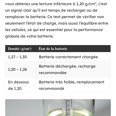
vous obtenez une lecture inférieure à 1,20 g/cm³, c’est
un signal clair qu’il est temps de recharger ou de
remplacer la batterie. Ce test permet de vérifier non
seulement l’état de charge, mais aussi l’équilibre entre
les cellules, ce qui est essentiel pour la performance
globale de votre batterie.
Densité (g/cm³)
État de la batterie
1,27 – 1,30
Batterie correctement chargée
Batterie déchargée, recharge
1,20 – 1,26
recommandée
En dessous
Batterie très faible, remplacement
de 1,20
recommandé