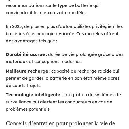
recommandations sur le type de batterie qui
conviendrait le mieux à votre modèle.
En 2025, de plus en plus d’automobilistes privilégient les
batteries à technologie avancée. Ces modèles offrent
des avantages tels que :
Durabilité accrue
: durée de vie prolongée grâce à des
matériaux et conceptions modernes.
Meilleure recharge
: capacité de recharge rapide qui
permet de garder la batterie en bon état même après
de courts trajets.
Technologie intelligente
: intégration de systèmes de
surveillance qui alertent les conducteurs en cas de
problèmes potentiels.
Conseils d’entretien pour prolonger la vie de