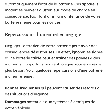
automatiquement l’état de la batterie. Ces appareils
modernes peuvent ajuster leur mode de charge en
conséquence, facilitant ainsi la maintenance de votre
batterie même pour les novices.
Répercussions d’un entretien négligé
Négliger l’entretien de votre batterie peut avoir des
conséquences désastreuses. En effet, ignorer les signes
d’une batterie faible peut entraîner des pannes à des
moments inopportuns, souvent lorsque vous en avez le
plus besoin. Voici quelques répercussions d’une batterie
mal entretenue :
Pannes fréquentes
qui peuvent causer des retards ou
des situations d’urgence.
Dommages
potentiels aux systèmes électriques de
votre véhicule.