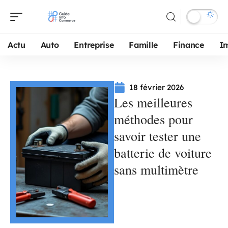
Actu
Auto
Entreprise
Famille
Finance
I
18 février 2026
Les meilleures
méthodes pour
savoir tester une
batterie de voiture
sans multimètre