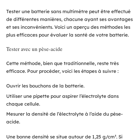
Tester une batterie sans multimètre peut être effectué
de différentes manières, chacune ayant ses avantages
et ses inconvénients. Voici un aperçu des méthodes les
plus efficaces pour évaluer la santé de votre batterie.
Tester avec un pèse-acide
Cette méthode, bien que traditionnelle, reste très
efficace. Pour procéder, voici les étapes à suivre :
Ouvrir les bouchons de la batterie.
Utiliser une pipette pour aspirer l’électrolyte dans
chaque cellule.
Mesurer la densité de l’électrolyte à l’aide du pèse-
acide.
Une bonne densité se situe autour de 1,25 g/cm³. Si