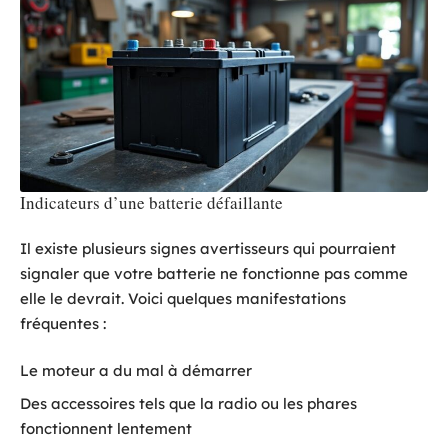
Indicateurs d’une batterie défaillante
Il existe plusieurs signes avertisseurs qui pourraient
signaler que votre batterie ne fonctionne pas comme
elle le devrait. Voici quelques manifestations
fréquentes :
Le moteur a du mal à démarrer
Des accessoires tels que la radio ou les phares
fonctionnent lentement