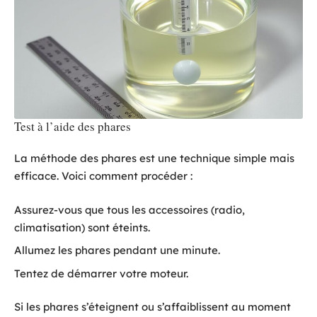
Test à l’aide des phares
La méthode des phares est une technique simple mais
efficace. Voici comment procéder :
Assurez-vous que tous les accessoires (radio,
climatisation) sont éteints.
Allumez les phares pendant une minute.
Tentez de démarrer votre moteur.
Si les phares s’éteignent ou s’affaiblissent au moment