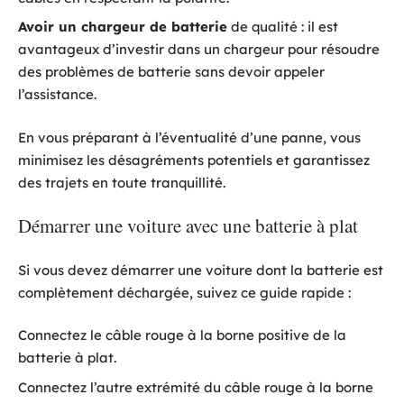
Avoir un chargeur de batterie
de qualité : il est
avantageux d’investir dans un chargeur pour résoudre
des problèmes de batterie sans devoir appeler
l’assistance.
En vous préparant à l’éventualité d’une panne, vous
minimisez les désagréments potentiels et garantissez
des trajets en toute tranquillité.
Démarrer une voiture avec une batterie à plat
Si vous devez démarrer une voiture dont la batterie est
complètement déchargée, suivez ce guide rapide :
Connectez le câble rouge à la borne positive de la
batterie à plat.
Connectez l’autre extrémité du câble rouge à la borne