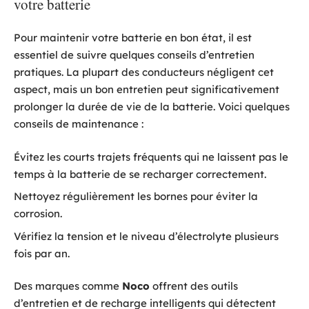
votre batterie
Pour maintenir votre batterie en bon état, il est
essentiel de suivre quelques conseils d’entretien
pratiques. La plupart des conducteurs négligent cet
aspect, mais un bon entretien peut significativement
prolonger la durée de vie de la batterie. Voici quelques
conseils de maintenance :
Évitez les courts trajets fréquents qui ne laissent pas le
temps à la batterie de se recharger correctement.
Nettoyez régulièrement les bornes pour éviter la
corrosion.
Vérifiez la tension et le niveau d’électrolyte plusieurs
fois par an.
Des marques comme
Noco
offrent des outils
d’entretien et de recharge intelligents qui détectent