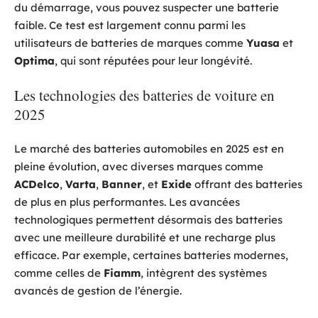
du démarrage, vous pouvez suspecter une batterie
faible. Ce test est largement connu parmi les
utilisateurs de batteries de marques comme
Yuasa
et
Optima
, qui sont réputées pour leur longévité.
Les technologies des batteries de voiture en
2025
Le marché des batteries automobiles en 2025 est en
pleine évolution, avec diverses marques comme
ACDelco
,
Varta
,
Banner
, et
Exide
offrant des batteries
de plus en plus performantes. Les avancées
technologiques permettent désormais des batteries
avec une meilleure durabilité et une recharge plus
efficace. Par exemple, certaines batteries modernes,
comme celles de
Fiamm
, intègrent des systèmes
avancés de gestion de l’énergie.