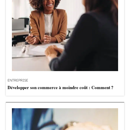
ENTREPRISE
Développer son commerce à moindre coût : Comment ?