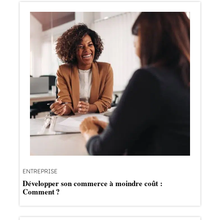
ENTREPRISE
Développer son commerce à moindre coût :
Comment ?