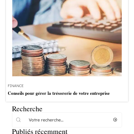
FINANCE
Conseils pour gérer la trésorerie de votre entreprise
Recherche
Publiés récemment