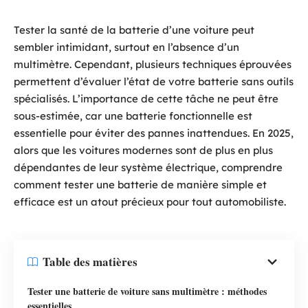
Tester la santé de la batterie d’une voiture peut
sembler intimidant, surtout en l’absence d’un
multimètre. Cependant, plusieurs techniques éprouvées
permettent d’évaluer l’état de votre batterie sans outils
spécialisés. L’importance de cette tâche ne peut être
sous-estimée, car une batterie fonctionnelle est
essentielle pour éviter des pannes inattendues. En 2025,
alors que les voitures modernes sont de plus en plus
dépendantes de leur système électrique, comprendre
comment tester une batterie de manière simple et
efficace est un atout précieux pour tout automobiliste.
Table des matières
Tester une batterie de voiture sans multimètre : méthodes
essentielles