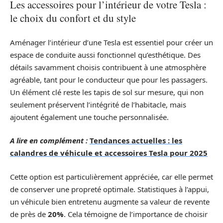
Les accessoires pour l’intérieur de votre Tesla :
le choix du confort et du style
Aménager l’intérieur d’une Tesla est essentiel pour créer un
espace de conduite aussi fonctionnel qu’esthétique. Des
détails savamment choisis contribuent à une atmosphère
agréable, tant pour le conducteur que pour les passagers.
Un élément clé reste les tapis de sol sur mesure, qui non
seulement préservent l’intégrité de l’habitacle, mais
ajoutent également une touche personnalisée.
A lire en complément :
Tendances actuelles : les
calandres de véhicule et accessoires Tesla pour 2025
Cette option est particulièrement appréciée, car elle permet
de conserver une propreté optimale. Statistiques à l’appui,
un véhicule bien entretenu augmente sa valeur de revente
de près de
20%
. Cela témoigne de l’importance de choisir