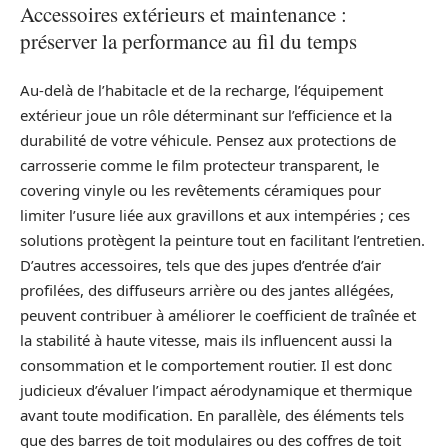
Accessoires extérieurs et maintenance :
préserver la performance au fil du temps
Au-delà de l’habitacle et de la recharge, l’équipement
extérieur joue un rôle déterminant sur l’efficience et la
durabilité de votre véhicule. Pensez aux protections de
carrosserie comme le film protecteur transparent, le
covering vinyle ou les revêtements céramiques pour
limiter l’usure liée aux gravillons et aux intempéries ; ces
solutions protègent la peinture tout en facilitant l’entretien.
D’autres accessoires, tels que des jupes d’entrée d’air
profilées, des diffuseurs arrière ou des jantes allégées,
peuvent contribuer à améliorer le coefficient de traînée et
la stabilité à haute vitesse, mais ils influencent aussi la
consommation et le comportement routier. Il est donc
judicieux d’évaluer l’impact aérodynamique et thermique
avant toute modification. En parallèle, des éléments tels
que des barres de toit modulaires ou des coffres de toit