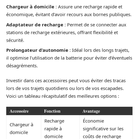
Chargeur à domicile
: Assure une recharge rapide et
économique, évitant d’avoir recours aux bornes publiques.
Adaptateur de recharge
: Permet de se connecter aux
stations de recharge extérieures, offrant flexibilité et
sécurité.
Prolongateur d’autonomie
: Idéal lors des longs trajets,
il optimise l’utilisation de la batterie pour éviter d’éventuels
désagréments.
Investir dans ces accessoires peut vous éviter des tracas
lors de vos trajets quotidiens ou lors de vos escapades.
Voici un tableau récapitulatif des meilleures options :
Accessoire
Fonction
Avantage
Recharge
Économie
Chargeur à
rapide à
significative sur les
domicile
domicile
coûts de recharge