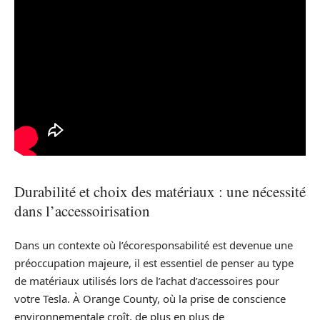
Durabilité et choix des matériaux : une nécessité
dans l’accessoirisation
Dans un contexte où l’écoresponsabilité est devenue une
préoccupation majeure, il est essentiel de penser au type
de matériaux utilisés lors de l’achat d’accessoires pour
votre Tesla. À Orange County, où la prise de conscience
environnementale croît, de plus en plus de