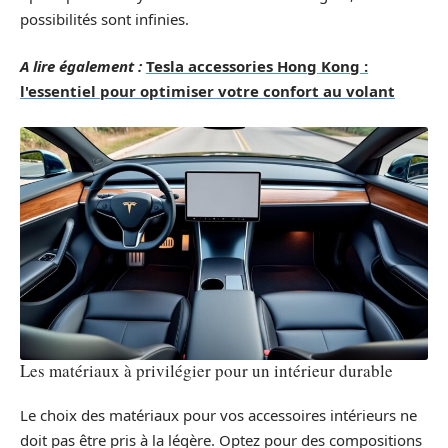
possibilités sont infinies.
A lire également :
Tesla accessories Hong Kong :
l'essentiel pour optimiser votre confort au volant
Les matériaux à privilégier pour un intérieur durable
Le choix des matériaux pour vos accessoires intérieurs ne
doit pas être pris à la légère. Optez pour des compositions