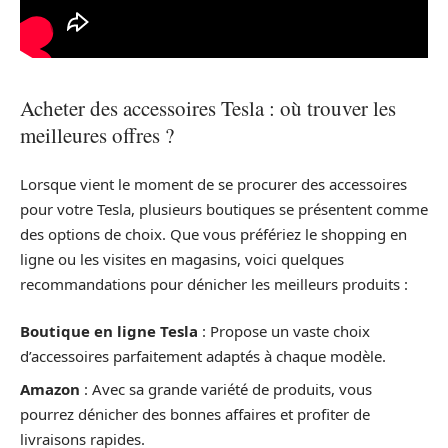
Acheter des accessoires Tesla : où trouver les
meilleures offres ?
Lorsque vient le moment de se procurer des accessoires
pour votre Tesla, plusieurs boutiques se présentent comme
des options de choix. Que vous préfériez le shopping en
ligne ou les visites en magasins, voici quelques
recommandations pour dénicher les meilleurs produits :
Boutique en ligne Tesla
: Propose un vaste choix
d’accessoires parfaitement adaptés à chaque modèle.
Amazon
: Avec sa grande variété de produits, vous
pourrez dénicher des bonnes affaires et profiter de
livraisons rapides.