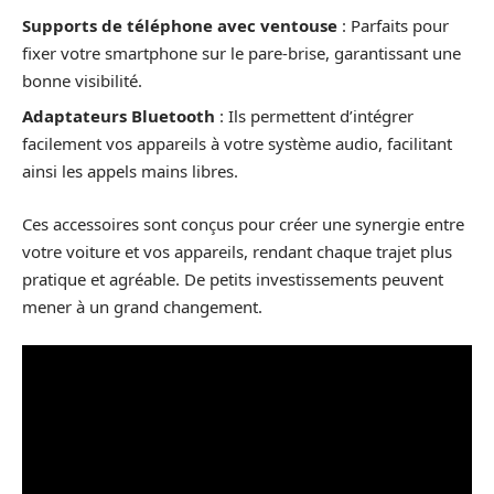
Supports de téléphone avec ventouse
: Parfaits pour
fixer votre smartphone sur le pare-brise, garantissant une
bonne visibilité.
Adaptateurs Bluetooth
: Ils permettent d’intégrer
facilement vos appareils à votre système audio, facilitant
ainsi les appels mains libres.
Ces accessoires sont conçus pour créer une synergie entre
votre voiture et vos appareils, rendant chaque trajet plus
pratique et agréable. De petits investissements peuvent
mener à un grand changement.