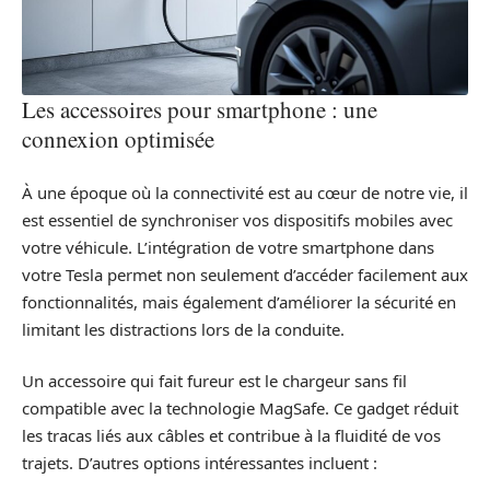
Les accessoires pour smartphone : une
connexion optimisée
À une époque où la connectivité est au cœur de notre vie, il
est essentiel de synchroniser vos dispositifs mobiles avec
votre véhicule. L’intégration de votre smartphone dans
votre Tesla permet non seulement d’accéder facilement aux
fonctionnalités, mais également d’améliorer la sécurité en
limitant les distractions lors de la conduite.
Un accessoire qui fait fureur est le chargeur sans fil
compatible avec la technologie MagSafe. Ce gadget réduit
les tracas liés aux câbles et contribue à la fluidité de vos
trajets. D’autres options intéressantes incluent :