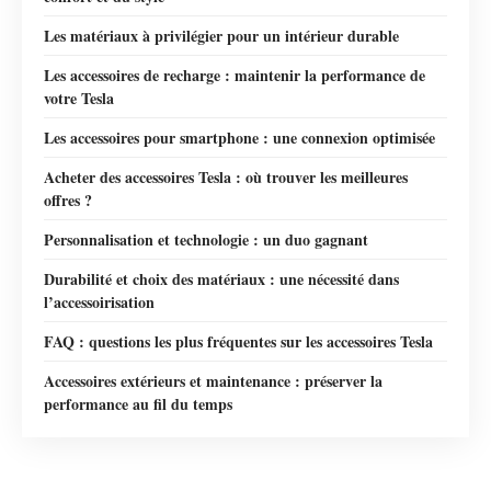
Les matériaux à privilégier pour un intérieur durable
Les accessoires de recharge : maintenir la performance de
votre Tesla
Les accessoires pour smartphone : une connexion optimisée
Acheter des accessoires Tesla : où trouver les meilleures
offres ?
Personnalisation et technologie : un duo gagnant
Durabilité et choix des matériaux : une nécessité dans
l’accessoirisation
FAQ : questions les plus fréquentes sur les accessoires Tesla
Accessoires extérieurs et maintenance : préserver la
performance au fil du temps