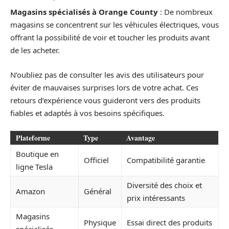
Magasins spécialisés à Orange County
: De nombreux
magasins se concentrent sur les véhicules électriques, vous
offrant la possibilité de voir et toucher les produits avant
de les acheter.
N’oubliez pas de consulter les avis des utilisateurs pour
éviter de mauvaises surprises lors de votre achat. Ces
retours d’expérience vous guideront vers des produits
fiables et adaptés à vos besoins spécifiques.
Plateforme
Type
Avantage
Boutique en
Officiel
Compatibilité garantie
ligne Tesla
Diversité des choix et
Amazon
Général
prix intéressants
Magasins
Physique
Essai direct des produits