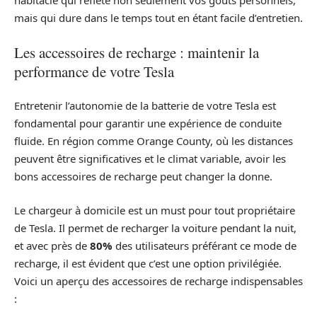
habitacle qui reflète non seulement vos goûts personnels,
mais qui dure dans le temps tout en étant facile d’entretien.
Les accessoires de recharge : maintenir la
performance de votre Tesla
Entretenir l’autonomie de la batterie de votre Tesla est
fondamental pour garantir une expérience de conduite
fluide. En région comme Orange County, où les distances
peuvent être significatives et le climat variable, avoir les
bons accessoires de recharge peut changer la donne.
Le chargeur à domicile est un must pour tout propriétaire
de Tesla. Il permet de recharger la voiture pendant la nuit,
et avec près de
80%
des utilisateurs préférant ce mode de
recharge, il est évident que c’est une option privilégiée.
Voici un aperçu des accessoires de recharge indispensables
: