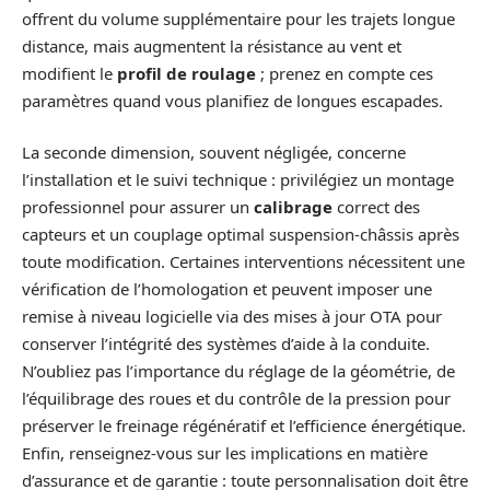
offrent du volume supplémentaire pour les trajets longue
distance, mais augmentent la résistance au vent et
modifient le
profil de roulage
; prenez en compte ces
paramètres quand vous planifiez de longues escapades.
La seconde dimension, souvent négligée, concerne
l’installation et le suivi technique : privilégiez un montage
professionnel pour assurer un
calibrage
correct des
capteurs et un couplage optimal suspension-châssis après
toute modification. Certaines interventions nécessitent une
vérification de l’homologation et peuvent imposer une
remise à niveau logicielle via des mises à jour OTA pour
conserver l’intégrité des systèmes d’aide à la conduite.
N’oubliez pas l’importance du réglage de la géométrie, de
l’équilibrage des roues et du contrôle de la pression pour
préserver le freinage régénératif et l’efficience énergétique.
Enfin, renseignez-vous sur les implications en matière
d’assurance et de garantie : toute personnalisation doit être