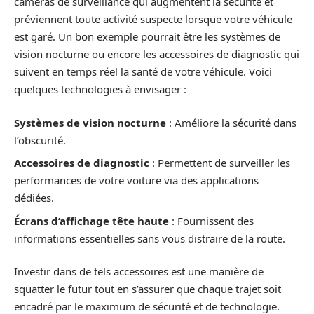
caméras de surveillance qui augmentent la sécurité et
préviennent toute activité suspecte lorsque votre véhicule
est garé. Un bon exemple pourrait être les systèmes de
vision nocturne ou encore les accessoires de diagnostic qui
suivent en temps réel la santé de votre véhicule. Voici
quelques technologies à envisager :
Systèmes de vision nocturne
: Améliore la sécurité dans
l’obscurité.
Accessoires de diagnostic
: Permettent de surveiller les
performances de votre voiture via des applications
dédiées.
Écrans d’affichage tête haute
: Fournissent des
informations essentielles sans vous distraire de la route.
Investir dans de tels accessoires est une manière de
squatter le futur tout en s’assurer que chaque trajet soit
encadré par le maximum de sécurité et de technologie.