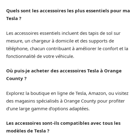
Quels sont les accessoires les plus essentiels pour ma
Tesla ?
Les accessoires essentiels incluent des tapis de sol sur
mesure, un chargeur à domicile et des supports de
téléphone, chacun contribuant à améliorer le confort et la
fonctionnalité de votre véhicule.
Où puis-je acheter des accessoires Tesla à Orange
County ?
Explorez la boutique en ligne de Tesla, Amazon, ou visitez
des magasins spécialisés à Orange County pour profiter
d’une large gamme d’options adaptées.
Les accessoires sont-ils compatibles avec tous les
modèles de Tesla ?