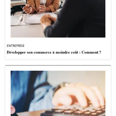
ENTREPRISE
Développer son commerce à moindre coût : Comment ?