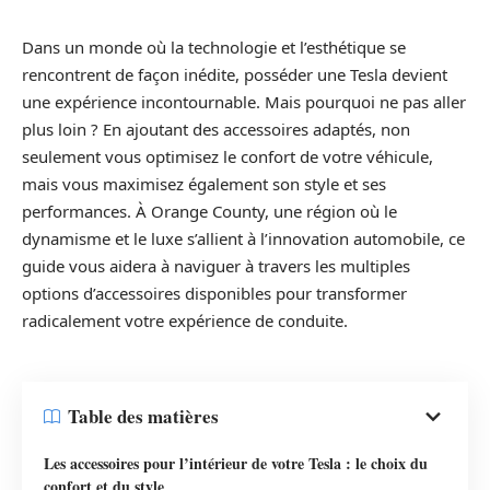
Dans un monde où la technologie et l’esthétique se
rencontrent de façon inédite, posséder une Tesla devient
une expérience incontournable. Mais pourquoi ne pas aller
plus loin ? En ajoutant des accessoires adaptés, non
seulement vous optimisez le confort de votre véhicule,
mais vous maximisez également son style et ses
performances. À Orange County, une région où le
dynamisme et le luxe s’allient à l’innovation automobile, ce
guide vous aidera à naviguer à travers les multiples
options d’accessoires disponibles pour transformer
radicalement votre expérience de conduite.
Table des matières
Les accessoires pour l’intérieur de votre Tesla : le choix du
confort et du style