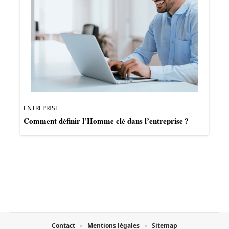
ENTREPRISE
Comment définir l’Homme clé dans l’entreprise ?
Contact
Mentions légales
Sitemap