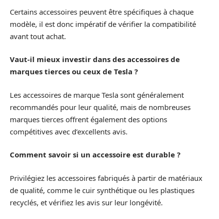
Certains accessoires peuvent être spécifiques à chaque
modèle, il est donc impératif de vérifier la compatibilité
avant tout achat.
Vaut-il mieux investir dans des accessoires de
marques tierces ou ceux de Tesla ?
Les accessoires de marque Tesla sont généralement
recommandés pour leur qualité, mais de nombreuses
marques tierces offrent également des options
compétitives avec d’excellents avis.
Comment savoir si un accessoire est durable ?
Privilégiez les accessoires fabriqués à partir de matériaux
de qualité, comme le cuir synthétique ou les plastiques
recyclés, et vérifiez les avis sur leur longévité.