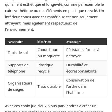
qui allient esthétique et longévité, comme par exemple le
cuir synthétique ou des éléments en plastique recyclé. Un
intérieur conçu avec ces matériaux est non seulement
attrayant, mais également respectueux de
l’environnement.
Accessoire
Matériau
Avantages
Caoutchouc
Résistants, faciles à
Tapis de sol
ou moquette
nettoyer
Supports de
Plastique
Durabilité et
téléphone
recyclé
écoresponsabilité
Conservation de
Organisateurs
Tissu durable
l’ordre dans
de sièges
l’habitacle
Avec ces choix judicieux, vous parviendrez à créer un