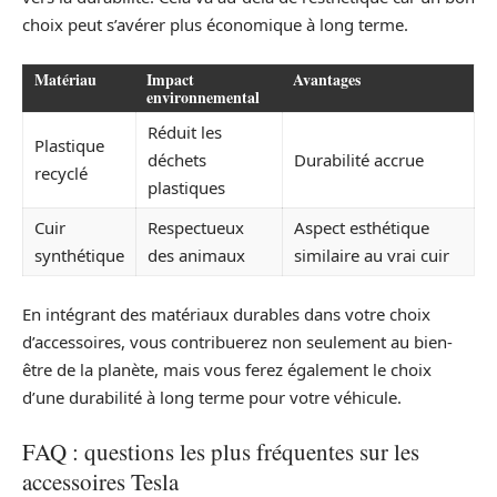
choix peut s’avérer plus économique à long terme.
Matériau
Impact
Avantages
environnemental
Réduit les
Plastique
déchets
Durabilité accrue
recyclé
plastiques
Cuir
Respectueux
Aspect esthétique
synthétique
des animaux
similaire au vrai cuir
En intégrant des matériaux durables dans votre choix
d’accessoires, vous contribuerez non seulement au bien-
être de la planète, mais vous ferez également le choix
d’une durabilité à long terme pour votre véhicule.
FAQ : questions les plus fréquentes sur les
accessoires Tesla