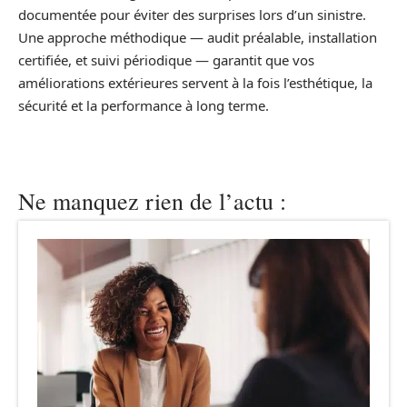
documentée pour éviter des surprises lors d’un sinistre.
Une approche méthodique — audit préalable, installation
certifiée, et suivi périodique — garantit que vos
améliorations extérieures servent à la fois l’esthétique, la
sécurité et la performance à long terme.
Ne manquez rien de l’actu :