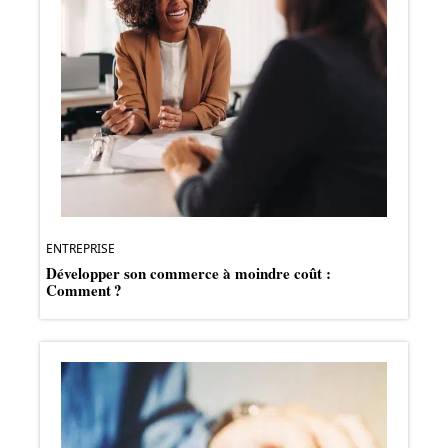
ENTREPRISE
Développer son commerce à moindre coût :
Comment ?