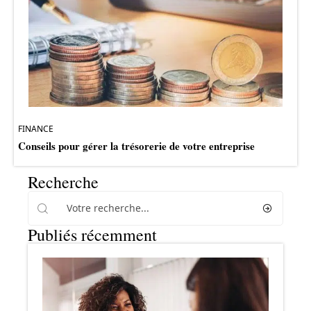
FINANCE
Conseils pour gérer la trésorerie de votre entreprise
Recherche
Publiés récemment