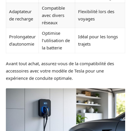
Compatible
Adaptateur
Flexibilité lors des
avec divers
de recharge
voyages
réseaux
Optimise
Prolongateur
Idéal pour les longs
l’utilisation de
d’autonomie
trajets
la batterie
Avant tout achat, assurez-vous de la compatibilité des
accessoires avec votre modèle de Tesla pour une
expérience de conduite optimale.