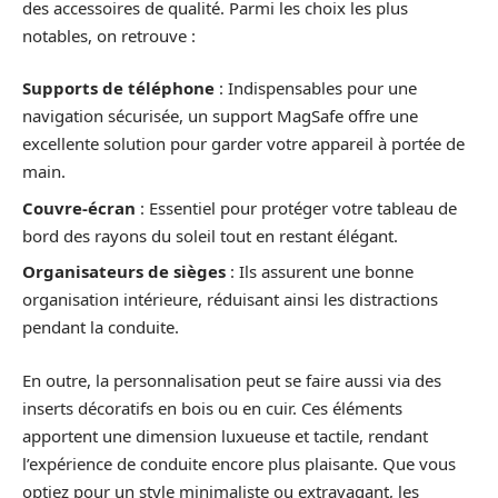
des accessoires de qualité. Parmi les choix les plus
notables, on retrouve :
Supports de téléphone
: Indispensables pour une
navigation sécurisée, un support MagSafe offre une
excellente solution pour garder votre appareil à portée de
main.
Couvre-écran
: Essentiel pour protéger votre tableau de
bord des rayons du soleil tout en restant élégant.
Organisateurs de sièges
: Ils assurent une bonne
organisation intérieure, réduisant ainsi les distractions
pendant la conduite.
En outre, la personnalisation peut se faire aussi via des
inserts décoratifs en bois ou en cuir. Ces éléments
apportent une dimension luxueuse et tactile, rendant
l’expérience de conduite encore plus plaisante. Que vous
optiez pour un style minimaliste ou extravagant, les