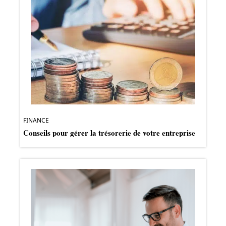
FINANCE
Conseils pour gérer la trésorerie de votre entreprise