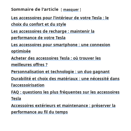
Sommaire de l'article
masquer
Les accessoires pour l’intérieur de votre Tesla : le
choix du confort et du style
Les accessoires de recharge : maintenir la
performance de votre Tesla
Les accessoires pour smartphone : une connexion
optimisée
Acheter des accessoires Tesla : où trouver les
meilleures offres ?
Personnalisation et technologie : un duo gagnant
Durabilité et choix des matériaux : une nécessité dans
l’accessoirisation
FAQ : questions les plus fréquentes sur les accessoires
Tesla
Accessoires extérieurs et maintenance : préserver la
performance au fil du temps