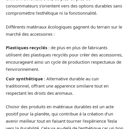
consommateurs s’orientent vers des options durables sans
compromettre l’esthétique ni la fonctionnalité.
Différents matériaux écologiques gagnent du terrain sur le
marché des accessoires :
Plastiques recyclés
: de plus en plus de fabricants
utilisent des plastiques recyclés pour créer des accessoires,
encourageant ainsi un cycle de production respectueux de
l’environnement.
Cuir synthétique
: Alternative durable au cuir
traditionnel, offrant une apparence similaire tout en
respectant les droits des animaux.
Choisir des produits en matériaux durables est un acte
positif pour la planète, qui contribue à la création d’un
avenir meilleur tout en faisant tourner l’expérience Tesla
vers la durabilité. Cela va au-delà de l’esthétique car un bon