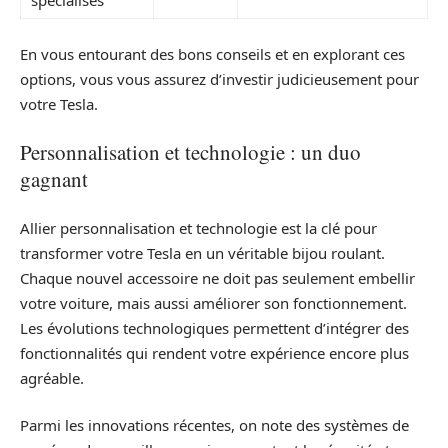
spécialisés
En vous entourant des bons conseils et en explorant ces
options, vous vous assurez d’investir judicieusement pour
votre Tesla.
Personnalisation et technologie : un duo
gagnant
Allier personnalisation et technologie est la clé pour
transformer votre Tesla en un véritable bijou roulant.
Chaque nouvel accessoire ne doit pas seulement embellir
votre voiture, mais aussi améliorer son fonctionnement.
Les évolutions technologiques permettent d’intégrer des
fonctionnalités qui rendent votre expérience encore plus
agréable.
Parmi les innovations récentes, on note des systèmes de