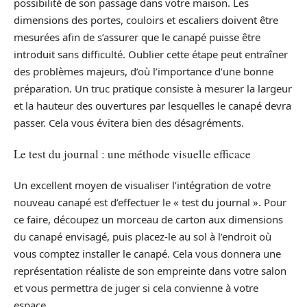
possibilité de son passage dans votre maison. Les
dimensions des portes, couloirs et escaliers doivent être
mesurées afin de s’assurer que le canapé puisse être
introduit sans difficulté. Oublier cette étape peut entraîner
des problèmes majeurs, d’où l’importance d’une bonne
préparation. Un truc pratique consiste à mesurer la largeur
et la hauteur des ouvertures par lesquelles le canapé devra
passer. Cela vous évitera bien des désagréments.
Le test du journal : une méthode visuelle efficace
Un excellent moyen de visualiser l’intégration de votre
nouveau canapé est d’effectuer le « test du journal ». Pour
ce faire, découpez un morceau de carton aux dimensions
du canapé envisagé, puis placez-le au sol à l’endroit où
vous comptez installer le canapé. Cela vous donnera une
représentation réaliste de son empreinte dans votre salon
et vous permettra de juger si cela convienne à votre
espace.