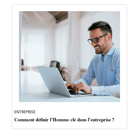
ENTREPRISE
Comment définir l’Homme clé dans l’entreprise ?