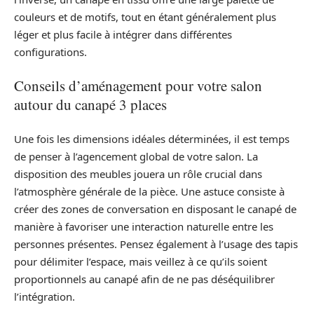
couleurs et de motifs, tout en étant généralement plus
léger et plus facile à intégrer dans différentes
configurations.
Conseils d’aménagement pour votre salon
autour du canapé 3 places
Une fois les dimensions idéales déterminées, il est temps
de penser à l’agencement global de votre salon. La
disposition des meubles jouera un rôle crucial dans
l’atmosphère générale de la pièce. Une astuce consiste à
créer des zones de conversation en disposant le canapé de
manière à favoriser une interaction naturelle entre les
personnes présentes. Pensez également à l’usage des tapis
pour délimiter l’espace, mais veillez à ce qu’ils soient
proportionnels au canapé afin de ne pas déséquilibrer
l’intégration.