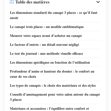
Table des matières
Les dimensions standard du canapé 3 places : ce qu’il faut
savoir
Le canapé trois places : un modèle emblématique
Mesurer votre espace avant d’acheter un canapé
Le facteur d’entrée : un détail souvent négligé
Le test du journal : une méthode visuelle efficace
Les dimensions spécifiques en fonction de l’utilisation
Profondeur d’assise et hauteur du dossier : le confort au
cœur de vos choix
Les types de canapés : le choix des matériaux et des styles
Conseils d’aménagement pour votre salon autour du canapé
3 places
Matériaux et accessoires : l’équilibre entre confort et