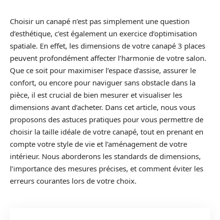
Choisir un canapé n’est pas simplement une question
d’esthétique, c’est également un exercice d’optimisation
spatiale. En effet, les dimensions de votre canapé 3 places
peuvent profondément affecter l’harmonie de votre salon.
Que ce soit pour maximiser l’espace d’assise, assurer le
confort, ou encore pour naviguer sans obstacle dans la
pièce, il est crucial de bien mesurer et visualiser les
dimensions avant d’acheter. Dans cet article, nous vous
proposons des astuces pratiques pour vous permettre de
choisir la taille idéale de votre canapé, tout en prenant en
compte votre style de vie et l’aménagement de votre
intérieur. Nous aborderons les standards de dimensions,
l’importance des mesures précises, et comment éviter les
erreurs courantes lors de votre choix.