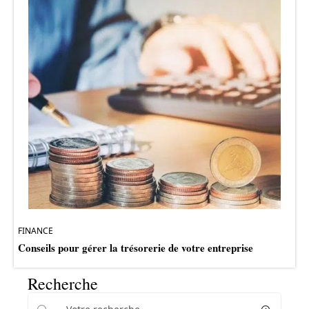
FINANCE
Conseils pour gérer la trésorerie de votre entreprise
Recherche