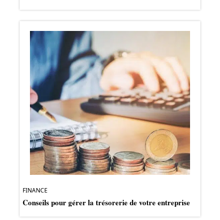
FINANCE
Conseils pour gérer la trésorerie de votre entreprise