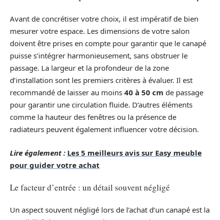
Avant de concrétiser votre choix, il est impératif de bien
mesurer votre espace. Les dimensions de votre salon
doivent être prises en compte pour garantir que le canapé
puisse s’intégrer harmonieusement, sans obstruer le
passage. La largeur et la profondeur de la zone
d’installation sont les premiers critères à évaluer. Il est
recommandé de laisser au moins
40 à 50 cm
de passage
pour garantir une circulation fluide. D’autres éléments
comme la hauteur des fenêtres ou la présence de
radiateurs peuvent également influencer votre décision.
Lire également :
Les 5 meilleurs avis sur Easy meuble
pour guider votre achat
Le facteur d’entrée : un détail souvent négligé
Un aspect souvent négligé lors de l’achat d’un canapé est la