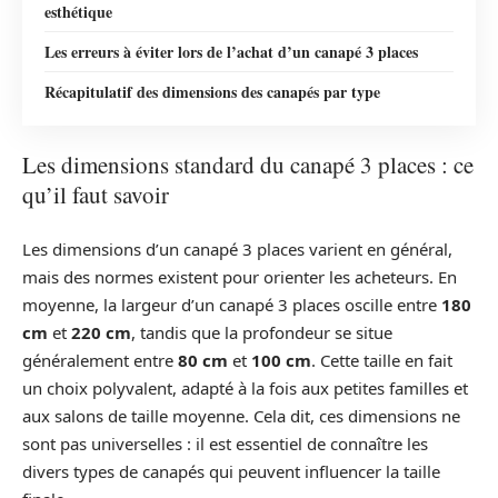
esthétique
Les erreurs à éviter lors de l’achat d’un canapé 3 places
Récapitulatif des dimensions des canapés par type
Les dimensions standard du canapé 3 places : ce
qu’il faut savoir
Les dimensions d’un canapé 3 places varient en général,
mais des normes existent pour orienter les acheteurs. En
moyenne, la largeur d’un canapé 3 places oscille entre
180
cm
et
220 cm
, tandis que la profondeur se situe
généralement entre
80 cm
et
100 cm
. Cette taille en fait
un choix polyvalent, adapté à la fois aux petites familles et
aux salons de taille moyenne. Cela dit, ces dimensions ne
sont pas universelles : il est essentiel de connaître les
divers types de canapés qui peuvent influencer la taille