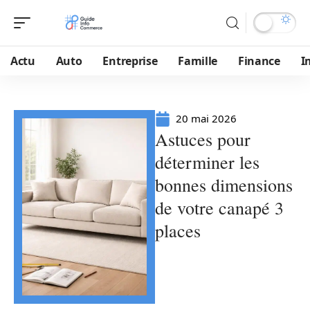
Actu
Auto
Entreprise
Famille
Finance
I
20 mai 2026
Astuces pour
déterminer les
bonnes dimensions
de votre canapé 3
places