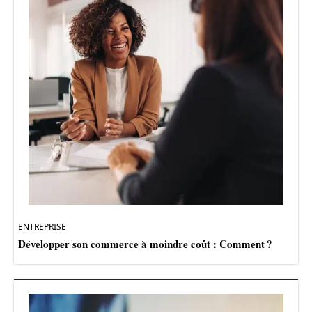
ENTREPRISE
Développer son commerce à moindre coût : Comment ?