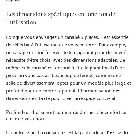
Les dimensions spécifiques en fonction de
l’utilisation
Lorsque vous envisagez un canapé 3 places, il est essentiel
de réfléchir à l’utilisation que vous en ferez. Par exemple,
un canapé destiné à servir de lit d’appoint pour des invités
nécessite d’être choisi avec des dimensions adaptées. De
même, si le canapé est destiné à être le point focal d’une
pièce où vous passez beaucoup de temps, comme une
salle de divertissement, optez pour un modèle plus large et
profond pour un confort optimal. L’harmonisation des
dimensions est la clé pour créer un espace convivial.
Profondeur d’assise et hauteur du dossier : le confort au
cœur de vos choix
Un autre aspect à considérer est la profondeur d’assise du