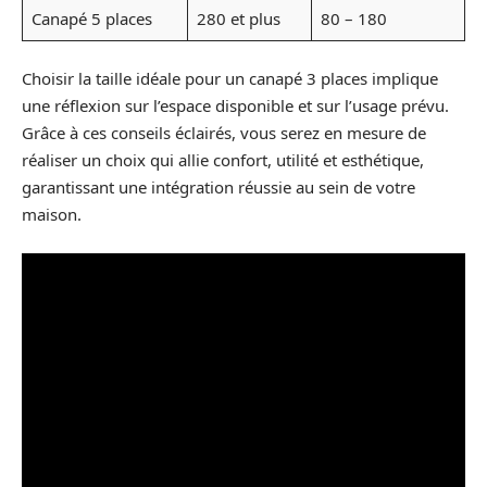
Canapé 5 places
280 et plus
80 – 180
Choisir la taille idéale pour un canapé 3 places implique
une réflexion sur l’espace disponible et sur l’usage prévu.
Grâce à ces conseils éclairés, vous serez en mesure de
réaliser un choix qui allie confort, utilité et esthétique,
garantissant une intégration réussie au sein de votre
maison.