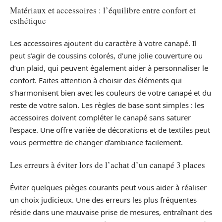
Matériaux et accessoires : l’équilibre entre confort et
esthétique
Les accessoires ajoutent du caractère à votre canapé. Il
peut s’agir de coussins colorés, d’une jolie couverture ou
d’un plaid, qui peuvent également aider à personnaliser le
confort. Faites attention à choisir des éléments qui
s’harmonisent bien avec les couleurs de votre canapé et du
reste de votre salon. Les règles de base sont simples : les
accessoires doivent compléter le canapé sans saturer
l’espace. Une offre variée de décorations et de textiles peut
vous permettre de changer d’ambiance facilement.
Les erreurs à éviter lors de l’achat d’un canapé 3 places
Éviter quelques pièges courants peut vous aider à réaliser
un choix judicieux. Une des erreurs les plus fréquentes
réside dans une mauvaise prise de mesures, entraînant des