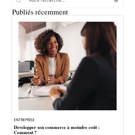
Publiés récemment
ENTREPRISE
Développer son commerce à moindre coût :
Comment ?