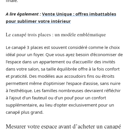
finale.
A lire également :
Vente Unique : offres imbattables
pour sublimer votre intérieur
Le canapé trois places : un modèle emblématique
Le canapé 3 places est souvent considéré comme le choix
idéal pour un foyer. Que vous ayez besoin d’économiser de
l’espace dans un appartement ou d’accueillir des invités
dans votre salon, sa taille équilibrée offre à la fois confort
et praticité. Des modèles aux accoudoirs fins ou étroits
permettent même d’optimiser l’espace d’assise, sans nuire
à l’esthétique. Les familles nombreuses devraient réfléchir
à l’ajout d’un fauteuil ou d’un pouf pour un confort
supplémentaire, au lieu d’opter exclusivement pour un
canapé plus grand.
Mesurer votre espace avant d’acheter un canapé