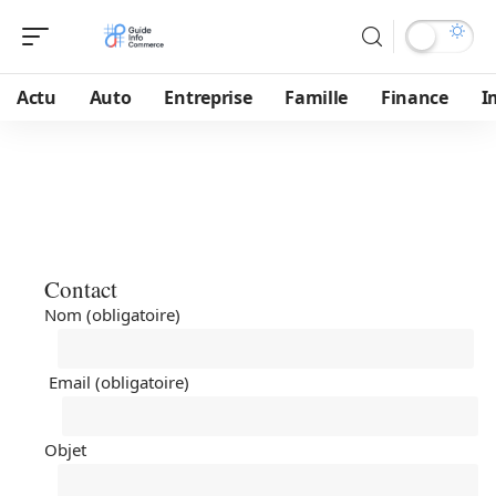
Actu
Auto
Entreprise
Famille
Finance
I
Contact
Nom (obligatoire)
Email (obligatoire)
Objet