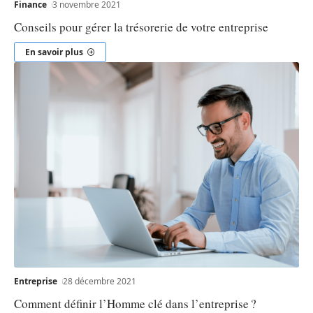
Finance
3 novembre 2021
Conseils pour gérer la trésorerie de votre entreprise
En savoir plus
Entreprise
28 décembre 2021
Comment définir l’Homme clé dans l’entreprise ?