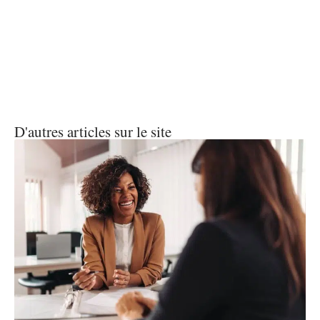
D'autres articles sur le site