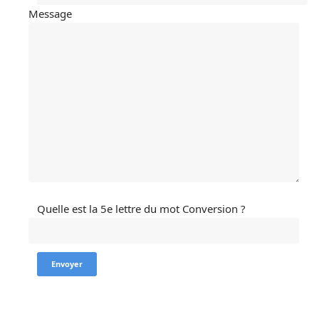
Message
Quelle est la 5e lettre du mot Conversion ?