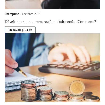
Entreprise
3 octobre 2021
Développer son commerce à moindre coût : Comment ?
En savoir plus