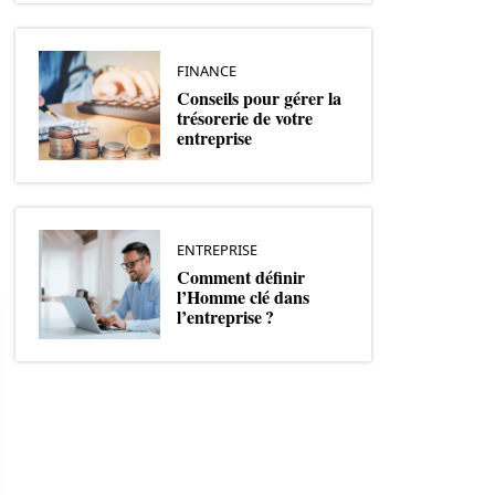
FINANCE
Conseils pour gérer la
trésorerie de votre
entreprise
ENTREPRISE
Comment définir
l’Homme clé dans
l’entreprise ?