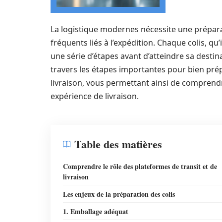
La logistique modernes nécessite une prépar
fréquents liés à l’expédition. Chaque colis, q
une série d’étapes avant d’atteindre sa destin
travers les étapes importantes pour bien prép
livraison, vous permettant ainsi de comprend
expérience de livraison.
Table des matières
Comprendre le rôle des plateformes de transit et de
livraison
Les enjeux de la préparation des colis
1. Emballage adéquat