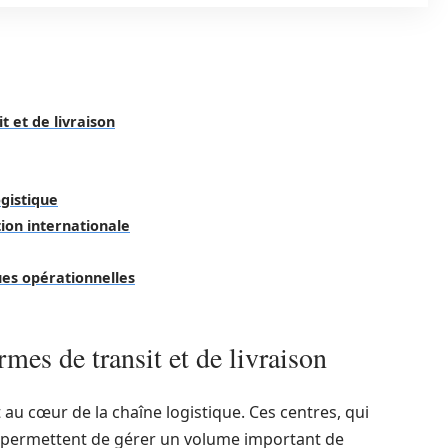
 et de livraison
gistique
ion internationale
ues opérationnelles
mes de transit et de livraison
t au cœur de la chaîne logistique. Ces centres, qui
 permettent de gérer un volume important de