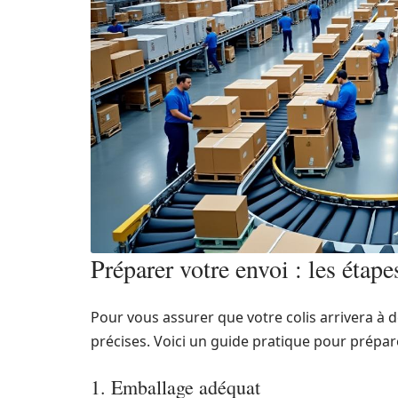
Préparer votre envoi : les étape
Pour vous assurer que votre colis arrivera à de
précises. Voici un guide pratique pour prépare
1. Emballage adéquat