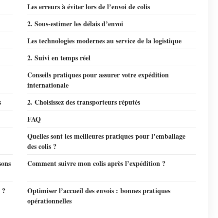
Les erreurs à éviter lors de l’envoi de colis
2. Sous-estimer les délais d’envoi
Les technologies modernes au service de la logistique
2. Suivi en temps réel
Conseils pratiques pour assurer votre expédition
internationale
s
2. Choisissez des transporteurs réputés
FAQ
Quelles sont les meilleures pratiques pour l’emballage
des colis ?
sons
Comment suivre mon colis après l’expédition ?
 ?
Optimiser l’accueil des envois : bonnes pratiques
opérationnelles