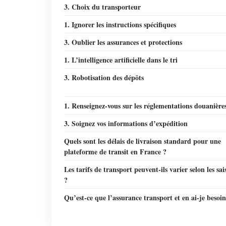
3. Choix du transporteur
1. Ignorer les instructions spécifiques
3. Oublier les assurances et protections
1. L’intelligence artificielle dans le tri
3. Robotisation des dépôts
1. Renseignez-vous sur les réglementations douanière
3. Soignez vos informations d’expédition
Quels sont les délais de livraison standard pour une
plateforme de transit en France ?
Les tarifs de transport peuvent-ils varier selon les sai
?
Qu’est-ce que l’assurance transport et en ai-je besoin