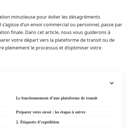
ation minutieuse pour éviter les désagréments
u’il s’agisse d’un envoi commercial ou personnel, passe par
ation finale. Dans cet article, nous vous guiderons à
arer votre départ vers la plateforme de transit ou de
re pleinement le processus et d’optimiser votre
Le fonctionnement d’une plateforme de transit
Préparer votre envoi : les étapes à suivre
2. Étiquette d’expédition