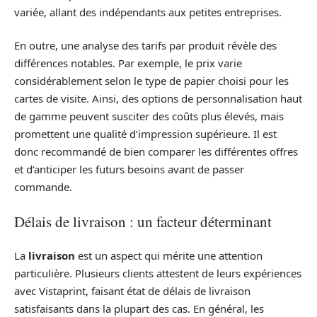
variée, allant des indépendants aux petites entreprises.
En outre, une analyse des tarifs par produit révèle des
différences notables. Par exemple, le prix varie
considérablement selon le type de papier choisi pour les
cartes de visite. Ainsi, des options de personnalisation haut
de gamme peuvent susciter des coûts plus élevés, mais
promettent une qualité d’impression supérieure. Il est
donc recommandé de bien comparer les différentes offres
et d’anticiper les futurs besoins avant de passer
commande.
Délais de livraison : un facteur déterminant
La
livraison
est un aspect qui mérite une attention
particulière. Plusieurs clients attestent de leurs expériences
avec Vistaprint, faisant état de délais de livraison
satisfaisants dans la plupart des cas. En général, les