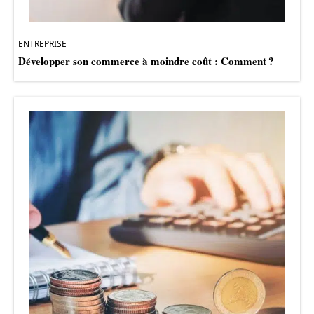
ENTREPRISE
Développer son commerce à moindre coût : Comment ?