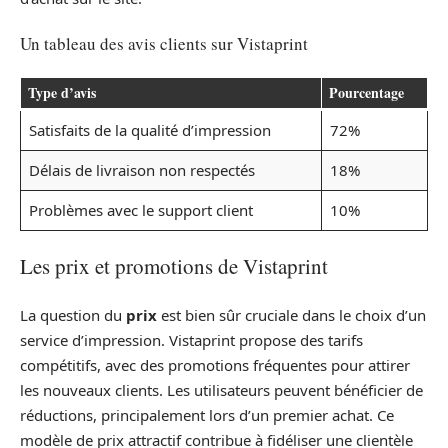
Un tableau des avis clients sur Vistaprint
Type d’avis
Pourcentage
Satisfaits de la qualité d’impression
72%
Délais de livraison non respectés
18%
Problèmes avec le support client
10%
Les prix et promotions de Vistaprint
La question du
prix
est bien sûr cruciale dans le choix d’un
service d’impression. Vistaprint propose des tarifs
compétitifs, avec des promotions fréquentes pour attirer
les nouveaux clients. Les utilisateurs peuvent bénéficier de
réductions, principalement lors d’un premier achat. Ce
modèle de prix attractif contribue à fidéliser une clientèle