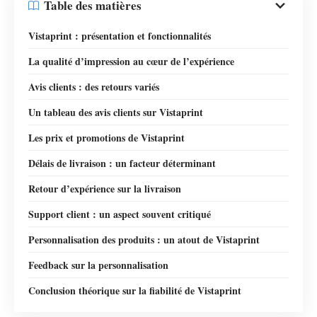
Table des matières
Vistaprint : présentation et fonctionnalités
La qualité d’impression au cœur de l’expérience
Avis clients : des retours variés
Un tableau des avis clients sur Vistaprint
Les prix et promotions de Vistaprint
Délais de livraison : un facteur déterminant
Retour d’expérience sur la livraison
Support client : un aspect souvent critiqué
Personnalisation des produits : un atout de Vistaprint
Feedback sur la personnalisation
Conclusion théorique sur la fiabilité de Vistaprint