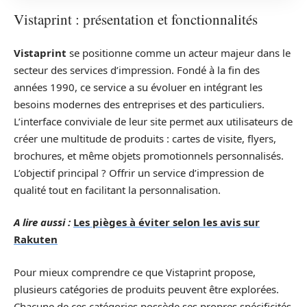
Vistaprint : présentation et fonctionnalités
Vistaprint
se positionne comme un acteur majeur dans le
secteur des services d’impression. Fondé à la fin des
années 1990, ce service a su évoluer en intégrant les
besoins modernes des entreprises et des particuliers.
L’interface conviviale de leur site permet aux utilisateurs de
créer une multitude de produits : cartes de visite, flyers,
brochures, et même objets promotionnels personnalisés.
L’objectif principal ? Offrir un service d’impression de
qualité tout en facilitant la personnalisation.
A lire aussi :
Les pièges à éviter selon les avis sur
Rakuten
Pour mieux comprendre ce que Vistaprint propose,
plusieurs catégories de produits peuvent être explorées.
Chacune de ces catégories possède ses propres spécificités