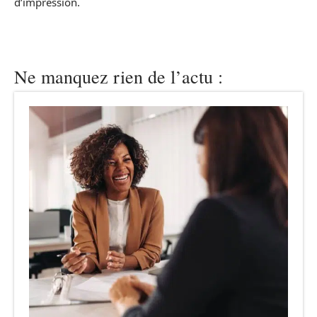
d’impression.
Ne manquez rien de l’actu :