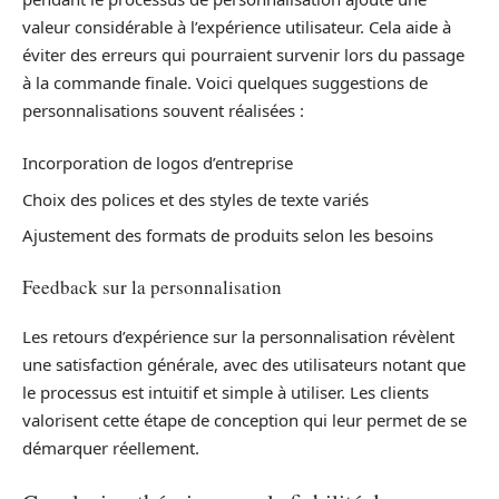
valeur considérable à l’expérience utilisateur. Cela aide à
éviter des erreurs qui pourraient survenir lors du passage
à la commande finale. Voici quelques suggestions de
personnalisations souvent réalisées :
Incorporation de logos d’entreprise
Choix des polices et des styles de texte variés
Ajustement des formats de produits selon les besoins
Feedback sur la personnalisation
Les retours d’expérience sur la personnalisation révèlent
une satisfaction générale, avec des utilisateurs notant que
le processus est intuitif et simple à utiliser. Les clients
valorisent cette étape de conception qui leur permet de se
démarquer réellement.