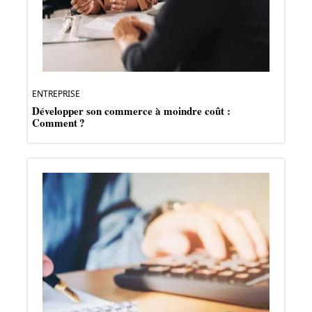
ENTREPRISE
Développer son commerce à moindre coût :
Comment ?