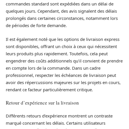
commandes standard sont expédiées dans un délai de
quelques jours. Cependant, des avis signalent des délais
prolongés dans certaines circonstances, notamment lors
de périodes de forte demande.
Il est également noté que les options de livraison express
sont disponibles, offrant un choix à ceux qui nécessitent
leurs produits plus rapidement. Toutefois, cela peut
engendrer des coûts additionnels qu’il convient de prendre
en compte lors de la commande. Dans un cadre
professionnel, respecter les échéances de livraison peut
avoir des répercussions majeures sur les projets en cours,
rendant ce facteur particulièrement critique.
Retour d’expérience sur la livraison
Différents retours d’expérience montrent un contraste
marqué concernant les délais. Certains utilisateurs