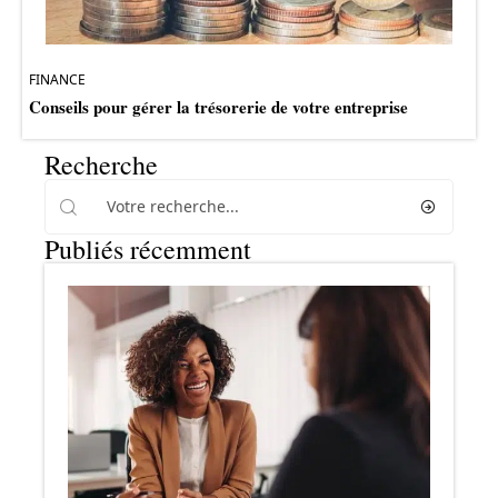
FINANCE
Conseils pour gérer la trésorerie de votre entreprise
Recherche
Publiés récemment