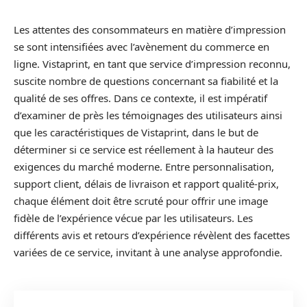
Les attentes des consommateurs en matière d’impression
se sont intensifiées avec l’avènement du commerce en
ligne. Vistaprint, en tant que service d’impression reconnu,
suscite nombre de questions concernant sa fiabilité et la
qualité de ses offres. Dans ce contexte, il est impératif
d’examiner de près les témoignages des utilisateurs ainsi
que les caractéristiques de Vistaprint, dans le but de
déterminer si ce service est réellement à la hauteur des
exigences du marché moderne. Entre personnalisation,
support client, délais de livraison et rapport qualité-prix,
chaque élément doit être scruté pour offrir une image
fidèle de l’expérience vécue par les utilisateurs. Les
différents avis et retours d’expérience révèlent des facettes
variées de ce service, invitant à une analyse approfondie.