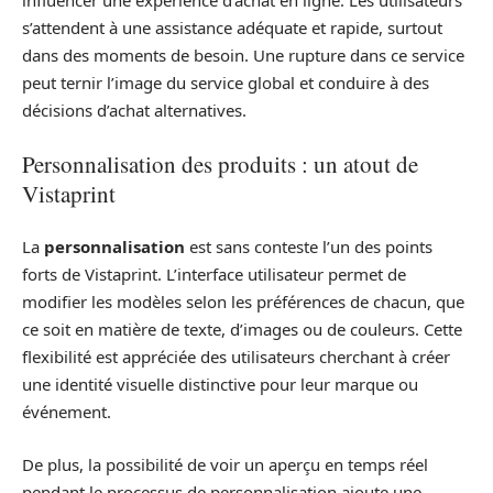
influencer une expérience d’achat en ligne. Les utilisateurs
s’attendent à une assistance adéquate et rapide, surtout
dans des moments de besoin. Une rupture dans ce service
peut ternir l’image du service global et conduire à des
décisions d’achat alternatives.
Personnalisation des produits : un atout de
Vistaprint
La
personnalisation
est sans conteste l’un des points
forts de Vistaprint. L’interface utilisateur permet de
modifier les modèles selon les préférences de chacun, que
ce soit en matière de texte, d’images ou de couleurs. Cette
flexibilité est appréciée des utilisateurs cherchant à créer
une identité visuelle distinctive pour leur marque ou
événement.
De plus, la possibilité de voir un aperçu en temps réel
pendant le processus de personnalisation ajoute une