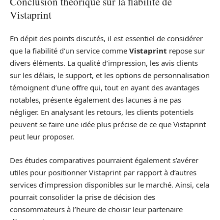
Conclusion théorique sur la fiabilité de
Vistaprint
En dépit des points discutés, il est essentiel de considérer
que la fiabilité d’un service comme
Vistaprint
repose sur
divers éléments. La qualité d’impression, les avis clients
sur les délais, le support, et les options de personnalisation
témoignent d’une offre qui, tout en ayant des avantages
notables, présente également des lacunes à ne pas
négliger. En analysant les retours, les clients potentiels
peuvent se faire une idée plus précise de ce que Vistaprint
peut leur proposer.
Des études comparatives pourraient également s’avérer
utiles pour positionner Vistaprint par rapport à d’autres
services d’impression disponibles sur le marché. Ainsi, cela
pourrait consolider la prise de décision des
consommateurs à l’heure de choisir leur partenaire