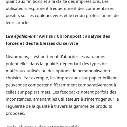
quant aux finitions et à la clarté des impressions. Les
utilisateurs expriment fréquemment des commentaires
positifs sur les couleurs vives et le rendu professionnel de
leurs articles.
Lire également :
Avis sur Chronopost : analyse des
forces et des faiblesses du service
Néanmoins, il est pertinent d’aborder les variations
potentielles dans la qualité, dépendant des types de
matériaux utilisés ou des options de personnalisation
choisies. Par exemple, les impressions sur papier brillant
peuvent se comporter différemment comparativement à
celles sur papiers mats. Les feedbacks notent parfois des
inconstances, amenant les utilisateurs à s’interroger sur la
régularité de la qualité à travers la gamme de produits
proposés.
Avis clients : des retours variés