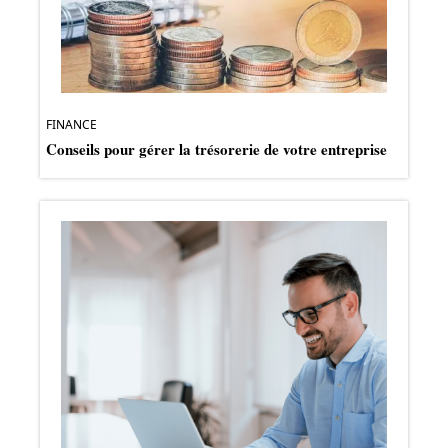
FINANCE
Conseils pour gérer la trésorerie de votre entreprise