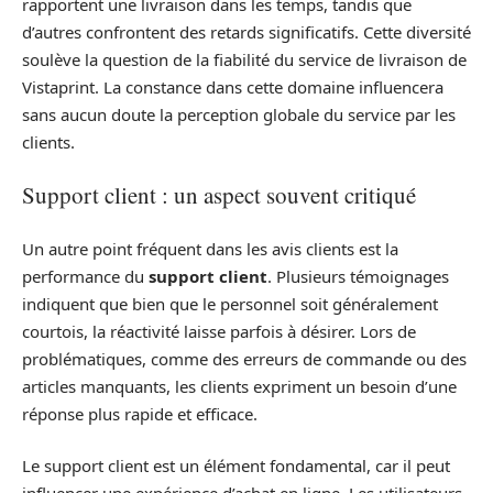
rapportent une livraison dans les temps, tandis que
d’autres confrontent des retards significatifs. Cette diversité
soulève la question de la fiabilité du service de livraison de
Vistaprint. La constance dans cette domaine influencera
sans aucun doute la perception globale du service par les
clients.
Support client : un aspect souvent critiqué
Un autre point fréquent dans les avis clients est la
performance du
support client
. Plusieurs témoignages
indiquent que bien que le personnel soit généralement
courtois, la réactivité laisse parfois à désirer. Lors de
problématiques, comme des erreurs de commande ou des
articles manquants, les clients expriment un besoin d’une
réponse plus rapide et efficace.
Le support client est un élément fondamental, car il peut