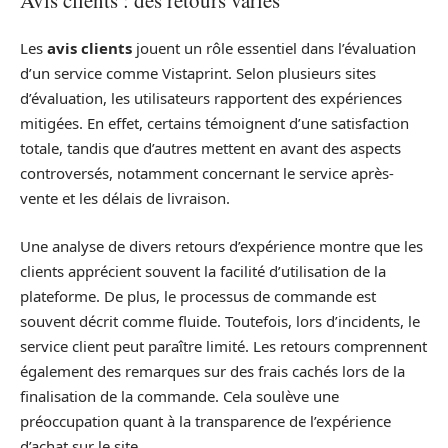
Les
avis clients
jouent un rôle essentiel dans l’évaluation
d’un service comme Vistaprint. Selon plusieurs sites
d’évaluation, les utilisateurs rapportent des expériences
mitigées. En effet, certains témoignent d’une satisfaction
totale, tandis que d’autres mettent en avant des aspects
controversés, notamment concernant le service après-
vente et les délais de livraison.
Une analyse de divers retours d’expérience montre que les
clients apprécient souvent la facilité d’utilisation de la
plateforme. De plus, le processus de commande est
souvent décrit comme fluide. Toutefois, lors d’incidents, le
service client peut paraître limité. Les retours comprennent
également des remarques sur des frais cachés lors de la
finalisation de la commande. Cela soulève une
préoccupation quant à la transparence de l’expérience
d’achat sur le site.